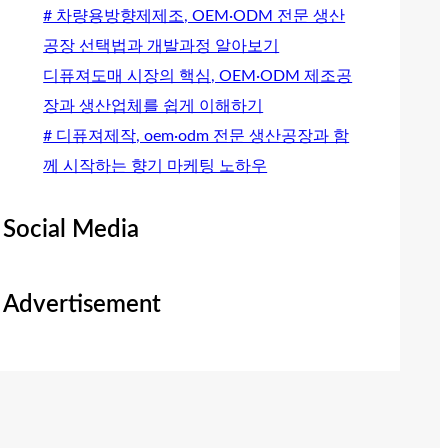
# 차량용방향제제조, OEM·ODM 전문 생산
공장 선택법과 개발과정 알아보기
디퓨져도매 시장의 핵심, OEM·ODM 제조공
장과 생산업체를 쉽게 이해하기
# 디퓨져제작, oem·odm 전문 생산공장과 함
께 시작하는 향기 마케팅 노하우
Social Media
Advertisement