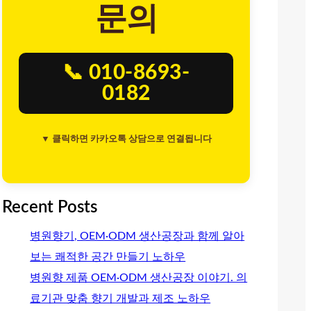
문의
📞 010-8693-
0182
▼ 클릭하면 카카오톡 상담으로 연결됩니다
Recent Posts
병원향기, OEM·ODM 생산공장과 함께 알아
보는 쾌적한 공간 만들기 노하우
병원향 제품 OEM·ODM 생산공장 이야기. 의
료기관 맞춤 향기 개발과 제조 노하우