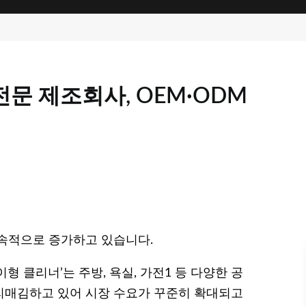
문 제조회사, OEM·ODM
속적으로 증가하고 있습니다.
 클리너’는 주방, 욕실, 가전1 등 다양한 공
리매김하고 있어 시장 수요가 꾸준히 확대되고