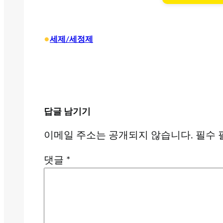
•
세제/세정제
답글 남기기
이메일 주소는 공개되지 않습니다.
필수 
댓글
*