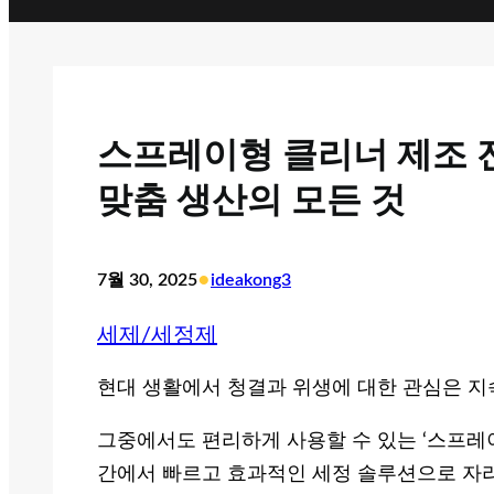
스프레이형 클리너 제조 전
맞춤 생산의 모든 것
•
7월 30, 2025
ideakong3
세제/세정제
현대 생활에서 청결과 위생에 대한 관심은 지
그중에서도 편리하게 사용할 수 있는 ‘스프레이형
간에서 빠르고 효과적인 세정 솔루션으로 자