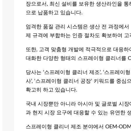
장으로서, 최신 설비를 보유한 생산라인을 통
으로 납품하고 있습니다.
엄격한 품질 관리 시스템은 생산 전 과정에서 
제 규격에 부합하는 인증 절차도 확보하여 고
또한, 고객 맞춤형 개발에 적극적으로 대응하여
대화한 다양한 형태의 스프레이형 클리너를 O
당사는 ‘스프레이형 클리너 제조’, ‘스프레이형
사’, ‘스프레이형 클리너 공장’ 키워드를 중심으
확고히 하고 있습니다.
국내 시장뿐만 아니라 아시아 및 글로벌 시장에
과 현지 시장 요구에 대응할 수 있는 유연한 
스프레이형 클리너 제조 분야에서 OEM·OD