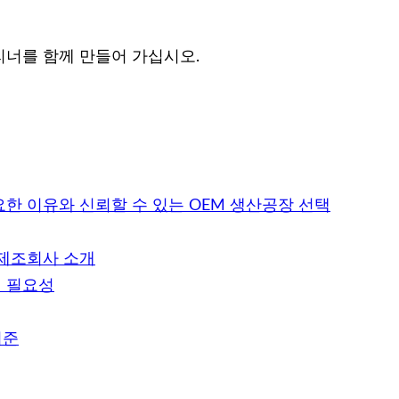
너를 함께 만들어 가십시오.
요한 이유와 신뢰할 수 있는 OEM 생산공장 선택
 제조회사 소개
의 필요성
기준