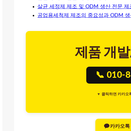
살균 세정제 제조 및 ODM 생산 전문 
공업용세척제 제조의 중요성과 ODM 생
제품 개발
📞 010-
▼ 클릭하면 카카오
카카오톡