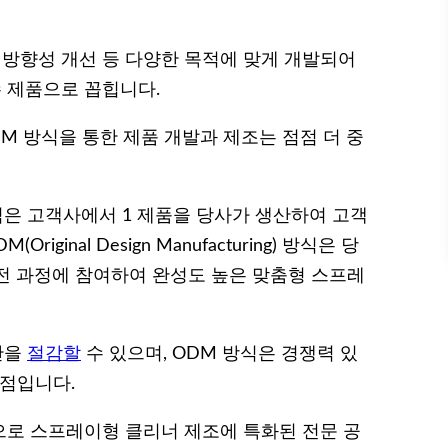
 방향성 개선 등 다양한 목적에 맞게 개발되어
 제품으로 꼽힙니다.
DM 방식을 통한 제품 개발과 제조는 점점 더 중
ring) 방식은 고객사에서 1 제품을 당사가 생산하여 고객
inal Design Manufacturing) 방식은 당
전 과정에 참여하여 완성도 높은 맞춤형 스프레
간을
절감할
수 있으며, ODM 방식은 경쟁력 있
강점입니다.
으로 스프레이형 클리너 제조에 특화된 전문 공