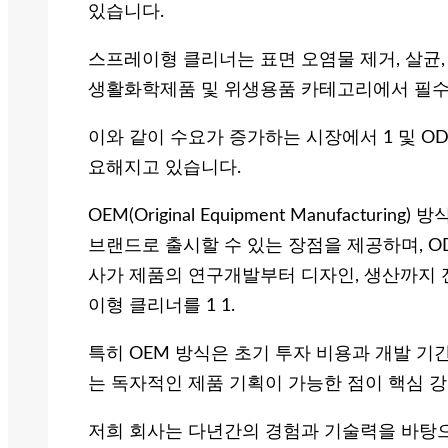
있습니다.
스프레이형 클리너는 표면 오염물 제거, 살균,
생활화학제품 및 위생용품 카테고리에서 필수
이와 같이 수요가 증가하는 시장에서 1 및 O
요해지고 있습니다.
OEM(Original Equipment Manufactu
브랜드로 출시할 수 있는 장점을 제공하며, ODM(Orig
사가 제품의 연구개발부터 디자인, 생산까지 
이형 클리너를 1 1.
특히 OEM 방식은 초기 투자 비용과 개발 기
는 독자적인 제품 기획이 가능한 점이 핵심 
저희 회사는 다년간의 경험과 기술력을 바탕