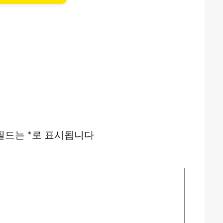
필드는
*
로 표시됩니다