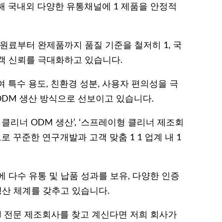
해 국내외 다양한 유통채널에 1 제품을 안정적
원료부터 완제품까지 품질 기준을 철저히 1, 국
객 신뢰를 극대화하고 있습니다.
 특수 용도, 친환경 성분, 사용자 편의성을 극
DM 생산 방식으로 선보이고 있습니다.
 클리너 ODM 생산’, ‘스프레이형 클리너 제조회
로 꾸준한 연구개발과 고객 맞춤 1 1 업계 내 1
 다수 유통 및 납품 성과를 보유, 다양한 인증
생산 체계를 갖추고 있습니다.
M 전문 제조회사를 찾고 계신다면 저희 회사가