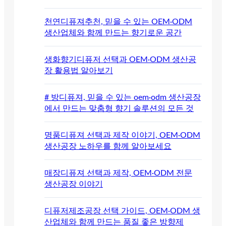
천연디퓨져추천, 믿을 수 있는 OEM·ODM
생산업체와 함께 만드는 향기로운 공간
생화향기디퓨저 선택과 OEM·ODM 생산공
장 활용법 알아보기
# 방디퓨져, 믿을 수 있는 oem·odm 생산공장
에서 만드는 맞춤형 향기 솔루션의 모든 것
명품디퓨져 선택과 제작 이야기, OEM·ODM
생산공장 노하우를 함께 알아보세요
매장디퓨져 선택과 제작, OEM·ODM 전문
생산공장 이야기
디퓨저제조공장 선택 가이드, OEM·ODM 생
산업체와 함께 만드는 품질 좋은 방향제