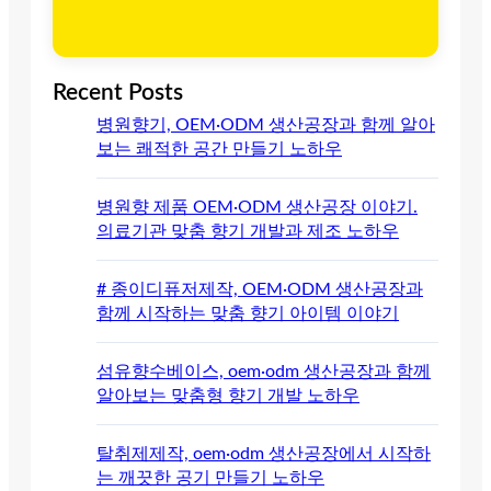
Recent Posts
병원향기, OEM·ODM 생산공장과 함께 알아
보는 쾌적한 공간 만들기 노하우
병원향 제품 OEM·ODM 생산공장 이야기.
의료기관 맞춤 향기 개발과 제조 노하우
# 종이디퓨저제작, OEM·ODM 생산공장과
함께 시작하는 맞춤 향기 아이템 이야기
섬유향수베이스, oem·odm 생산공장과 함께
알아보는 맞춤형 향기 개발 노하우
탈취제제작, oem·odm 생산공장에서 시작하
는 깨끗한 공기 만들기 노하우