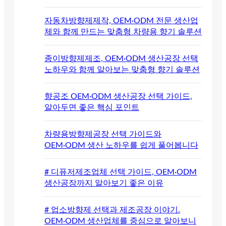
자동차방향제제작, OEM·ODM 전문 생산업
체와 함께 만드는 맞춤형 차량용 향기 솔루션
종이방향제제조, OEM·ODM 생산공장 선택
노하우와 함께 알아보는 맞춤형 향기 솔루션
향공조 OEM·ODM 생산공장 선택 가이드,
알아두면 좋은 핵심 포인트
차량용방향제공장 선택 가이드와
OEM·ODM 생산 노하우를 쉽게 풀어봅니다
# 디퓨저제조업체 선택 가이드, OEM·ODM
생산공장까지 알아보기 좋은 이유
# 업소방향제 선택과 제조공장 이야기.
OEM·ODM 생산업체를 중심으로 알아보니