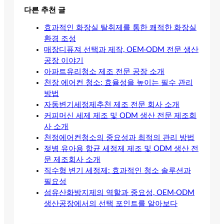
다른 추천 글
효과적인 화장실 탈취제를 통한 쾌적한 화장실
환경 조성
매장디퓨져 선택과 제작, OEM·ODM 전문 생산
공장 이야기
아파트유리청소 제조 전문 공장 소개
천장 에어컨 청소: 효율성을 높이는 필수 관리
방법
자동변기세정제추천 제조 전문 회사 소개
커피머신 세제 제조 및 ODM 생산 전문 제조회
사 소개
천정에어컨청소의 중요성과 최적의 관리 방법
젖병 유아용 항균 세정제 제조 및 ODM 생산 전
문 제조회사 소개
직수형 변기 세정제: 효과적인 청소 솔루션과
필요성
섬유산화방지제의 역할과 중요성, OEM·ODM
생산공장에서의 선택 포인트를 알아보다