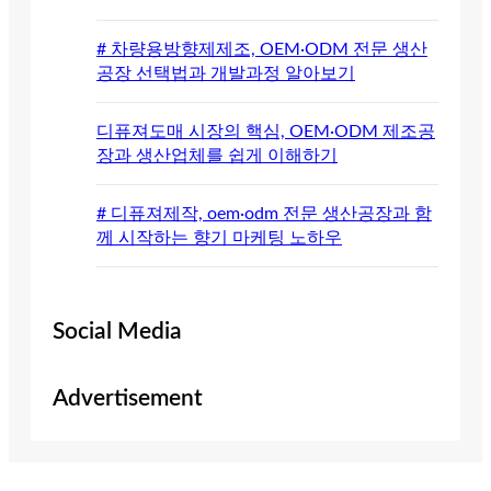
# 차량용방향제제조, OEM·ODM 전문 생산
공장 선택법과 개발과정 알아보기
디퓨져도매 시장의 핵심, OEM·ODM 제조공
장과 생산업체를 쉽게 이해하기
# 디퓨져제작, oem·odm 전문 생산공장과 함
께 시작하는 향기 마케팅 노하우
Social Media
Advertisement