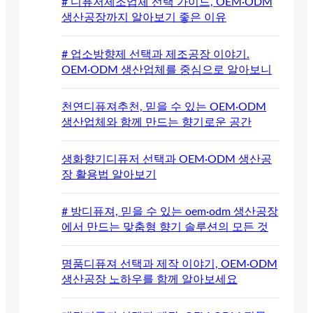
# 디퓨저제조업체 선택 가이드, OEM·ODM
생산공장까지 알아보기 좋은 이유
# 업소방향제 선택과 제조공장 이야기.
OEM·ODM 생산업체를 중심으로 알아보니
천연디퓨져추천, 믿을 수 있는 OEM·ODM
생산업체와 함께 만드는 향기로운 공간
생화향기디퓨저 선택과 OEM·ODM 생산공
장 활용법 알아보기
# 방디퓨져, 믿을 수 있는 oem·odm 생산공장
에서 만드는 맞춤형 향기 솔루션의 모든 것
명품디퓨져 선택과 제작 이야기, OEM·ODM
생산공장 노하우를 함께 알아보세요