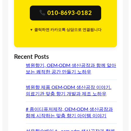
010-8693-0182
▼ 클릭하면 카카오톡 상담으로 연결됩니다
Recent Posts
병원향기, OEM·ODM 생산공장과 함께 알아
보는 쾌적한 공간 만들기 노하우
병원향 제품 OEM·ODM 생산공장 이야기.
의료기관 맞춤 향기 개발과 제조 노하우
# 종이디퓨저제작, OEM·ODM 생산공장과
함께 시작하는 맞춤 향기 아이템 이야기