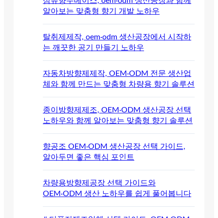
섬유향수베이스, oem·odm 생산공장과 함께
알아보는 맞춤형 향기 개발 노하우
탈취제제작, oem·odm 생산공장에서 시작하
는 깨끗한 공기 만들기 노하우
자동차방향제제작, OEM·ODM 전문 생산업
체와 함께 만드는 맞춤형 차량용 향기 솔루션
종이방향제제조, OEM·ODM 생산공장 선택
노하우와 함께 알아보는 맞춤형 향기 솔루션
향공조 OEM·ODM 생산공장 선택 가이드,
알아두면 좋은 핵심 포인트
차량용방향제공장 선택 가이드와
OEM·ODM 생산 노하우를 쉽게 풀어봅니다