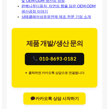
및 OEM·ODM 생산의 장점
편백나무디퓨저, 자연의 향을 담은 OEM·ODM
생산공장 이야기
샹떼클레어섬유유연제 제조 전문 기업 소개
제품 개발/생산 문의
010-8693-0182
▼ 클릭하면 카카오톡 상담으로 연결됩니다
카카오톡 상담 시작하기