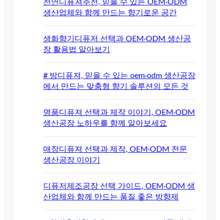
천연디퓨져추천, 믿을 수 있는 OEM·ODM
생산업체와 함께 만드는 향기로운 공간
생화향기디퓨저 선택과 OEM·ODM 생산공
장 활용법 알아보기
# 방디퓨져, 믿을 수 있는 oem·odm 생산공장
에서 만드는 맞춤형 향기 솔루션의 모든 것
명품디퓨져 선택과 제작 이야기, OEM·ODM
생산공장 노하우를 함께 알아보세요
매장디퓨져 선택과 제작, OEM·ODM 전문
생산공장 이야기
디퓨저제조공장 선택 가이드, OEM·ODM 생
산업체와 함께 만드는 품질 좋은 방향제