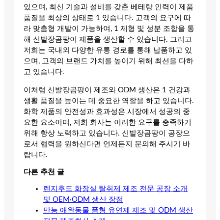
있으며, 최신 기술과 설비를 갖춘 베테랑 인력이 제품
품질을 최상의 상태로 1 있습니다. 고객의 요구에 따
라 맞춤형 개발이 가능하여, 1 제형 및 성분 조합을 통
해 신발장곰팡이 제품을 생산할 수 있습니다. 그리고
저희는 국내외 다양한 유통 경로를 통해 납품하고 있
으며, 고객의 브랜드 가치를 높이기 위해 최선을 다하
고 있습니다.
이처럼 신발장곰팡이 제조와 ODM 생산은 1 건강과
생활 품질을 높이는 데 중요한 역할을 하고 있습니다.
화학 제품의 안전성과 효과성은 시장에서 성공의 중
요한 요소이며, 저희 회사는 이러한 요구를 충족하기
위해 항상 노력하고 있습니다. 신발장곰팡이 공장으
로서 협력을 원하신다면 언제든지 문의해 주시기 바
랍니다.
다른 추천 글
렌지후드 화장실 탈취제 제조 전문 공장 소개
및 OEM·ODM 생산 장점
만능 애완동물 폼형 유연제 제조 및 ODM 생산