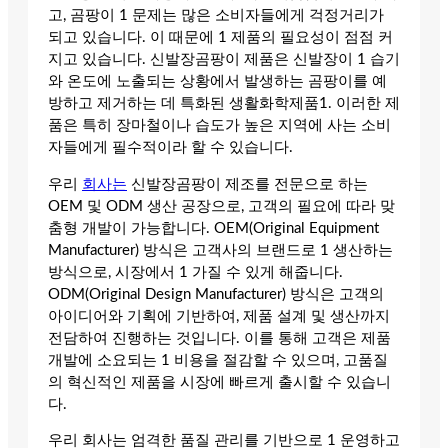
고, 곰팡이 1 문제는 많은 소비자들에게 걱정거리가
되고 있습니다. 이 때문에 1 제품의 필요성이 점점 커
지고 있습니다. 신발장곰팡이 제품은 신발장이 1 습기
와 온도에 노출되는 상황에서 발생하는 곰팡이를 예
방하고 제거하는 데 특화된 생활화학제품1. 이러한 제
품은 특히 장마철이나 습도가 높은 지역에 사는 소비
자들에게 필수적이라 할 수 있습니다.
우리
회사는
신발장곰팡이 제조를 전문으로 하는
OEM 및 ODM 생산 공장으로, 고객의 필요에 따라 맞
춤형 개발이 가능합니다. OEM(Original Equipment
Manufacturer) 방식은 고객사의 브랜드로 1 생산하는
방식으로, 시장에서 1 가질 수 있게 해줍니다.
ODM(Original Design Manufacturer) 방식은 고객의
아이디어와 기획에 기반하여, 제품 설계 및 생산까지
전담하여 진행하는 것입니다. 이를 통해 고객은 제품
개발에 소요되는 1 비용을 절감할 수 있으며, 고품질
의 혁신적인 제품을 시장에 빠르게 출시할 수 있습니
다.
우리 회사는 엄격한 품질 관리를 기반으로 1 운영하고