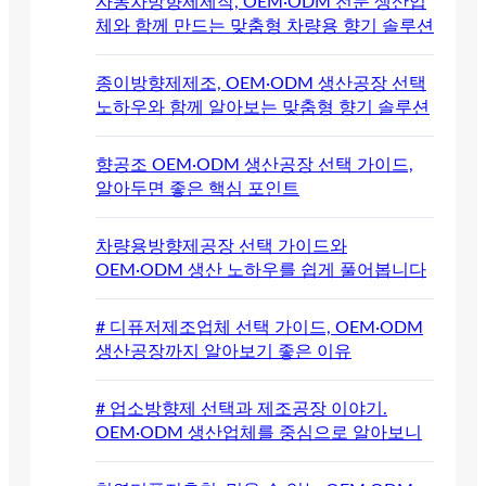
자동차방향제제작, OEM·ODM 전문 생산업
체와 함께 만드는 맞춤형 차량용 향기 솔루션
종이방향제제조, OEM·ODM 생산공장 선택
노하우와 함께 알아보는 맞춤형 향기 솔루션
향공조 OEM·ODM 생산공장 선택 가이드,
알아두면 좋은 핵심 포인트
차량용방향제공장 선택 가이드와
OEM·ODM 생산 노하우를 쉽게 풀어봅니다
# 디퓨저제조업체 선택 가이드, OEM·ODM
생산공장까지 알아보기 좋은 이유
# 업소방향제 선택과 제조공장 이야기.
OEM·ODM 생산업체를 중심으로 알아보니