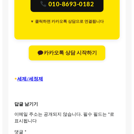
010-8693-0182
▼ 클릭하면 카카오톡 상담으로 연결됩니다
카카오톡 상담 시작하기
•
세제/세정제
답글 남기기
이메일 주소는 공개되지 않습니다.
필수 필드는
*
로
표시됩니다
댓글
*