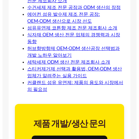
전문 제조회사 소개
수건세제 제조 전문 공장과 ODM 생산의 장점
에어컨 섬유 발수제 제조 전문 공장:
OEM·ODM 생산으로 시장 선도
섬유유연제 코튼향 제조 전문 제조회사 소개
식자재 OEM 생산 전문 업체의 경쟁력과 시장
동향
허브향방향제 OEM·ODM 생산공장 선택법과
개발 노하우 알아보기
세탁세제 ODM 생산 전문 제조회사 소개
스티커제거제 선택과 활용법, OEM·ODM 생산
업체가 알려주는 실용 가이드
커클랜드 섬유 유연제: 제품의 용도와 시장에서
의 필요성
제품 개발/생산 문의