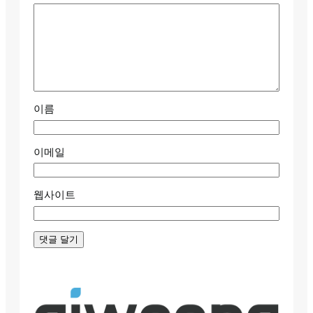
이름
이메일
웹사이트