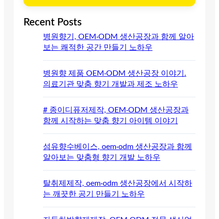
Recent Posts
병원향기, OEM·ODM 생산공장과 함께 알아
보는 쾌적한 공간 만들기 노하우
병원향 제품 OEM·ODM 생산공장 이야기.
의료기관 맞춤 향기 개발과 제조 노하우
# 종이디퓨저제작, OEM·ODM 생산공장과
함께 시작하는 맞춤 향기 아이템 이야기
섬유향수베이스, oem·odm 생산공장과 함께
알아보는 맞춤형 향기 개발 노하우
탈취제제작, oem·odm 생산공장에서 시작하
는 깨끗한 공기 만들기 노하우