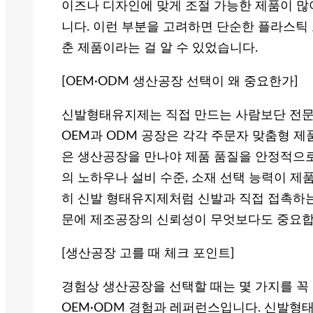
이즈나 디자인에 맞게 조절 가능한 제품이 많
니다. 이런 부분을 고려하면 단순한 플라스틱
춘 제품이라는 걸 알 수 있었습니다.
[OEM·ODM 생산공장 선택이 왜 중요한가]
신발형태유지제는 직접 만드는 사람보단 전문
OEM과 ODM 공장은 각각 주문자 맞춤형 
은 생산공장을 만나야 제품 품질을 안정적으로
의 노하우나 설비 수준, 소재 선택 능력이 제품
히 신발 형태유지제처럼 신발과 직접 접촉하
문에 제조공장의 신뢰성이 무엇보다도 중요합
[생산공장 고를 때 체크 포인트]
경험상 생산공장을 선택할 때는 몇 가지를 꼭
OEM·ODM 경험과 레퍼런스입니다. 신발형