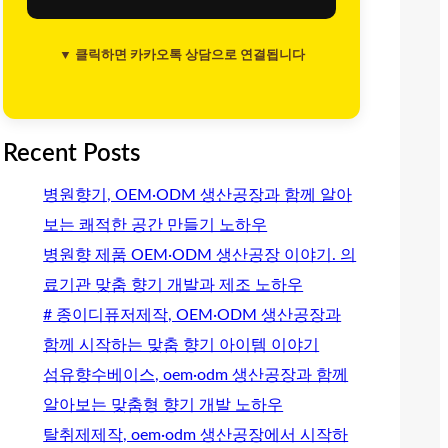
▼ 클릭하면 카카오톡 상담으로 연결됩니다
Recent Posts
병원향기, OEM·ODM 생산공장과 함께 알아
보는 쾌적한 공간 만들기 노하우
병원향 제품 OEM·ODM 생산공장 이야기. 의
료기관 맞춤 향기 개발과 제조 노하우
# 종이디퓨저제작, OEM·ODM 생산공장과
함께 시작하는 맞춤 향기 아이템 이야기
섬유향수베이스, oem·odm 생산공장과 함께
알아보는 맞춤형 향기 개발 노하우
탈취제제작, oem·odm 생산공장에서 시작하