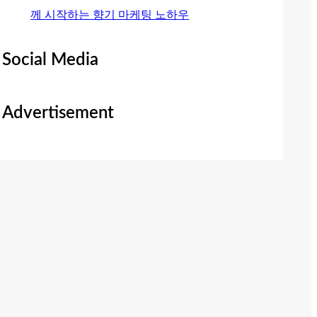
께 시작하는 향기 마케팅 노하우
Social Media
Advertisement