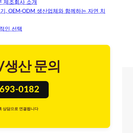
문 제조회사 소개
, OEM·ODM 생산업체와 함께하는 자연 치
적인 선택
/생산 문의
8693-0182
톡 상담으로 연결됩니다