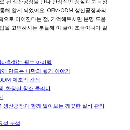
대로 된 생산공장을 만나 안정적인 품질과 기능성
통해 알게 되었어요. OEM·ODM 생산공장과의
족으로 이어진다는 점, 기억해두시면 분명 도움
사업을 고민하시는 분들께 이 글이 조금이나마 길
극대화하는 필수 아이템
함께 만드는 나만의 향기 이야기
ODM 제조의 강점
, 화장실 청소 클리너
신
M 생산공장과 함께 알아보는 깨끗한 설비 관리
요성 분석