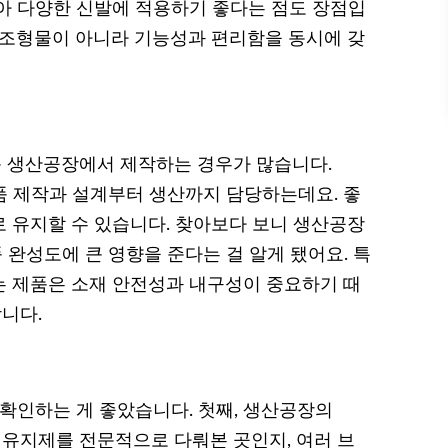
아 다양한 신발에 적용하기 좋다는 점도 장점입
 조형물이 아니라 기능성과 편리함을 동시에 갖
 생산공장에서 제작하는 경우가 많습니다.
제품 제작과 설계부터 생산까지 담당하는데요. 좋
 유지할 수 있습니다. 찾아보다 보니 생산공장
 완성도에 큰 영향을 준다는 걸 알게 됐어요. 특
는 제품은 소재 안전성과 내구성이 중요하기 때
니다.
 확인하는 게 좋았습니다. 첫째, 생산공장의
태유지제를 전문적으로 다뤄본 곳인지, 여러 브