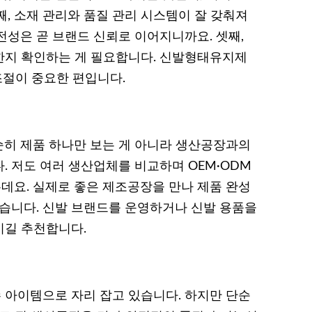
, 소재 관리와 품질 관리 시스템이 잘 갖춰져
전성은 곧 브랜드 신뢰로 이어지니까요. 셋째,
한지 확인하는 게 필요합니다. 신발형태유지제
조절이 중요한 편입니다.
히 제품 하나만 보는 게 아니라 생산공장과의
. 저도 여러 생산업체를 비교하며 OEM·ODM
요. 실제로 좋은 제조공장을 만나 제품 완성
졌습니다. 신발 브랜드를 운영하거나 신발 용품을
시길 추천합니다.
아이템으로 자리 잡고 있습니다. 하지만 단순