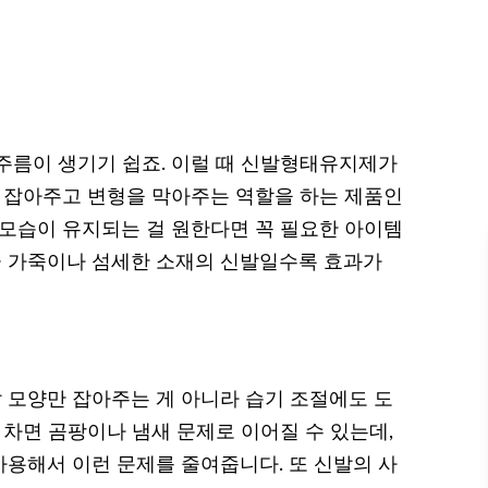
주름이 생기기 쉽죠. 이럴 때 신발형태유지제가
을 잡아주고 변형을 막아주는 역할을 하는 제품인
 모습이 유지되는 걸 원한다면 꼭 필요한 아이템
고급 가죽이나 섬세한 소재의 신발일수록 효과가
 모양만 잡아주는 게 아니라 습기 조절에도 도
 차면 곰팡이나 냄새 문제로 이어질 수 있는데,
용해서 이런 문제를 줄여줍니다. 또 신발의 사