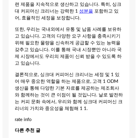
련 제품을 지속적으로 생산하고 있습니다. 특히, 싱크
대 커피머신 크리너는 강력한 1
성분을
포함하고 있
어, 효율적인 세정을 보장합니다.
또한, 우리는 국내외에서 유통 및 납품 사례를 보유하
고 있습니다. 고객의 다양한 요구 사항을 충족시키기
위해 필요한 물량을 신속하게 공급할 수 있는 능력을
갖추고 있습니다. 이를 통해 국내 시장뿐만 아니라 국
제 시장에서도 우리의 제품이 신뢰 받을 수 있도록 하
고 있습니다.
결론적으로, 싱크대 커피머신 크리너는 세정 및 1 있
어 매우 중요한 역할을 하는 제품으로, 고객 1 ODM
생산을 통해 다양한 기본 자료를 제공하는 제조회사
와 함께하는 것이 큰 이점이 될 것입니다. 날로 발전하
는 커피 문화 속에서, 우리와 함께 싱크대 커피머신 크
리너의 가치와 중요성을 체험해 1 1.
rate info
다른 추천 글