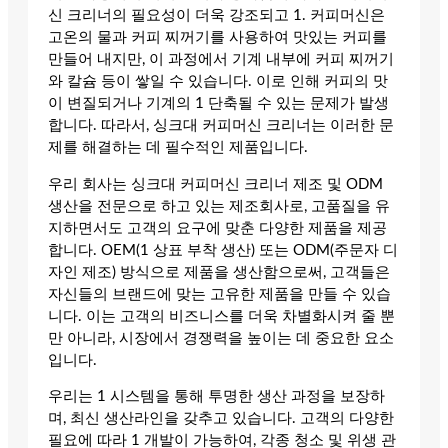
신 크리너의 필요성이 더욱 강조되고 1. 커피머신은
고온의 물과 커피 찌꺼기를 사용하여 맛있는 커피를
만들어 내지만, 이 과정에서 기계 내부에 커피 찌꺼기
와 칼슘 등이 쌓일 수 있습니다. 이로 인해 커피의 맛
이 변질되거나 기계의 1 단축될 수 있는 문제가 발생
합니다. 따라서, 싱크대 커피머신 크리너는 이러한 문
제를 해결하는 데 필수적인 제품입니다.
우리 회사는 싱크대 커피머신 크리너 제조 및 ODM
생산을 전문으로 하고 있는 제조회사로, 고품질을 유
지하면서도 고객의 요구에 맞춘 다양한 제품을 제공
합니다. OEM(1 상표 부착 생산) 또는 ODM(주문자 디
자인 제조) 방식으로 제품을 생산함으로써, 고객들은
자신들의 브랜드에 맞는 고유한 제품을 만들 수 있습
니다. 이는 고객의 비즈니스를 더욱 차별화시켜 줄 뿐
만 아니라, 시장에서 경쟁력을 높이는 데 중요한 요소
입니다.
우리는 1 시스템을 통해 투명한 생산 과정을 보장하
며, 최신 생산라인을 갖추고 있습니다. 고객의 다양한
필요에 따라 1 개발이 가능하여, 각종 청소 및 위생 관