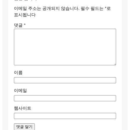
이메일 주소는 공개되지 않습니다.
필수 필드는
*
로
표시됩니다
댓글
*
이름
이메일
웹사이트