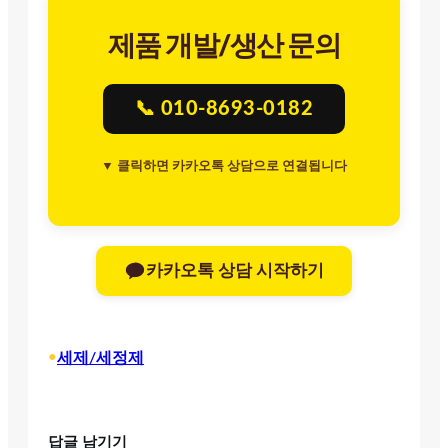
제품 개발/생산 문의
📞 010-8693-0182
▼ 클릭하면 카카오톡 상담으로 연결됩니다
카카오톡 상담 시작하기
•
세제/세정제
답글 남기기