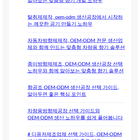
알아보는 맞춤형 향기 개발 노하우
탈취제제작, oem·odm 생산공장에서 시작하
는 깨끗한 공기 만들기 노하우
자동차방향제제작, OEM·ODM 전문 생산업
체와 함께 만드는 맞춤형 차량용 향기 솔루션
종이방향제제조, OEM·ODM 생산공장 선택
노하우와 함께 알아보는 맞춤형 향기 솔루션
향공조 OEM·ODM 생산공장 선택 가이드,
알아두면 좋은 핵심 포인트
차량용방향제공장 선택 가이드와
OEM·ODM 생산 노하우를 쉽게 풀어봅니다
# 디퓨저제조업체 선택 가이드, OEM·ODM