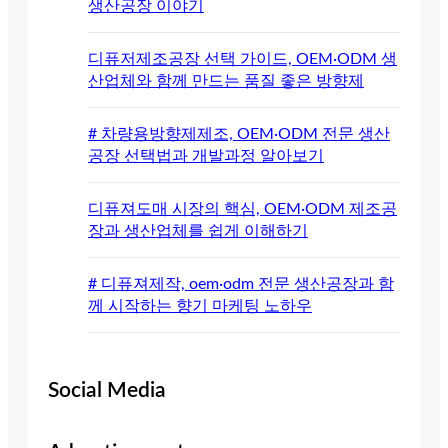
생산공장 이야기
디퓨저제조공장 선택 가이드, OEM·ODM 생
산업체와 함께 만드는 품질 좋은 방향제
# 차량용방향제제조, OEM·ODM 전문 생산
공장 선택법과 개발과정 알아보기
디퓨져도매 시장의 핵심, OEM·ODM 제조공
장과 생산업체를 쉽게 이해하기
# 디퓨져제작, oem·odm 전문 생산공장과 함
께 시작하는 향기 마케팅 노하우
Social Media