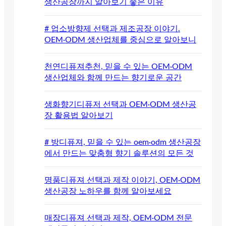
생산공장까지 알아보기 좋은 이유
# 업소방향제 선택과 제조공장 이야기.
OEM·ODM 생산업체를 중심으로 알아보니
천연디퓨져추천, 믿을 수 있는 OEM·ODM
생산업체와 함께 만드는 향기로운 공간
생화향기디퓨저 선택과 OEM·ODM 생산공
장 활용법 알아보기
# 방디퓨져, 믿을 수 있는 oem·odm 생산공장
에서 만드는 맞춤형 향기 솔루션의 모든 것
명품디퓨져 선택과 제작 이야기, OEM·ODM
생산공장 노하우를 함께 알아보세요
매장디퓨져 선택과 제작, OEM·ODM 전문