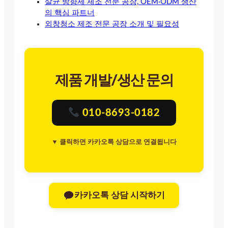
살균 방향제 제조 전문 공장, OEM·ODM 생산
의 핵심 파트너
외창청소 제조 전문 공장 소개 및 필요성
제품 개발/생산 문의
010-8693-0182
▼ 클릭하면 카카오톡 상담으로 연결됩니다
카카오톡 상담 시작하기