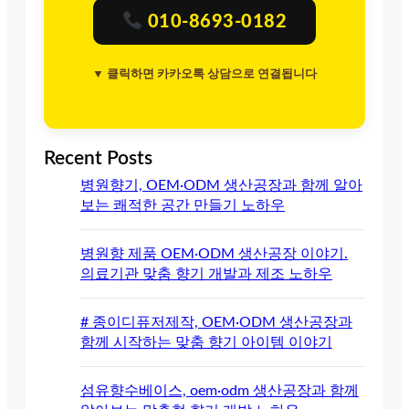
010-8693-0182
▼ 클릭하면 카카오톡 상담으로 연결됩니다
Recent Posts
병원향기, OEM·ODM 생산공장과 함께 알아
보는 쾌적한 공간 만들기 노하우
병원향 제품 OEM·ODM 생산공장 이야기.
의료기관 맞춤 향기 개발과 제조 노하우
# 종이디퓨저제작, OEM·ODM 생산공장과
함께 시작하는 맞춤 향기 아이템 이야기
섬유향수베이스, oem·odm 생산공장과 함께