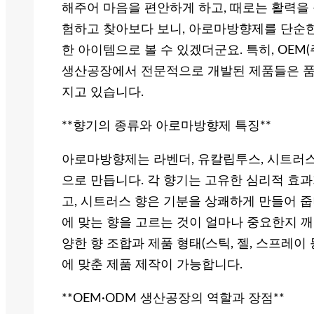
해주어 마음을 편안하게 하고, 때로는 활력을 
험하고 찾아보다 보니, 아로마방향제를 단순한
한 아이템으로 볼 수 있겠더군요. 특히, OE
생산공장에서 전문적으로 개발된 제품들은 품
지고 있습니다.
**향기의 종류와 아로마방향제 특징**
아로마방향제는 라벤더, 유칼립투스, 시트러스
으로 만듭니다. 각 향기는 고유한 심리적 효과
고, 시트러스 향은 기분을 상쾌하게 만들어 줍
에 맞는 향을 고르는 것이 얼마나 중요한지 깨
양한 향 조합과 제품 형태(스틱, 젤, 스프레이
에 맞춘 제품 제작이 가능합니다.
**OEM·ODM 생산공장의 역할과 장점**