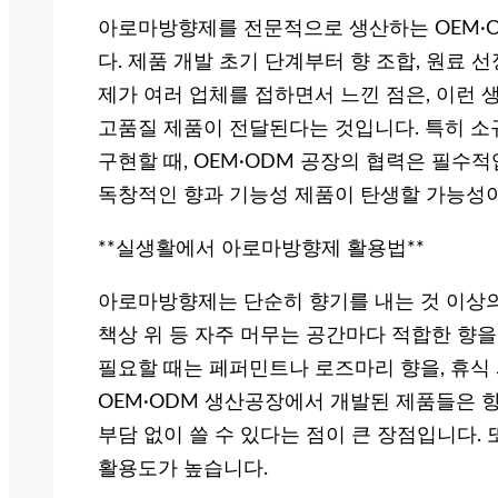
아로마방향제를 전문적으로 생산하는 OEM·O
다. 제품 개발 초기 단계부터 향 조합, 원료 
제가 여러 업체를 접하면서 느낀 점은, 이런
고품질 제품이 전달된다는 것입니다. 특히 
구현할 때, OEM·ODM 공장의 협력은 필수
독창적인 향과 기능성 제품이 탄생할 가능성
**실생활에서 아로마방향제 활용법**
아로마방향제는 단순히 향기를 내는 것 이상의 
책상 위 등 자주 머무는 공간마다 적합한 향을
필요할 때는 페퍼민트나 로즈마리 향을, 휴식
OEM·ODM 생산공장에서 개발된 제품들은 
부담 없이 쓸 수 있다는 점이 큰 장점입니다. 
활용도가 높습니다.