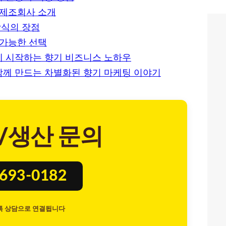
 제조회사 소개
방식의 장점
 가능한 선택
께 시작하는 향기 비즈니스 노하우
함께 만드는 차별화된 향기 마케팅 이야기
/생산 문의
8693-0182
톡 상담으로 연결됩니다