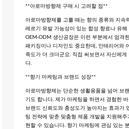
**아로마방향제 구매 시 고려할 점**
아로마방향제를 고를 때는 향의 종류와 지속력
레르기 유발 가능성이 있는 합성 향료나 유해
OEM·ODM 생산공장은 이런 부분에서 엄격한
패키징이나 디자인도 중요한데, 인테리어와 
족도가 더 크더군요. 직접 써보면서 자신에게
다.
**향기 마케팅과 브랜드 성장**
아로마방향제는 단순한 생활용품을 넘어 브랜
기도 합니다. 제가 마케팅을 하면서 경험한 
브랜드 신뢰도와 충성도가 높아지는 효과가 있
팅 전략에 맞춘 맞춤형 제품 개발을 지원해주
현할 수 있습니다. 향기 마케팅에 관심 있는