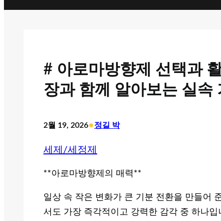
# 아로마방향제 선택과 활
장과 함께 알아보는 실속
•
2월 19, 2026
정길 박
세제/세정제
**아로마방향제의 매력**
일상 속 작은 변화가 큰 기분 전환을 만들어 
서도 가장 즉각적이고 강력한 감각 중 하나입