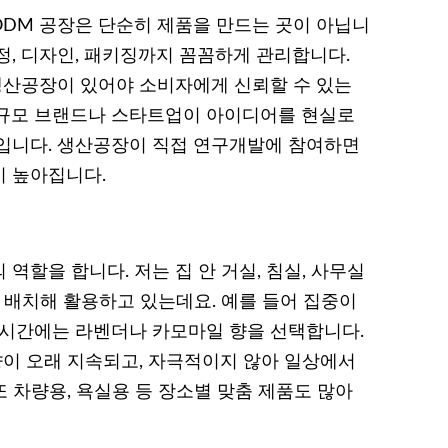
DM 공장은 단순히 제품을 만드는 곳이 아닙니
선정, 디자인, 패키징까지 꼼꼼하게 관리합니다.
 생산공장이 있어야 소비자에게 신뢰할 수 있는
소규모 브랜드나 스타트업이 아이디어를 현실로
적입니다. 생산공장이 직접 연구개발에 참여하면
이 높아집니다.
역할을 합니다. 저는 집 안 거실, 침실, 사무실
 배치해 활용하고 있는데요. 예를 들어 집중이
 시간에는 라벤더나 카모마일 향을 선택합니다.
향이 오래 지속되고, 자극적이지 않아 일상에서
또 차량용, 욕실용 등 장소별 맞춤 제품도 많아