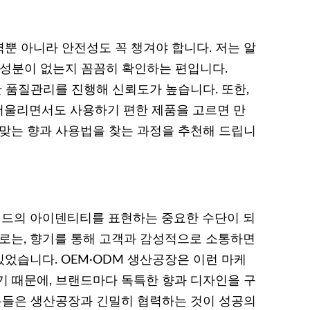
뿐 아니라 안전성도 꼭 챙겨야 합니다. 저는 알
 성분이 없는지 꼼꼼히 확인하는 편입니다.
 품질관리를 진행해 신뢰도가 높습니다. 또한,
어울리면서도 사용하기 편한 제품을 고르면 만
 맞는 향과 사용법을 찾는 과정을 추천해 드립니
드의 아이덴티티를 표현하는 중요한 수단이 되
바로는, 향기를 통해 고객과 감성적으로 소통하면
었습니다. OEM·ODM 생산공장은 이런 마케
기 때문에, 브랜드마다 독특한 향과 디자인을 구
 분들은 생산공장과 긴밀히 협력하는 것이 성공의