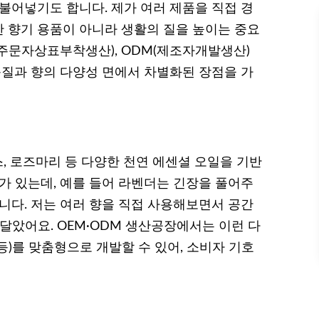
불어넣기도 합니다. 제가 여러 제품을 직접 경
 향기 용품이 아니라 생활의 질을 높이는 중요
M(주문자상표부착생산), ODM(제조자개발생산)
질과 향의 다양성 면에서 차별화된 장점을 가
, 로즈마리 등 다양한 천연 에센셜 오일을 기반
가 있는데, 예를 들어 라벤더는 긴장을 풀어주
니다. 저는 여러 향을 직접 사용해보면서 공간
달았어요. OEM·ODM 생산공장에서는 이런 다
 등)를 맞춤형으로 개발할 수 있어, 소비자 기호