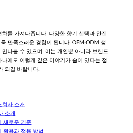
화를 가져다줍니다. 다양한 향기 선택과 안전
욱 만족스러운 경험이 됩니다. OEM·ODM 생
만나볼 수 있으며, 이는 개인뿐 아니라 브랜드
 하나에도 이렇게 깊은 이야기가 숨어 있다는 점
가 되길 바랍니다.
조회사 소개
사 소개
 새로운 기준
 활용과 적용 방법