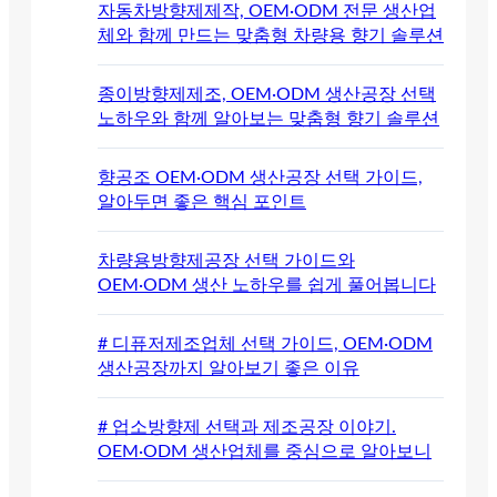
자동차방향제제작, OEM·ODM 전문 생산업
체와 함께 만드는 맞춤형 차량용 향기 솔루션
종이방향제제조, OEM·ODM 생산공장 선택
노하우와 함께 알아보는 맞춤형 향기 솔루션
향공조 OEM·ODM 생산공장 선택 가이드,
알아두면 좋은 핵심 포인트
차량용방향제공장 선택 가이드와
OEM·ODM 생산 노하우를 쉽게 풀어봅니다
# 디퓨저제조업체 선택 가이드, OEM·ODM
생산공장까지 알아보기 좋은 이유
# 업소방향제 선택과 제조공장 이야기.
OEM·ODM 생산업체를 중심으로 알아보니