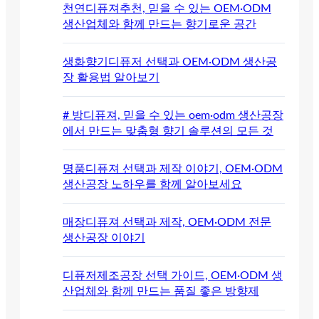
천연디퓨져추천, 믿을 수 있는 OEM·ODM
생산업체와 함께 만드는 향기로운 공간
생화향기디퓨저 선택과 OEM·ODM 생산공
장 활용법 알아보기
# 방디퓨져, 믿을 수 있는 oem·odm 생산공장
에서 만드는 맞춤형 향기 솔루션의 모든 것
명품디퓨져 선택과 제작 이야기, OEM·ODM
생산공장 노하우를 함께 알아보세요
매장디퓨져 선택과 제작, OEM·ODM 전문
생산공장 이야기
디퓨저제조공장 선택 가이드, OEM·ODM 생
산업체와 함께 만드는 품질 좋은 방향제