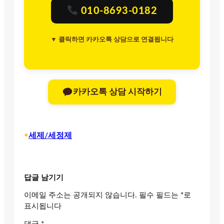
010-8693-0182
▼ 클릭하면 카카오톡 상담으로 연결됩니다
카카오톡 상담 시작하기
•
세제/세정제
답글 남기기
이메일 주소는 공개되지 않습니다.
필수 필드는
*
로
표시됩니다