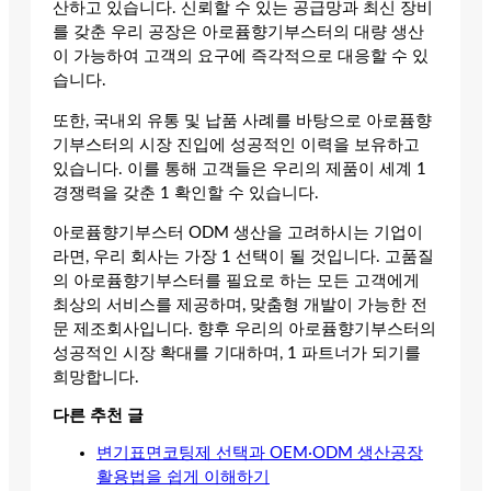
산하고 있습니다. 신뢰할 수 있는 공급망과 최신 장비
를 갖춘 우리 공장은 아로퓸향기부스터의 대량 생산
이 가능하여 고객의 요구에 즉각적으로 대응할 수 있
습니다.
또한, 국내외 유통 및 납품 사례를 바탕으로 아로퓸향
기부스터의 시장 진입에 성공적인 이력을 보유하고
있습니다. 이를 통해 고객들은 우리의 제품이 세계 1
경쟁력을 갖춘 1 확인할 수 있습니다.
아로퓸향기부스터 ODM 생산을 고려하시는 기업이
라면, 우리 회사는 가장 1 선택이 될 것입니다. 고품질
의 아로퓸향기부스터를 필요로 하는 모든 고객에게
최상의 서비스를 제공하며, 맞춤형 개발이 가능한 전
문 제조회사입니다. 향후 우리의 아로퓸향기부스터의
성공적인 시장 확대를 기대하며, 1 파트너가 되기를
희망합니다.
다른 추천 글
변기표면코팅제 선택과 OEM·ODM 생산공장
활용법을 쉽게 이해하기