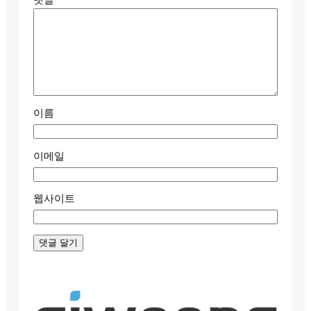
댓글
*
이름
이메일
웹사이트