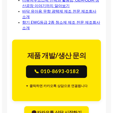
디퓨저우드스틱 선택과 활용법, OEM·ODM 생
산공장 이야기까지 알아보기
바닥 유아용 무향 광택제 제조 전문 제조회사
소개
향기 EWG등급 2종 청소제 제조 전문 제조회사
소개
제품 개발/생산 문의
📞 010-8693-0182
▼ 클릭하면 카카오톡 상담으로 연결됩니다
카카오톡 상담 시작하기