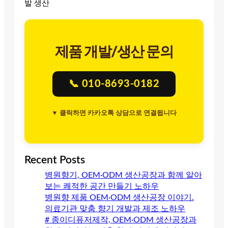
발 생산
제품 개발/생산 문의
📞 010-8693-0182
▼ 클릭하면 카카오톡 상담으로 연결됩니다
Recent Posts
병원향기, OEM·ODM 생산공장과 함께 알아
보는 쾌적한 공간 만들기 노하우
병원향 제품 OEM·ODM 생산공장 이야기.
의료기관 맞춤 향기 개발과 제조 노하우
# 종이디퓨저제작, OEM·ODM 생산공장과