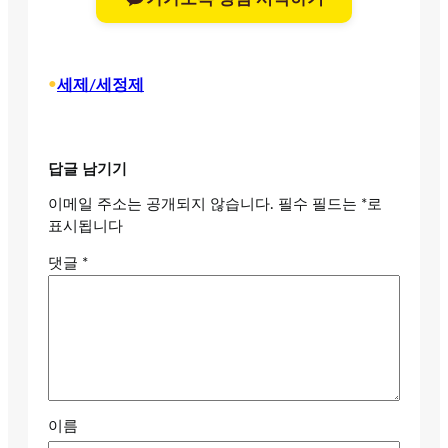
•
세제/세정제
답글 남기기
이메일 주소는 공개되지 않습니다.
필수 필드는
*
로
표시됩니다
댓글
*
이름