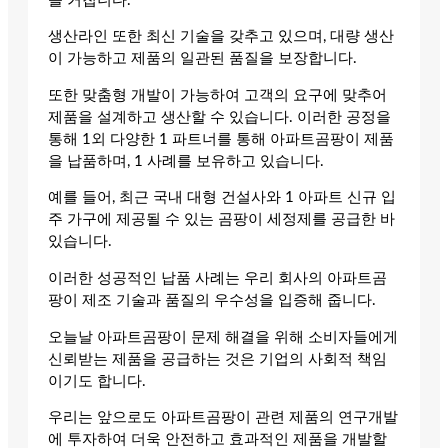
을 거칩니다.
생산라인 또한 최신 기술을 갖추고 있으며, 대량 생산
이 가능하고 제품의 일관된 품질을 보장합니다.
또한 맞춤형 개발이 가능하여 고객의 요구에 맞추어
제품을 설계하고 생산할 수 있습니다. 이러한 공정을
통해 1외 다양한 1 파트너를 통해 아파트곰팡이 제품
을 납품하며, 1 사례를 보유하고 있습니다.
예를 들어, 최근 국내 대형 건설사와 1 아파트 신규 입
주 가구에 제공될 수 있는 곰팡이 세정제를 공급한 바
있습니다.
이러한 성공적인 납품 사례는 우리 회사의 아파트곰
팡이 제조 기술과 품질의 우수성을 입증해 줍니다.
오늘날 아파트곰팡이 문제 해결을 위해 소비자들에게
신뢰받는 제품을 공급하는 것은 기업의 사회적 책임
이기도 합니다.
우리는 앞으로도 아파트곰팡이 관련 제품의 연구개발
에 투자하여 더욱 안전하고 효과적인 제품을 개발할