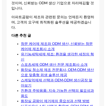
것이며, 신뢰받는 ODM 생산 기업으로 자리매김할 것
입니다.
아파트곰팡이 제조와 관련된 문의는 언제든지 환영하
며, 고객의 요구에 최적화된 솔루션을 제공하겠습니
다.
다른 추천 글
창문 케어제 제조와 ODM 생산, 신뢰받는 창문
케어제 제조회사 소개
유기농세탁세제 제조: 환경을 생각한 세정의 혁
신
스포츠세제 ODM 생산 전문 제조회사 소개
화장실 청소제 제조 전문회사, OEM·ODM 생산
으로 맞춤형 위생 솔루션 제공
스케일억제제 선택과 OEM·ODM 생산공장 알
아보기
친환경 주방용품: 지속 가능한 선택의 필요성과
용도
화장실 곰팡이 제거제의 중요성과 선택 방법