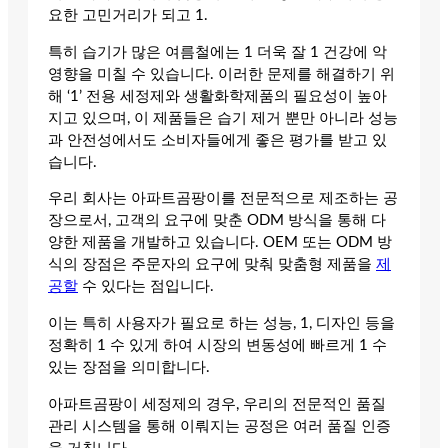
요한 고민거리가 되고 1.
특히 습기가 많은 여름철에는 1 더욱 잘 1 건강에 악
영향을 미칠 수 있습니다. 이러한 문제를 해결하기 위
해 ‘1’ 전용 세정제와 생활화학제품의 필요성이 높아
지고 있으며, 이 제품들은 습기 제거 뿐만 아니라 성능
과 안전성에서도 소비자들에게 좋은 평가를 받고 있
습니다.
우리 회사는 아파트곰팡이를 전문적으로 제조하는 공
장으로서, 고객의 요구에 맞춘 ODM 방식을 통해 다
양한 제품을 개발하고 있습니다. OEM 또는 ODM 방
식의 장점은 주문자의 요구에 맞춰 맞춤형 제품을
제
공할
수 있다는 점입니다.
이는 특히 사용자가 필요로 하는 성능, 1, 디자인 등을
정확히 1 수 있게 하여 시장의 변동성에 빠르게 1 수
있는 장점을 의미합니다.
아파트곰팡이 세정제의 경우, 우리의 전문적인 품질
관리 시스템을 통해 이뤄지는 공정은 여러 품질 인증