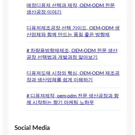
매장디퓨져 선택과 제작, OEM·ODM 전문
생산공장 이야기
디퓨저제조공장 선택 가이드, OEM·ODM 생
산업체와 함께 만드는 품질 좋은 방향제
# 차량용방향제제조, OEM·ODM 전문 생산
공장 선택법과 개발과정 알아보기
디퓨져도매 시장의 핵심, OEM·ODM 제조공
장과 생산업체를 쉽게 이해하기
# 디퓨져제작, oem·odm 전문 생산공장과 함
께 시작하는 향기 마케팅 노하우
Social Media