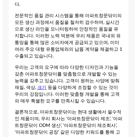
다.
전문적인 품질 관리 시스템을 통해 아파트창문닦이의
모든 생산 과정에서 품질을 철저히 검수하며, 실시간
으로 생산 라인을 모니터링하여 안정적인 품질을 유
지합니다. 이러한 노력 덕분에 우리 제품은 국내외 유
통망을 통해 많은 소비자에게 공급되고 있으며, 이미
여러 주요 대형 유통업체와의 납품 계약을 체결하고 1
수출되고 있습니다.
우리는 고객의 요구에 따라 다양한 디자인과 기능을
갖춘 아파트창문닦이를 맞춤형으로 개발할 수 있는
능력을 갖추고 있습니다. 고객이 원하는 사양에 맞춰
재질, 색상,
크기
등을 다양하게 조정할 수 있는 것이
우리의 강점입니다. 이러한 맞춤형 개발을 통해 고객
의 매우 특별한 요구를 만족시킬 수 있습니다.
결론적으로, 아파트창문닦이는 현대 생활에서 필수적
인 제품이며, 우리 회사는 ‘아파트창문닦이 제조’, ‘아파
트창문닦이 ODM 생산’, ‘아파트창문닦이 제조회사’,
‘아파트창문닦이 공장’ 같은 다양한 키워드를 통해 고