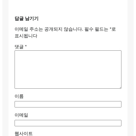
답글 남기기
이메일 주소는 공개되지 않습니다.
필수 필드는
*
로
표시됩니다
댓글
*
이름
이메일
웹사이트