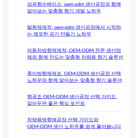
섬유향수베이스, oem·odm 생산공장과 함께
알아보는 맞춤형 향기 개발 노하우
탈취제제작, oem·odm 생산공장에서 시작하
는 깨끗한 공기 만들기 노하우
자동차방향제제작, OEM·ODM 전문 생산업
체와 함께 만드는 맞춤형 차량용 향기 솔루션
종이방향제제조, OEM·ODM 생산공장 선택
노하우와 함께 알아보는 맞춤형 향기 솔루션
향공조 OEM·ODM 생산공장 선택 가이드,
알아두면 좋은 핵심 포인트
차량용방향제공장 선택 가이드와
OEM·ODM 생산 노하우를 쉽게 풀어봅니다