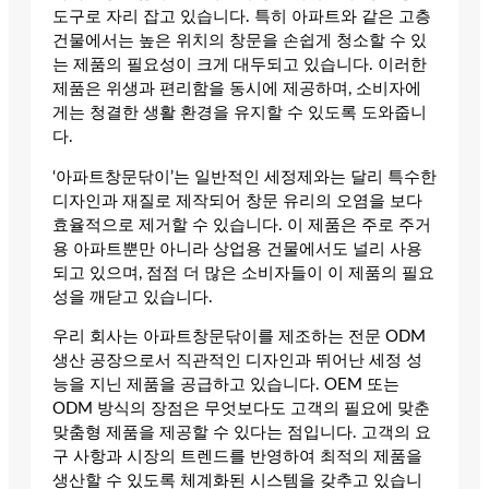
도구로 자리 잡고 있습니다. 특히 아파트와 같은 고층
건물에서는 높은 위치의 창문을 손쉽게 청소할 수 있
는 제품의 필요성이 크게 대두되고 있습니다. 이러한
제품은 위생과 편리함을 동시에 제공하며, 소비자에
게는 청결한 생활 환경을 유지할 수 있도록 도와줍니
다.
‘아파트창문닦이’는 일반적인 세정제와는 달리 특수한
디자인과 재질로 제작되어 창문 유리의 오염을 보다
효율적으로 제거할 수 있습니다. 이 제품은 주로 주거
용 아파트뿐만 아니라 상업용 건물에서도 널리 사용
되고 있으며, 점점 더 많은 소비자들이 이 제품의 필요
성을 깨닫고 있습니다.
우리 회사는 아파트창문닦이를 제조하는 전문 ODM
생산 공장으로서 직관적인 디자인과 뛰어난 세정 성
능을 지닌 제품을 공급하고 있습니다. OEM 또는
ODM 방식의 장점은 무엇보다도 고객의 필요에 맞춘
맞춤형 제품을 제공할 수 있다는 점입니다. 고객의 요
구 사항과 시장의 트렌드를 반영하여 최적의 제품을
생산할 수 있도록 체계화된 시스템을 갖추고 있습니