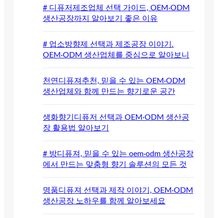
# 디퓨저제조업체 선택 가이드, OEM·ODM
생산공장까지 알아보기 좋은 이유
# 업소방향제 선택과 제조공장 이야기.
OEM·ODM 생산업체를 중심으로 알아보니
천연디퓨져추천, 믿을 수 있는 OEM·ODM
생산업체와 함께 만드는 향기로운 공간
생화향기디퓨저 선택과 OEM·ODM 생산공
장 활용법 알아보기
# 방디퓨져, 믿을 수 있는 oem·odm 생산공장
에서 만드는 맞춤형 향기 솔루션의 모든 것
명품디퓨져 선택과 제작 이야기, OEM·ODM
생산공장 노하우를 함께 알아보세요