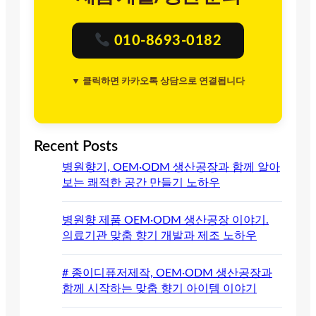
010-8693-0182
▼ 클릭하면 카카오톡 상담으로 연결됩니다
Recent Posts
병원향기, OEM·ODM 생산공장과 함께 알아
보는 쾌적한 공간 만들기 노하우
병원향 제품 OEM·ODM 생산공장 이야기.
의료기관 맞춤 향기 개발과 제조 노하우
# 종이디퓨저제작, OEM·ODM 생산공장과
함께 시작하는 맞춤 향기 아이템 이야기