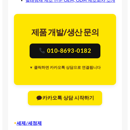
빨래냄새 제조 전문 OEM, ODM 제조회사 소개
제품 개발/생산 문의
010-8693-0182
▼ 클릭하면 카카오톡 상담으로 연결됩니다
카카오톡 상담 시작하기
•
세제/세정제