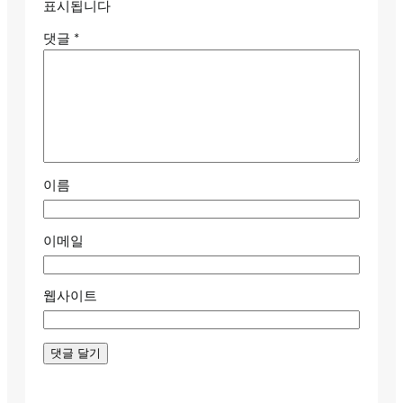
표시됩니다
댓글
*
이름
이메일
웹사이트