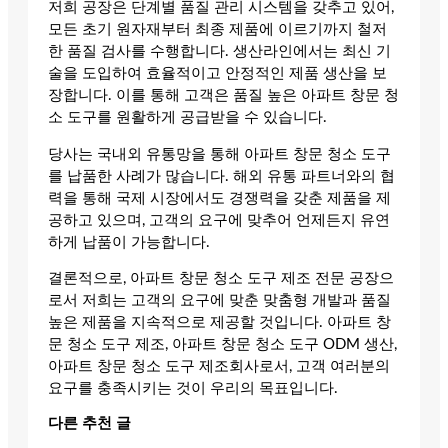
저희 공장은 단계별 품질 관리 시스템을 갖추고 있어,
모든 초기 원자재부터 최종 제품에 이르기까지 철저
한 품질 검사를 수행합니다. 생산라인에서는 최신 기
술을 도입하여 효율적이고 안정적인 제품 생산을 보
장합니다. 이를 통해 고객은 품질 높은 아파트 창문 청
소 도구를 원활하게 공급받을 수 있습니다.
당사는 국내외 유통망을 통해 아파트 창문 청소 도구
를 납품한 사례가 많습니다. 해외 유통 파트너와의 협
력을 통해 국제 시장에서도 경쟁력을 갖춘 제품을 제
공하고 있으며, 고객의 요구에 맞추어 언제든지 유연
하게 납품이 가능합니다.
결론적으로, 아파트 창문 청소 도구 제조 전문 공장으
로서 저희는 고객의 요구에 맞춘 맞춤형 개발과 품질
높은 제품을 지속적으로 제공할 것입니다. 아파트 창
문 청소 도구 제조, 아파트 창문 청소 도구 ODM 생산,
아파트 창문 청소 도구 제조회사로서, 고객 여러분의
요구를 충족시키는 것이 우리의 목표입니다.
다른 추천 글