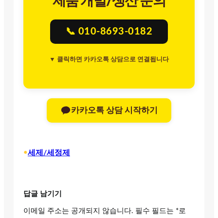
제품 개발/생산 문의
📞 010-8693-0182
▼ 클릭하면 카카오톡 상담으로 연결됩니다
카카오톡 상담 시작하기
•
세제/세정제
답글 남기기
이메일 주소는 공개되지 않습니다.
필수 필드는
*
로