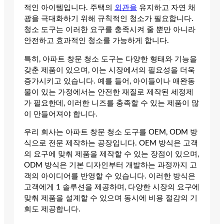
적인 아이템입니다. 주택의
외관을
유지하고 자연 채
광을 극대화하기 위해 규칙적인 청소가 필요합니다.
청소 도구는 이러한 요구를 충족시켜 줄 뿐만 아니라
안전하고 효과적인 청소를 가능하게 합니다.
특히, 아파트 창문 청소 도구는 다양한 형태와 기능을
갖춘 제품이 있으며, 이는 시장에서의 필요성을 더욱
증가시키고 있습니다. 예를 들어, 아이들이나 애완동
물이 있는 가정에서는 안전한 재질로 제작된 세정제
가 필요한데, 이러한 니즈를 충족할 수 있는 제품이 많
이 만들어져야 합니다.
우리 회사는 아파트 창문 청소 도구를 OEM, ODM 방
식으로 전문 제작하는 공장입니다. OEM 방식은 고객
의 요구에 맞춰 제품을 제작할 수 있는 장점이 있으며,
ODM 방식은 기본 디자인부터 개발하는 과정까지 고
객의 아이디어를 반영할 수 있습니다. 이러한 방식은
고객에게 1 솔루션을 제공하며, 다양한 시장의 요구에
맞춰 제품을 설계할 수 있으며 동시에 비용 절감의 기
회도 제공합니다.