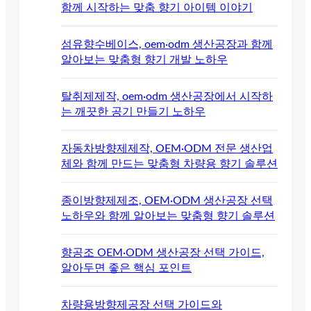
함께 시작하는 맞춤 향기 아이템 이야기
섬유향수베이스, oem·odm 생산공장과 함께
알아보는 맞춤형 향기 개발 노하우
탈취제제작, oem·odm 생산공장에서 시작하
는 깨끗한 공기 만들기 노하우
자동차방향제제작, OEM·ODM 전문 생산업
체와 함께 만드는 맞춤형 차량용 향기 솔루션
종이방향제제조, OEM·ODM 생산공장 선택
노하우와 함께 알아보는 맞춤형 향기 솔루션
향공조 OEM·ODM 생산공장 선택 가이드,
알아두면 좋은 핵심 포인트
차량용방향제공장 선택 가이드와