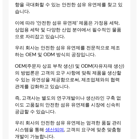
향을 극대화할 수 있는 안전한 섬유 유연제를 찾고 있
습니다.
이에 따라 ‘안전한 섬유 유연제’ 제품은 가정용 세탁,
상업용 세탁 및 다양한 산업 분야에서 필수적인 물품
으로 자리잡고 있습니다.
우리 회사는 안전한 섬유 유연제를 전문적으로 제조
하는 OEM 및 ODM 방식의 공장입니다.
OEM(주문자 상표 부착 생산) 및 ODM(자유자재 생산)
의 방법론은 고객의 요구 사항에 맞춰 제품을 생산할
수 있는 유연성을 제공함으로써, 제조업체와의 협력
관계를 강화하고 있습니다.
즉, 고객사는 별도의 연구개발이나 생산라인 구축 없
이도 고품질의 안전한 섬유 유연제를 시장에 신속히
공급할 수 있습니다.
우리 회사의 안전한 섬유 유연제는 엄격한 품질 관리
시스템을 통해
생산되며
, 고객의 요구에 맞춘 맞춤형
개발이 가능합니다.