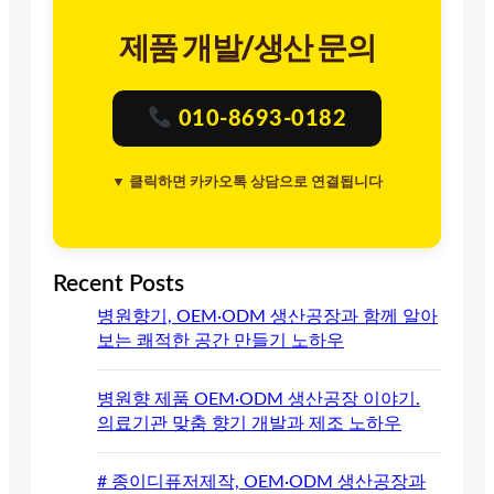
제품 개발/생산 문의
010-8693-0182
▼ 클릭하면 카카오톡 상담으로 연결됩니다
Recent Posts
병원향기, OEM·ODM 생산공장과 함께 알아
보는 쾌적한 공간 만들기 노하우
병원향 제품 OEM·ODM 생산공장 이야기.
의료기관 맞춤 향기 개발과 제조 노하우
# 종이디퓨저제작, OEM·ODM 생산공장과