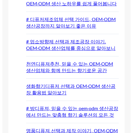
OEM·ODM 생산 노하우를 쉽게 풀어봅니다
# 디퓨저제조업체 선택 가이드, OEM·ODM
생산공장까지 알아보기 좋은 이유
# 업소방향제 선택과 제조공장 이야기.
OEM·ODM 생산업체를 중심으로 알아보니
천연디퓨져추천, 믿을 수 있는 OEM·ODM
생산업체와 함께 만드는 향기로운 공간
생화향기디퓨저 선택과 OEM·ODM 생산공
장 활용법 알아보기
# 방디퓨져, 믿을 수 있는 oem·odm 생산공장
에서 만드는 맞춤형 향기 솔루션의 모든 것
명품디퓨져 선택과 제작 이야기, OEM·ODM