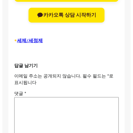
카카오톡 상담 시작하기
•
세제/세정제
답글 남기기
이메일 주소는 공개되지 않습니다.
필수 필드는
*
로
표시됩니다
댓글
*