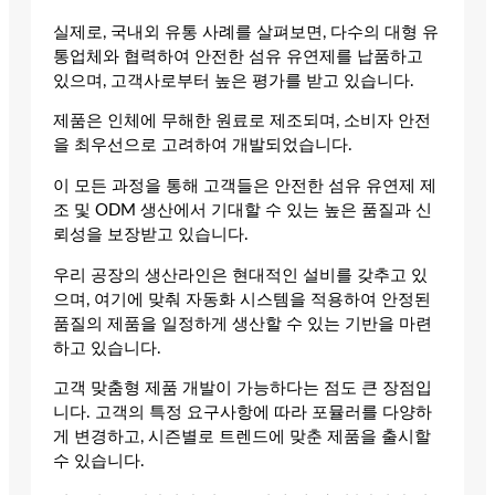
실제로, 국내외 유통 사례를 살펴보면, 다수의 대형 유
통업체와 협력하여 안전한 섬유 유연제를 납품하고
있으며, 고객사로부터 높은 평가를 받고 있습니다.
제품은 인체에 무해한 원료로 제조되며, 소비자 안전
을 최우선으로 고려하여 개발되었습니다.
이 모든 과정을 통해 고객들은 안전한 섬유 유연제 제
조 및 ODM 생산에서 기대할 수 있는 높은 품질과 신
뢰성을 보장받고 있습니다.
우리 공장의 생산라인은 현대적인 설비를 갖추고 있
으며, 여기에 맞춰 자동화 시스템을 적용하여 안정된
품질의 제품을 일정하게 생산할 수 있는 기반을 마련
하고 있습니다.
고객 맞춤형 제품 개발이 가능하다는 점도 큰 장점입
니다. 고객의 특정 요구사항에 따라 포뮬러를 다양하
게 변경하고, 시즌별로 트렌드에 맞춘 제품을 출시할
수 있습니다.