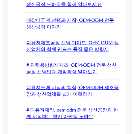
생산공장 노하우를 함께 알아보세요
매장디퓨져 선택과 제작, OEM·ODM 전문
생산공장 이야기
디퓨저제조공장 선택 가이드, OEM·ODM 생
산업체와 함께 만드는 품질 좋은 방향제
# 차량용방향제제조, OEM·ODM 전문 생산
공장 선택법과 개발과정 알아보기
디퓨져도매 시장의 핵심, OEM·ODM 제조공
장과 생산업체를 쉽게 이해하기
# 디퓨져제작, oem·odm 전문 생산공장과 함
께 시작하는 향기 마케팅 노하우