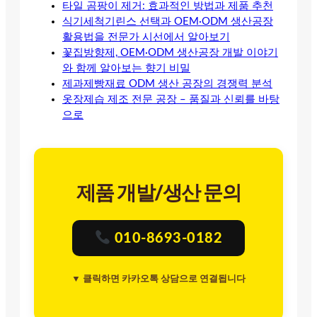
타일 곰팡이 제거: 효과적인 방법과 제품 추천
식기세척기린스 선택과 OEM·ODM 생산공장
활용법을 전문가 시선에서 알아보기
꽃집방향제, OEM·ODM 생산공장 개발 이야기
와 함께 알아보는 향기 비밀
제과제빵재료 ODM 생산 공장의 경쟁력 분석
옷장제습 제조 전문 공장 – 품질과 신뢰를 바탕
으로
제품 개발/생산 문의
010-8693-0182
▼ 클릭하면 카카오톡 상담으로 연결됩니다