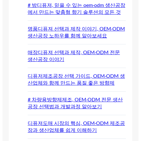
# 방디퓨져, 믿을 수 있는 oem·odm 생산공장
에서 만드는 맞춤형 향기 솔루션의 모든 것
명품디퓨져 선택과 제작 이야기, OEM·ODM
생산공장 노하우를 함께 알아보세요
매장디퓨져 선택과 제작, OEM·ODM 전문
생산공장 이야기
디퓨저제조공장 선택 가이드, OEM·ODM 생
산업체와 함께 만드는 품질 좋은 방향제
# 차량용방향제제조, OEM·ODM 전문 생산
공장 선택법과 개발과정 알아보기
디퓨져도매 시장의 핵심, OEM·ODM 제조공
장과 생산업체를 쉽게 이해하기