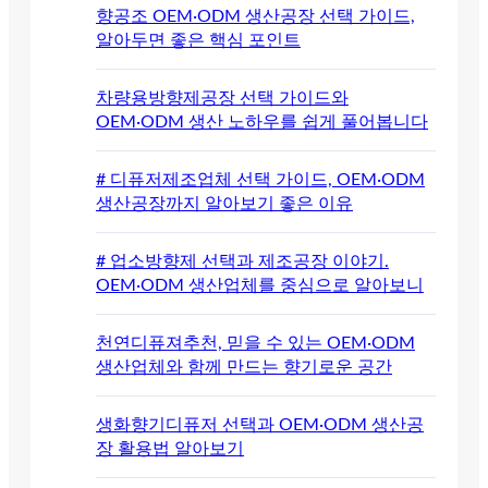
향공조 OEM·ODM 생산공장 선택 가이드,
알아두면 좋은 핵심 포인트
차량용방향제공장 선택 가이드와
OEM·ODM 생산 노하우를 쉽게 풀어봅니다
# 디퓨저제조업체 선택 가이드, OEM·ODM
생산공장까지 알아보기 좋은 이유
# 업소방향제 선택과 제조공장 이야기.
OEM·ODM 생산업체를 중심으로 알아보니
천연디퓨져추천, 믿을 수 있는 OEM·ODM
생산업체와 함께 만드는 향기로운 공간
생화향기디퓨저 선택과 OEM·ODM 생산공
장 활용법 알아보기