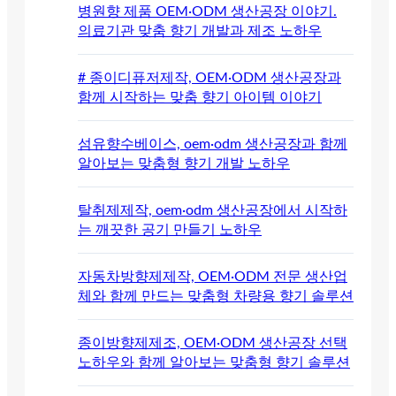
병원향 제품 OEM·ODM 생산공장 이야기.
의료기관 맞춤 향기 개발과 제조 노하우
# 종이디퓨저제작, OEM·ODM 생산공장과
함께 시작하는 맞춤 향기 아이템 이야기
섬유향수베이스, oem·odm 생산공장과 함께
알아보는 맞춤형 향기 개발 노하우
탈취제제작, oem·odm 생산공장에서 시작하
는 깨끗한 공기 만들기 노하우
자동차방향제제작, OEM·ODM 전문 생산업
체와 함께 만드는 맞춤형 차량용 향기 솔루션
종이방향제제조, OEM·ODM 생산공장 선택
노하우와 함께 알아보는 맞춤형 향기 솔루션