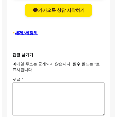
카카오톡 상담 시작하기
•
세제/세정제
답글 남기기
이메일 주소는 공개되지 않습니다.
필수 필드는
*
로
표시됩니다
댓글
*