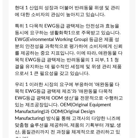
현대 1 산업의 성장과 더불어 반려동물 위생 및 관리
에 대한 소비자의 관심이 높아지고 있습니다.
특히 1 다목적 EWG등급 광택제는 안전성과 효능을
동시에 요구하는 생활화학1으로 주목받고 있습니다.
EWG(Evironmental Working Group) 등급은 제품 성
분의 안전성을 과학적으로 평가하여 소비자에게 신뢰
를 제공하는 중요 지표입니다. 이에 따라, 애완동물 다
목적 EWG등급 광택제는 반려동물의 1 피부, 1 1 청
결을 유지하는 데 필수적인 세정제 및 위생 관리 제품
으로서 1 큰 필요성을 갖고 있습니다.
우리 1 이러한 시장의 요구에 부응하여 ‘애완동물 다
목적 EWG등급 광택제 제조’와 ‘애완동물 다목적
EWG등급 광택제 ODM 생산’을 전문적으로 수행하고
있는 제조공장입니다. OEM(Original Equipment
Manufacturing)과 ODM(Original Design
Manufacturing) 방식을 통해 고객사의 다양한 니즈에
맞춤형 솔루션을 제공하며, 제품의 기획부터 개발, 생
산, 품질관리까지 전 과정을 체계적으로 관리하고 있