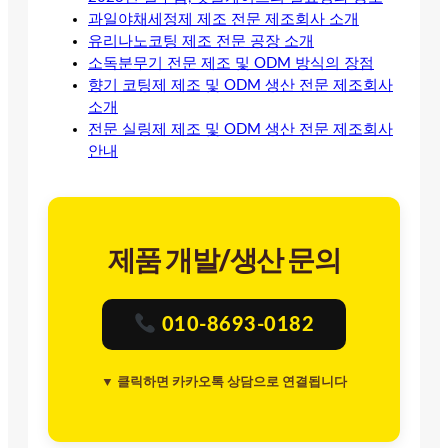
과일야채세정제 제조 전문 제조회사 소개
유리나노코팅 제조 전문 공장 소개
소독분무기 전문 제조 및 ODM 방식의 장점
향기 코팅제 제조 및 ODM 생산 전문 제조회사
소개
전문 실링제 제조 및 ODM 생산 전문 제조회사
안내
제품 개발/생산 문의
010-8693-0182
▼ 클릭하면 카카오톡 상담으로 연결됩니다