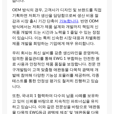
습니다.
OEM 방식의 경우, 고객사가 디자인 및 브랜드를 직접
기획하면 저희가 생산을 담당함으로써 생산 비용 절
감과 시장 출시 기간 단축이
가능합니다
. 반면 ODM
방식에서는 저희가 제품 설계와 개발까지 책임져 신
제품 개발에 드는 시간과 노력을 1 줄일 수 있는 장점
이 있습니다. 이는 특히 신속한 시장 대응과 차별화된
제품 개발을 희망하는 기업에게 매우 유리합니다.
우리 회사는 최신 설비를 갖춘 생산라인을 운영하며,
엄격한 품질관리를 통해 EWG 1 부합하는 안전한 원
료 사용과 안정적인 제품 품질을 보장합니다. 전문 연
구개발팀이 고객 맞춤형 애완동물 다목적 광택제 개
발에 참여해 다양한 기능성 포뮬러를 제공하며, 각종
테스트를 통한 안정성 평가도 철저히 진행하고 있습
니다.
또한, 국내외 1 협력하여 다수의 납품 사례를 보유하
고 있어 신뢰를 바탕으로 지속적인 파트너십을 유지
하고 있습니다. 이와 같은 전문성을 바탕으로 ‘애완동
물 다목적 EWG등급 광택제 제조’ 및 ‘애완동물 다목