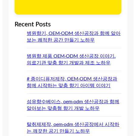
Recent Posts
병원향기, OEM·ODM 생산공장과 함께 알아
보는 쾌적한 공간 만들기 노하우
병원향 제품 OEM·ODM 생산공장 이야기.
의료기관 맞춤 향기 개발과 제조 노하우
# 종이디퓨저제작, OEM·ODM 생산공장과
함께 시작하는 맞춤 향기 아이템 이야기
섬유향수베이스, oem·odm 생산공장과 함께
알아보는 맞춤형 향기 개발 노하우
탈취제제작, oem·odm 생산공장에서 시작하
는 깨끗한 공기 만들기 노하우