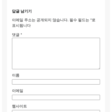
답글 남기기
이메일 주소는 공개되지 않습니다.
필수 필드는
*
로
표시됩니다
댓글
*
이름
이메일
웹사이트