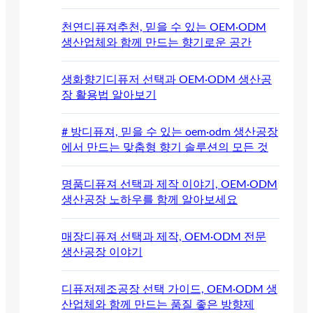
천연디퓨져추천, 믿을 수 있는 OEM·ODM
생산업체와 함께 만드는 향기로운 공간
생화향기디퓨저 선택과 OEM·ODM 생산공
장 활용법 알아보기
# 방디퓨져, 믿을 수 있는 oem·odm 생산공장
에서 만드는 맞춤형 향기 솔루션의 모든 것
명품디퓨져 선택과 제작 이야기, OEM·ODM
생산공장 노하우를 함께 알아보세요
매장디퓨져 선택과 제작, OEM·ODM 전문
생산공장 이야기
디퓨저제조공장 선택 가이드, OEM·ODM 생
산업체와 함께 만드는 품질 좋은 방향제