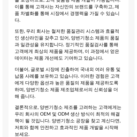
을 보장하므로, 고객 맞춤형 제품 개발이 가능합니다.
이를 통해 고객사는 자신만의 브랜드를 구축하고, 제
품 차별화를 통해 시장에서 경쟁력을 가질 수 있습니
다.
또한, 우리 회사는 철저한 품질관리 시스템과 효율적
인 생산라인을 갖추고 있어, 양변기청소 제품의 품질
과 일관성을 유지합니다. 정기적인 품질검사를 통해
고객에게 최상의 제품을 제공하며, 이 과정에서 얻은
데이터는 제품 개선에도 기여하고 있습니다.
더불어, 글로벌 시장에 진출하여 국내외 여러 유통 및
납품 사례를 보유하고 있습니다. 이러한 경험은 고객
에게 다양한 옵션과 높은 품질의 제품을 제공하도록
하며, 양변기청소 제품 제조업체로서의 신뢰성을 더
해 줍니다.
결론적으로, 양변기청소 제조를 고려하는 고객에게는
우리 회사의 OEM 및 ODM 생산 방식이 최적의 해결
책이 될 것입니다. 양변기청소 공장을 찾고 계신다면,
저희와 함께 안전하고 효과적인 제품 개발을 시작해
보세요.