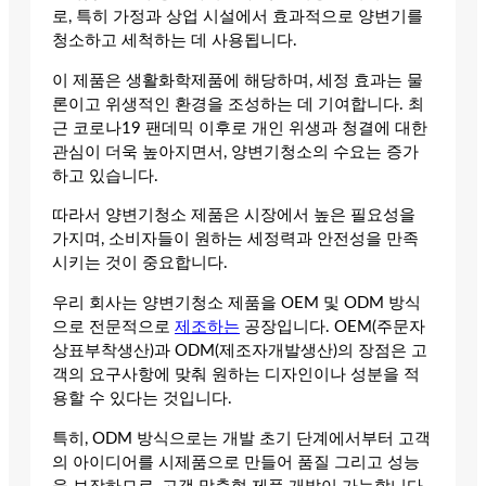
로, 특히 가정과 상업 시설에서 효과적으로 양변기를
청소하고 세척하는 데 사용됩니다.
이 제품은 생활화학제품에 해당하며, 세정 효과는 물
론이고 위생적인 환경을 조성하는 데 기여합니다. 최
근 코로나19 팬데믹 이후로 개인 위생과 청결에 대한
관심이 더욱 높아지면서, 양변기청소의 수요는 증가
하고 있습니다.
따라서 양변기청소 제품은 시장에서 높은 필요성을
가지며, 소비자들이 원하는 세정력과 안전성을 만족
시키는 것이 중요합니다.
우리 회사는 양변기청소 제품을 OEM 및 ODM 방식
으로 전문적으로
제조하는
공장입니다. OEM(주문자
상표부착생산)과 ODM(제조자개발생산)의 장점은 고
객의 요구사항에 맞춰 원하는 디자인이나 성분을 적
용할 수 있다는 것입니다.
특히, ODM 방식으로는 개발 초기 단계에서부터 고객
의 아이디어를 시제품으로 만들어 품질 그리고 성능