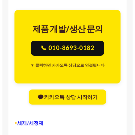
제품 개발/생산 문의
📞 010-8693-0182
▼ 클릭하면 카카오톡 상담으로 연결됩니다
카카오톡 상담 시작하기
•
세제/세정제