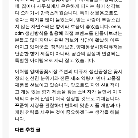
데, 집이나 사무실에서 은은하게 퍼지는 향이 생각보
다 오래가서 만족스러웠습니다. 특히 선물용으로도
좋다는 얘기를 많이 들었는데, 받는 사람이 부담스럽
지 않은 자연스러운 향이라 호응이 좋았습니다. oem,
odm 생산방식을 활용해 직접 브랜드를 만들어보려는
분들도 많아지면서 관련 정보와 상담이 활발히 이루
어지고 있더군요. 정리해보면, 양재동꽃시장디퓨저는
단순한 향기 제품이 아니라, 공간의 감성과 연결되는
특별한 아이템으로 자리 잡고 있습니다.
이처럼 양재동꽃시장 주변의 디퓨저 생산공장은 꽃시
장의 신선한 분위기와 전문 제조 역량이 만나 고품질
제품을 선보이고 있습니다. 앞으로도 자연 친화적이
고 개성 있는 향기 제품을 찾는 소비자가 늘면서 이 지
역의 디퓨저 산업이 더욱 성장할 것으로 기대됩니다.
꾸준히 시장을 관찰하며 변화에 맞춘 제품 개발과 마
케팅 전략을 세우는 것이 중요하겠다는 생각을 해봅
니다.
다른 추천 글