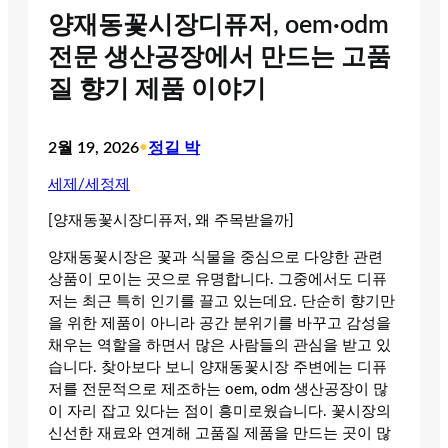
양재동꽃시장디퓨저, oem·odm
전문 생산공장에서 만드는 고품
질 향기 제품 이야기
2월 19, 2026
•
정길 박
세제/세정제
[양재동꽃시장디퓨저, 왜 주목받을까]
양재동꽃시장은 꽃과 식물을 중심으로 다양한 관련
상품이 모이는 곳으로 유명합니다. 그중에서도 디퓨
저는 최근 특히 인기를 끌고 있는데요. 단순히 향기만
을 위한 제품이 아니라 공간 분위기를 바꾸고 감성을
채우는 역할을 하면서 많은 사람들의 관심을 받고 있
습니다. 찾아보다 보니 양재동꽃시장 주변에는 디퓨
저를 전문적으로 제조하는 oem, odm 생산공장이 많
이 자리 잡고 있다는 점이 흥미로웠습니다. 꽃시장의
신선한 재료와 연계해 고품질 제품을 만드는 곳이 많