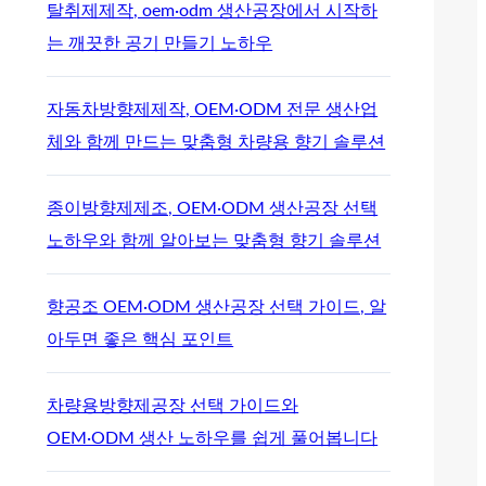
탈취제제작, oem·odm 생산공장에서 시작하
는 깨끗한 공기 만들기 노하우
자동차방향제제작, OEM·ODM 전문 생산업
체와 함께 만드는 맞춤형 차량용 향기 솔루션
종이방향제제조, OEM·ODM 생산공장 선택
노하우와 함께 알아보는 맞춤형 향기 솔루션
향공조 OEM·ODM 생산공장 선택 가이드, 알
아두면 좋은 핵심 포인트
차량용방향제공장 선택 가이드와
OEM·ODM 생산 노하우를 쉽게 풀어봅니다