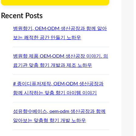
Recent Posts
병원향기, OEM·ODM 생산공장과 함께 알아
보는 쾌적한 공간 만들기 노하우
병원향 제품 OEM·ODM 생산공장 이야기. 의
료기관 맞춤 향기 개발과 제조 노하우
# 종이디퓨저제작, OEM·ODM 생산공장과
함께 시작하는 맞춤 향기 아이템 이야기
섬유향수베이스, oem·odm 생산공장과 함께
알아보는 맞춤형 향기 개발 노하우