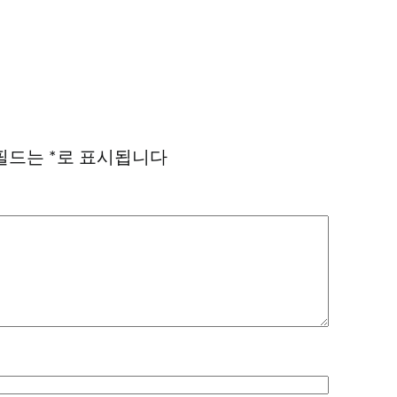
필드는
*
로 표시됩니다