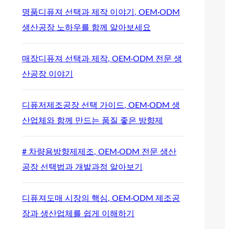
명품디퓨져 선택과 제작 이야기, OEM·ODM
생산공장 노하우를 함께 알아보세요
매장디퓨져 선택과 제작, OEM·ODM 전문 생
산공장 이야기
디퓨저제조공장 선택 가이드, OEM·ODM 생
산업체와 함께 만드는 품질 좋은 방향제
# 차량용방향제제조, OEM·ODM 전문 생산
공장 선택법과 개발과정 알아보기
디퓨져도매 시장의 핵심, OEM·ODM 제조공
장과 생산업체를 쉽게 이해하기