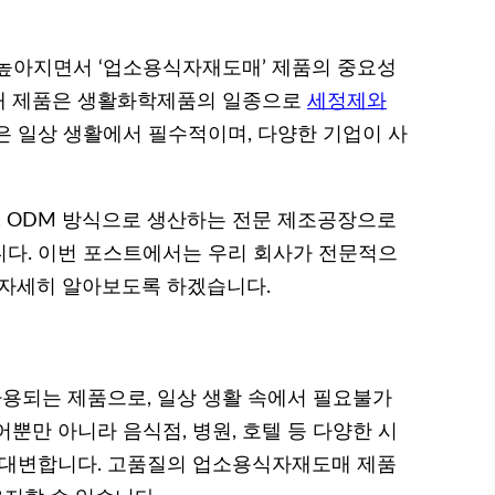
높아지면서 ‘업소용식자재도매’ 제품의 중요성
매 제품은 생활화학제품의 일종으로
세정제와
은 일상 생활에서 필수적이며, 다양한 기업이 사
, ODM 방식으로 생산하는 전문 제조공장으로
다. 이번 포스트에서는 우리 회사가 전문적으
 자세히 알아보도록 하겠습니다.
용되는 제품으로, 일상 생활 속에서 필요불가
뿐만 아니라 음식점, 병원, 호텔 등 다양한 시
 대변합니다. 고품질의 업소용식자재도매 제품