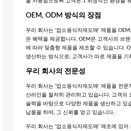
을 사용함으로써 고객은 1 위생적인 환경을 유
OEM, ODM 방식의 장점
우리 회사는 ‘업소용식자재도매’ 제품을 OEM
은 혜택을 제공합니다. OEM은 고객사의 브
에 따라 맞춤형 제품을 제조할 수 있습니다. 
생산하는 방식으로, 고객사가 따로 제품을 기
우리 회사의 전문성
우리 회사는 ‘업소용식자재도매’ 제품을 전문
산라인을 철저히 관리하고 있습니다. 고객의 
술력을 바탕으로 다양한 제품을 생산하고 있습
납품을 하며, 그 신뢰를 얻고 있습니다.
우리 회사는 ‘업소용식자재도매’ 제조에 있어