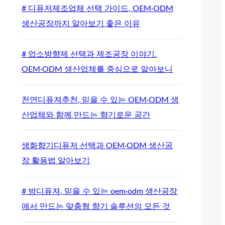
# 디퓨저제조업체 선택 가이드, OEM·ODM
생산공장까지 알아보기 좋은 이유
# 업소방향제 선택과 제조공장 이야기.
OEM·ODM 생산업체를 중심으로 알아보니
천연디퓨져추천, 믿을 수 있는 OEM·ODM 생
산업체와 함께 만드는 향기로운 공간
생화향기디퓨저 선택과 OEM·ODM 생산공
장 활용법 알아보기
# 방디퓨져, 믿을 수 있는 oem·odm 생산공장
에서 만드는 맞춤형 향기 솔루션의 모든 것