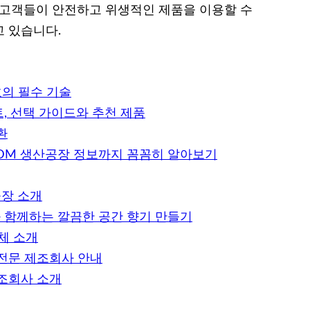
 고객들이 안전하고 위생적인 제품을 이용할 수
 있습니다.
호의 필수 기술
, 선택 가이드와 추천 제품
환
ODM 생산공장 정보까지 꼼꼼히 알아보기
공장 소개
과 함께하는 깔끔한 공간 향기 만들기
체 소개
 전문 제조회사 안내
제조회사 소개