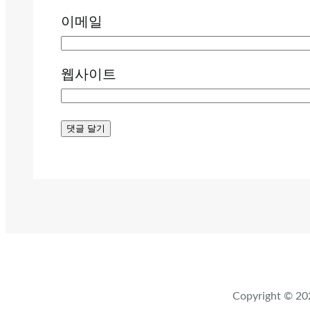
이메일
웹사이트
Copyright ©