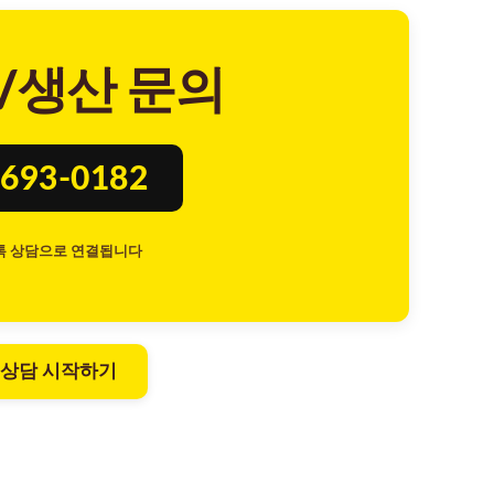
/생산 문의
693-0182
톡 상담으로 연결됩니다
 상담 시작하기