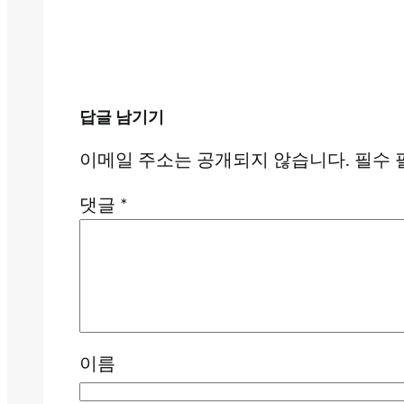
답글 남기기
이메일 주소는 공개되지 않습니다.
필수 
댓글
*
이름