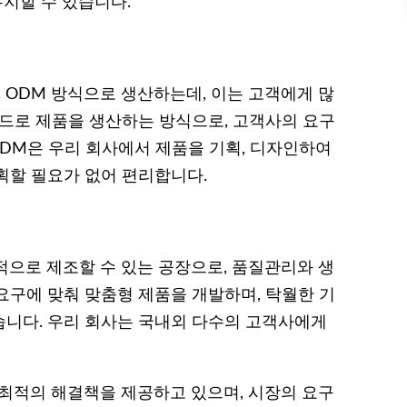
지할 수 있습니다.
, ODM 방식으로 생산하는데, 이는 고객에게 많
랜드로 제품을 생산하는 방식으로, 고객사의 요구
ODM은 우리 회사에서 제품을 기획, 디자인하여
획할 필요가 없어 편리합니다.
적으로 제조할 수 있는 공장으로, 품질관리와 생
요구에 맞춰 맞춤형 제품을 개발하며, 탁월한 기
니다. 우리 회사는 국내외 다수의 고객사에게
 최적의 해결책을 제공하고 있으며, 시장의 요구