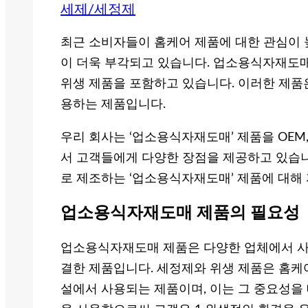
세제/세정제
최근 소비자들이 홈케어 제품에 대한 관심이 
이 더욱 부각되고 있습니다. 업소용식자재도
위생 제품을 포함하고 있습니다. 이러한 제품
용하는 제품입니다.
우리 회사는 ‘업소용식자재도매’ 제품을 OEM
서 고객들에게 다양한 장점을 제공하고 있습니
로 제조하는 ‘업소용식자재도매’ 제품에 대해
업소용식자재도매 제품의 필요성
업소용식자재도매 제품은 다양한 업체에서 사
결한 제품입니다. 세정제와 위생 제품은 홈케어
설에서 사용되는 제품이며, 이는 그 중요성을