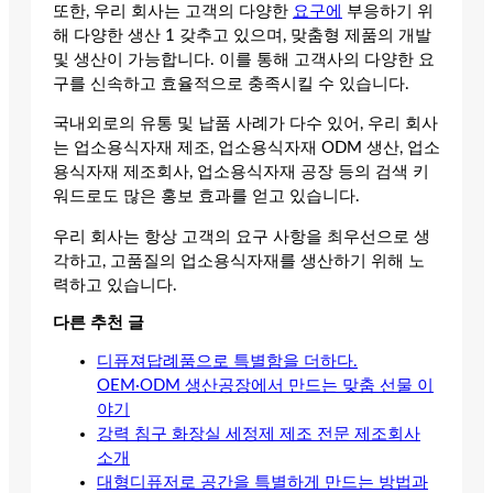
또한, 우리 회사는 고객의 다양한
요구에
부응하기 위
해 다양한 생산 1 갖추고 있으며, 맞춤형 제품의 개발
및 생산이 가능합니다. 이를 통해 고객사의 다양한 요
구를 신속하고 효율적으로 충족시킬 수 있습니다.
국내외로의 유통 및 납품 사례가 다수 있어, 우리 회사
는 업소용식자재 제조, 업소용식자재 ODM 생산, 업소
용식자재 제조회사, 업소용식자재 공장 등의 검색 키
워드로도 많은 홍보 효과를 얻고 있습니다.
우리 회사는 항상 고객의 요구 사항을 최우선으로 생
각하고, 고품질의 업소용식자재를 생산하기 위해 노
력하고 있습니다.
다른 추천 글
디퓨져답례품으로 특별함을 더하다.
OEM·ODM 생산공장에서 만드는 맞춤 선물 이
야기
강력 침구 화장실 세정제 제조 전문 제조회사
소개
대형디퓨저로 공간을 특별하게 만드는 방법과