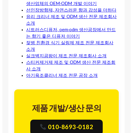
생산업체의 OEM·ODM 개발 이야기
선인장방향제, 자연스러운 향과 감성을 더하다
유리 크리너 제조 및 ODM 생산 전문 제조회사
소개
시트러스디퓨저, oem·odm 생산공장에서 만드
는 향기 좋은 디퓨저 이야기
젖병 친환경 식기 실링제 제조 전문 제조회사
소개
실크벽지곰팡이 제조 전문 제조회사 소개
스티커제거제 제조 및 ODM 생산 전문 제조회
사 소개
아기욕조클리너 제조 전문 공장 소개
제품 개발/생산 문의
010-8693-0182