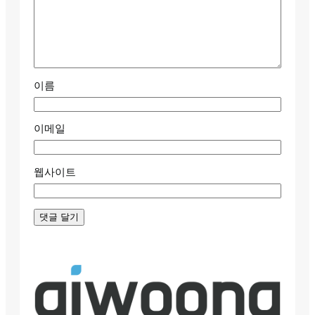
이름
이메일
웹사이트