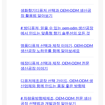
생화향기디퓨저 선택과 OEM·ODM 생산공
장 활용법 알아보기
# 방디퓨져, 믿을 수 있는 oem·odm 생산공장
에서 만드는 맞춤형 향기 솔루션의 모든 것
명품디퓨져 선택과 제작 이야기, OEM·ODM
생산공장 노하우를 함께 알아보세요
매장디퓨져 선택과 제작, OEM·ODM 전문
생산공장 이야기
디퓨저제조공장 선택 가이드, OEM·ODM 생
산업체와 함께 만드는 품질 좋은 방향제
# 차량용방향제제조, OEM·ODM 전문 생산
공장 선택법과 개발과정 알아보기