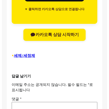
▼ 클릭하면 카카오톡 상담으로 연결됩니다
카카오톡 상담 시작하기
•
세제/세정제
답글 남기기
이메일 주소는 공개되지 않습니다.
필수 필드는
*
로
표시됩니다
댓글
*