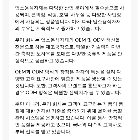
업소용식자재는 다양한 산업 분야에서 필수품으로 사
용되며, 편의점, 식당, 호텔, 사무실 등 다양한 사업장
에서 사용되는 상품입니다. 이에 따라 업소용식자재
의 수요는 지속적으로 증가하고 있습니다.
우리 회사는 업소용식자재의 OEM 및 ODM 생산을
전문으로 하는 제조공장으로, 탁월한 기술력과 다년
간 축적된 노하우를 토대로 다양한 종류의 제품을 안
정적으로 공급하고 있습니다.
OEM과 ODM 방식의 장점은 각각의 특성을 살려 다
양한 고객 요구사항에 맞춤형 제품을 생산할 수 있는
것입니다. 또한, 고객사의 브랜드를 홍보하고자 하는
경우 ODM 방식은 탁월한 선택지가 될 수 있습니다.
뿐만 아니라, 우리 회사는 고객이 요구하는 제품의 품
질에 대한 엄격한 기준을 충족하기 위해 철저한 품질
관리 시스템을 운영하고 있습니다. 이를 통해 안정적
인 품질을 제공하고 있으며, 국내외 다수의 고객사로
부터 신뢰를 받고 있습니다.