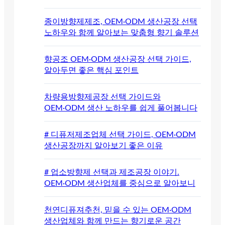
종이방향제제조, OEM·ODM 생산공장 선택
노하우와 함께 알아보는 맞춤형 향기 솔루션
향공조 OEM·ODM 생산공장 선택 가이드,
알아두면 좋은 핵심 포인트
차량용방향제공장 선택 가이드와
OEM·ODM 생산 노하우를 쉽게 풀어봅니다
# 디퓨저제조업체 선택 가이드, OEM·ODM
생산공장까지 알아보기 좋은 이유
# 업소방향제 선택과 제조공장 이야기.
OEM·ODM 생산업체를 중심으로 알아보니
천연디퓨져추천, 믿을 수 있는 OEM·ODM
생산업체와 함께 만드는 향기로운 공간