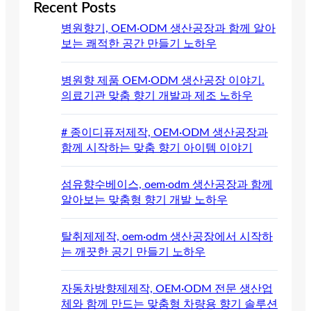
Recent Posts
병원향기, OEM·ODM 생산공장과 함께 알아
보는 쾌적한 공간 만들기 노하우
병원향 제품 OEM·ODM 생산공장 이야기.
의료기관 맞춤 향기 개발과 제조 노하우
# 종이디퓨저제작, OEM·ODM 생산공장과
함께 시작하는 맞춤 향기 아이템 이야기
섬유향수베이스, oem·odm 생산공장과 함께
알아보는 맞춤형 향기 개발 노하우
탈취제제작, oem·odm 생산공장에서 시작하
는 깨끗한 공기 만들기 노하우
자동차방향제제작, OEM·ODM 전문 생산업
체와 함께 만드는 맞춤형 차량용 향기 솔루션