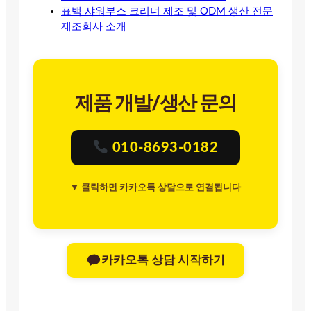
표백 샤워부스 크리너 제조 및 ODM 생산 전문
제조회사 소개
제품 개발/생산 문의
010-8693-0182
▼ 클릭하면 카카오톡 상담으로 연결됩니다
카카오톡 상담 시작하기