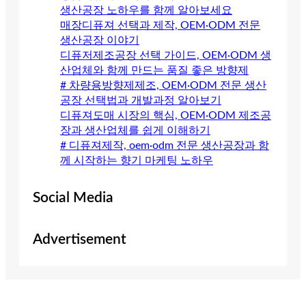
생산공장 노하우를 함께 알아보세요
매장디퓨져 선택과 제작, OEM·ODM 전문
생산공장 이야기
디퓨저제조공장 선택 가이드, OEM·ODM 생
산업체와 함께 만드는 품질 좋은 방향제
# 차량용방향제제조, OEM·ODM 전문 생산
공장 선택법과 개발과정 알아보기
디퓨져도매 시장의 핵심, OEM·ODM 제조공
장과 생산업체를 쉽게 이해하기
# 디퓨져제작, oem·odm 전문 생산공장과 함
께 시작하는 향기 마케팅 노하우
Social Media
Advertisement