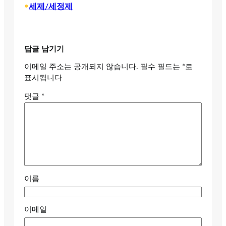
•
세제/세정제
답글 남기기
이메일 주소는 공개되지 않습니다.
필수 필드는
*
로
표시됩니다
댓글
*
이름
이메일