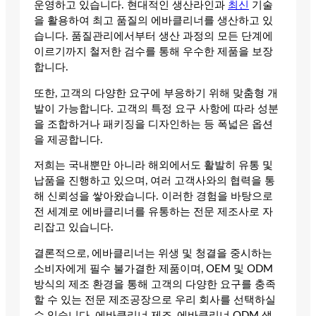
운영하고 있습니다. 현대적인 생산라인과
최신
기술
을 활용하여 최고 품질의 에바클리너를 생산하고 있
습니다. 품질관리에서부터 생산 과정의 모든 단계에
이르기까지 철저한 검수를 통해 우수한 제품을 보장
합니다.
또한, 고객의 다양한 요구에 부응하기 위해 맞춤형 개
발이 가능합니다. 고객의 특정 요구 사항에 따라 성분
을 조합하거나 패키징을 디자인하는 등 폭넓은 옵션
을 제공합니다.
저희는 국내뿐만 아니라 해외에서도 활발히 유통 및
납품을 진행하고 있으며, 여러 고객사와의 협력을 통
해 신뢰성을 쌓아왔습니다. 이러한 경험을 바탕으로
전 세계로 에바클리너를 유통하는 전문 제조사로 자
리잡고 있습니다.
결론적으로, 에바클리너는 위생 및 청결을 중시하는
소비자에게 필수 불가결한 제품이며, OEM 및 ODM
방식의 제조 환경을 통해 고객의 다양한 요구를 충족
할 수 있는 전문 제조공장으로 우리 회사를 선택하실
수 있습니다. 에바클리너 제조, 에바클리너 ODM 생