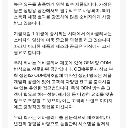
높은 요구를 충족하기 위한 필수 제품입니다. 가정은
물론 상업용 공간에서도 필수적으로 사용되며, 특히
소독과 세정 효과를 강조하여 많은 소비자에게 사랑
받고 있습니다.
지금처럼 1 위생이 중시되는 시대에서 에바클리너는
소비자의 일상에 더욱 중요한 역할을 하고 있습니다.
따라서 이러한 제품의 제조와 공급은 시장에서 크게
필요로 합니다.
우리 회사는 에바클리너 제조에 있어 OEM 및 ODM
방식으로 전문화된 공장입니다. OEM(주문자 상표 부
착 생산)와 ODM(제조업체 디자인 생산) 방식은 제품
개발과 공급에 있어 고객의 다양한 요구를 충족시킬
수 있는 유연한 접근법입니다. 특히 ODM 방식은 고
객이 필요로 하는 성분, 패키징 등 다양한 요소를 맞춤
형으로 조정할 수 있으며, 이는 고객의 브랜드 이미지
에도 긍정적인 영향을 미칩니다.
우리 회사는 에바클리너를 전문적으로 제조하며, 다
년간의 경험을 바탕으로 품질관리 시스템을 철저히