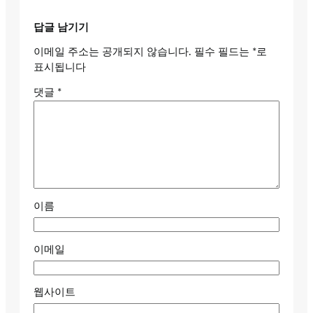
답글 남기기
이메일 주소는 공개되지 않습니다.
필수 필드는
*
로
표시됩니다
댓글
*
이름
이메일
웹사이트