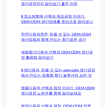
생산공장까지 알아보기 좋은 이유
# 업소방향제 선택과 제조공장 이야기.
OEM·ODM 생산업체를 중심으로 알아보니
천연디퓨져추천, 믿을 수 있는 OEM·ODM
생산업체와 함께 만드는 향기로운 공간
생화향기디퓨저 선택과 OEM·ODM 생산공
장 활용법 알아보기
# 방디퓨져, 믿을 수 있는 oem·odm 생산공장
에서 만드는 맞춤형 향기 솔루션의 모든 것
명품디퓨져 선택과 제작 이야기, OEM·ODM
생산공장 노하우를 함께 알아보세요
매장디퓨져 선택과 제작, OEM·ODM 전문