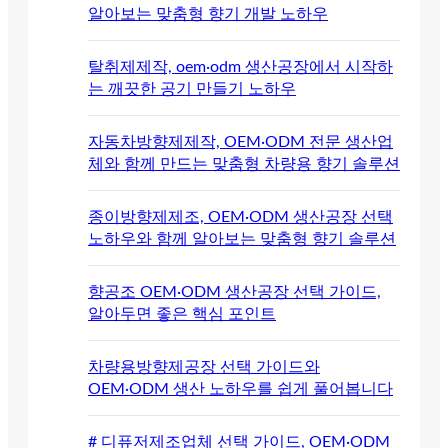
알아보는 맞춤형 향기 개발 노하우
탈취제제작, oem·odm 생산공장에서 시작하
는 깨끗한 공기 만들기 노하우
자동차방향제제작, OEM·ODM 전문 생산업
체와 함께 만드는 맞춤형 차량용 향기 솔루션
종이방향제제조, OEM·ODM 생산공장 선택
노하우와 함께 알아보는 맞춤형 향기 솔루션
향공조 OEM·ODM 생산공장 선택 가이드,
알아두면 좋은 핵심 포인트
차량용방향제공장 선택 가이드와
OEM·ODM 생산 노하우를 쉽게 풀어봅니다
# 디퓨저제조업체 선택 가이드, OEM·ODM