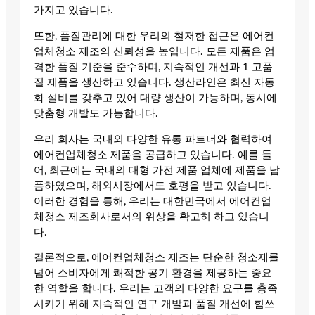
가지고 있습니다.
또한, 품질관리에 대한 우리의 철저한 접근은 에어컨
업체청소 제조의 신뢰성을 높입니다. 모든 제품은 엄
격한 품질 기준을 준수하며, 지속적인 개선과 1 고품
질 제품을 생산하고 있습니다. 생산라인은 최신 자동
화 설비를 갖추고 있어 대량 생산이 가능하며, 동시에
맞춤형 개발도 가능합니다.
우리 회사는 국내외 다양한 유통 파트너와 협력하여
에어컨업체청소 제품을 공급하고 있습니다. 예를 들
어, 최근에는 국내의 대형 가전 제품 업체에 제품을 납
품하였으며, 해외시장에서도 호평을 받고 있습니다.
이러한 경험을 통해, 우리는 대한민국에서 에어컨업
체청소 제조회사로서의 위상을 확고히 하고 있습니
다.
결론적으로, 에어컨업체청소 제조는 단순한 청소제를
넘어 소비자에게 쾌적한 공기 환경을 제공하는 중요
한 역할을 합니다. 우리는 고객의 다양한 요구를 충족
시키기 위해 지속적인 연구 개발과 품질 개선에 힘쓰