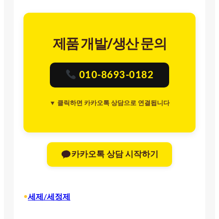
제품 개발/생산 문의
010-8693-0182
▼ 클릭하면 카카오톡 상담으로 연결됩니다
카카오톡 상담 시작하기
•
세제/세정제