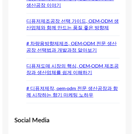
생산공장 이야기
디퓨저제조공장 선택 가이드, OEM·ODM 생
산업체와 함께 만드는 품질 좋은 방향제
# 차량용방향제제조, OEM·ODM 전문 생산
공장 선택법과 개발과정 알아보기
디퓨져도매 시장의 핵심, OEM·ODM 제조공
장과 생산업체를 쉽게 이해하기
# 디퓨져제작, oem·odm 전문 생산공장과 함
께 시작하는 향기 마케팅 노하우
Social Media