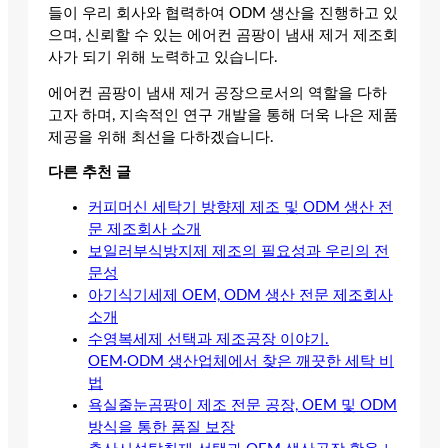
들이 우리 회사와 협력하여 ODM 생산을 진행하고 있
으며, 신뢰할 수 있는 에어컨 곰팡이 냄새 제거 제조회
사가 되기 위해 노력하고 있습니다.
에어컨 곰팡이 냄새 제거 공장으로서의 역할을 다하
고자 하며, 지속적인 연구 개발을 통해 더욱 나은 제품
제공을 위해 최선을 다하겠습니다.
다른 추천 글
커피머신 세탁기 방향제 제조 및 ODM 생산 전
문 제조회사 소개
보일러부식방지제 제조의 필요성과 우리의 전
문성
아기식기세제 OEM, ODM 생산 전문 제조회사
소개
수영복세제 선택과 제조공장 이야기.
OEM·ODM 생산업체에서 찾은 깨끗한 세탁 비
법
욕실줄눈곰팡이 제조 전문 공장, OEM 및 ODM
방식을 통한 품질 보장