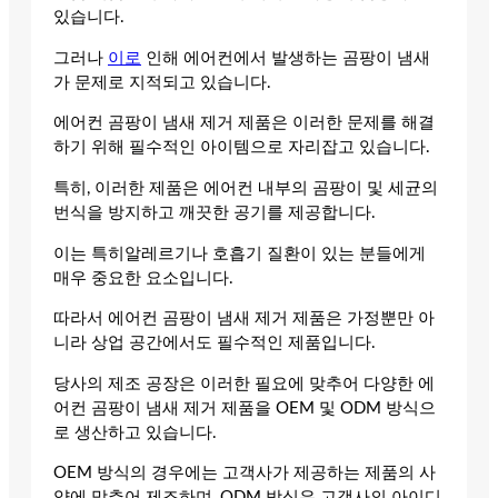
있습니다.
그러나
이로
인해 에어컨에서 발생하는 곰팡이 냄새
가 문제로 지적되고 있습니다.
에어컨 곰팡이 냄새 제거 제품은 이러한 문제를 해결
하기 위해 필수적인 아이템으로 자리잡고 있습니다.
특히, 이러한 제품은 에어컨 내부의 곰팡이 및 세균의
번식을 방지하고 깨끗한 공기를 제공합니다.
이는 특히알레르기나 호흡기 질환이 있는 분들에게
매우 중요한 요소입니다.
따라서 에어컨 곰팡이 냄새 제거 제품은 가정뿐만 아
니라 상업 공간에서도 필수적인 제품입니다.
당사의 제조 공장은 이러한 필요에 맞추어 다양한 에
어컨 곰팡이 냄새 제거 제품을 OEM 및 ODM 방식으
로 생산하고 있습니다.
OEM 방식의 경우에는 고객사가 제공하는 제품의 사
양에 맞추어 제조하며, ODM 방식은 고객사의 아이디