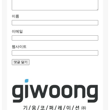
이름
이메일
웹사이트