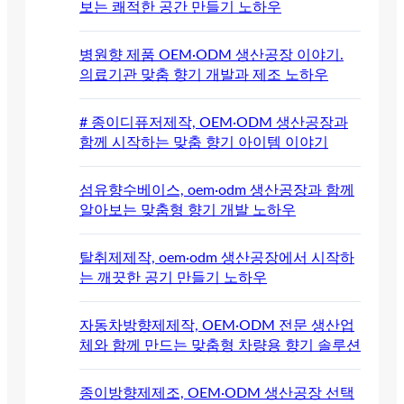
보는 쾌적한 공간 만들기 노하우
병원향 제품 OEM·ODM 생산공장 이야기.
의료기관 맞춤 향기 개발과 제조 노하우
# 종이디퓨저제작, OEM·ODM 생산공장과
함께 시작하는 맞춤 향기 아이템 이야기
섬유향수베이스, oem·odm 생산공장과 함께
알아보는 맞춤형 향기 개발 노하우
탈취제제작, oem·odm 생산공장에서 시작하
는 깨끗한 공기 만들기 노하우
자동차방향제제작, OEM·ODM 전문 생산업
체와 함께 만드는 맞춤형 차량용 향기 솔루션
종이방향제제조, OEM·ODM 생산공장 선택