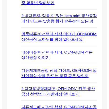
장 활용법 알아보기
# 방디퓨져, 믿을 수 있는 oem·odm 생산공장
에서 만드는 맞춤형 향기 솔루션의 모든 것
명품디퓨져 선택과 제작 이야기, OEM·ODM
생산공장 노하우를 함께 알아보세요
매장디퓨져 선택과 제작, OEM·ODM 전문
생산공장 이야기
디퓨저제조공장 선택 가이드, OEM·ODM 생
산업체와 함께 만드는 품질 좋은 방향제
# 차량용방향제제조, OEM·ODM 전문 생산
공장 선택법과 개발과정 알아보기
디퓨져도매 시장의 핵심, OEM·ODM 제조공