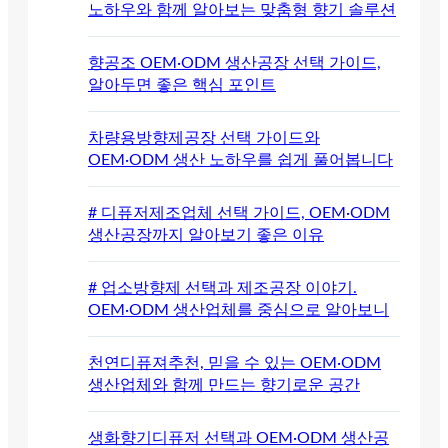
노하우와 함께 알아보는 맞춤형 향기 솔루션
향공조 OEM·ODM 생산공장 선택 가이드,
알아두면 좋은 핵심 포인트
차량용방향제공장 선택 가이드와
OEM·ODM 생산 노하우를 쉽게 풀어봅니다
# 디퓨저제조업체 선택 가이드, OEM·ODM
생산공장까지 알아보기 좋은 이유
# 업소방향제 선택과 제조공장 이야기.
OEM·ODM 생산업체를 중심으로 알아보니
천연디퓨져추천, 믿을 수 있는 OEM·ODM
생산업체와 함께 만드는 향기로운 공간
생화향기디퓨저 선택과 OEM·ODM 생산공