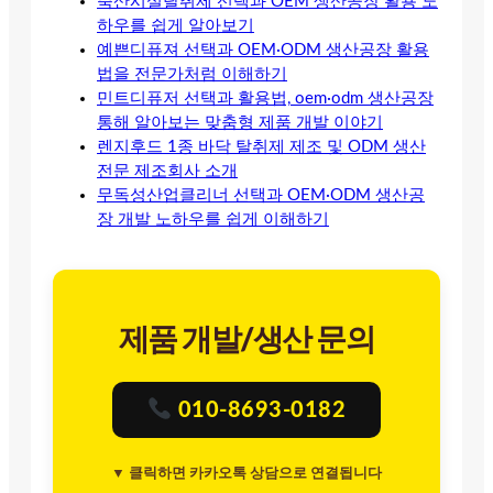
축산시설탈취제 선택과 OEM 생산공장 활용 노
하우를 쉽게 알아보기
예쁜디퓨져 선택과 OEM·ODM 생산공장 활용
법을 전문가처럼 이해하기
민트디퓨저 선택과 활용법, oem·odm 생산공장
통해 알아보는 맞춤형 제품 개발 이야기
렌지후드 1종 바닥 탈취제 제조 및 ODM 생산
전문 제조회사 소개
무독성산업클리너 선택과 OEM·ODM 생산공
장 개발 노하우를 쉽게 이해하기
제품 개발/생산 문의
010-8693-0182
▼ 클릭하면 카카오톡 상담으로 연결됩니다