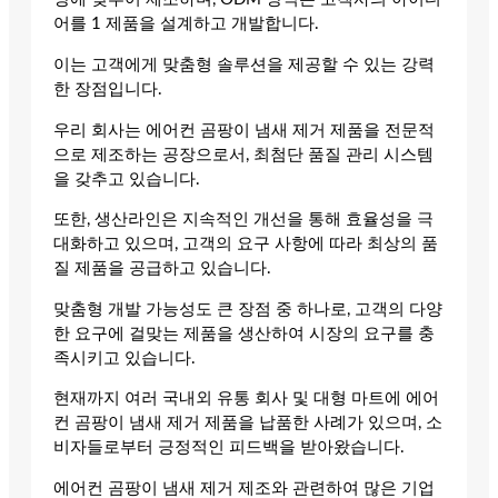
어를 1 제품을 설계하고 개발합니다.
이는 고객에게 맞춤형 솔루션을 제공할 수 있는 강력
한 장점입니다.
우리 회사는 에어컨 곰팡이 냄새 제거 제품을 전문적
으로 제조하는 공장으로서, 최첨단 품질 관리 시스템
을 갖추고 있습니다.
또한, 생산라인은 지속적인 개선을 통해 효율성을 극
대화하고 있으며, 고객의 요구 사항에 따라 최상의 품
질 제품을 공급하고 있습니다.
맞춤형 개발 가능성도 큰 장점 중 하나로, 고객의 다양
한 요구에 걸맞는 제품을 생산하여 시장의 요구를 충
족시키고 있습니다.
현재까지 여러 국내외 유통 회사 및 대형 마트에 에어
컨 곰팡이 냄새 제거 제품을 납품한 사례가 있으며, 소
비자들로부터 긍정적인 피드백을 받아왔습니다.
에어컨 곰팡이 냄새 제거 제조와 관련하여 많은 기업