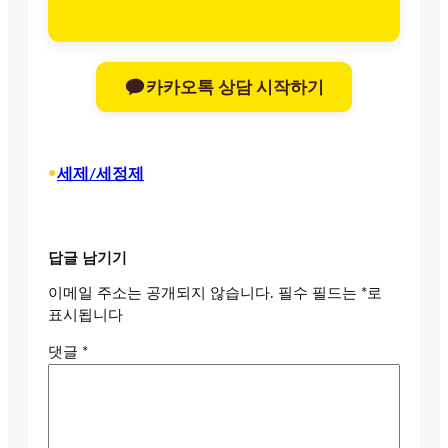
카카오톡 상담 시작하기
•
세제/세정제
답글 남기기
이메일 주소는 공개되지 않습니다.
필수 필드는
*
로
표시됩니다
댓글
*