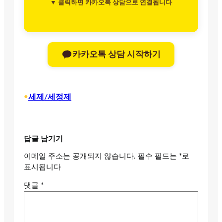
▼ 클릭하면 카카오톡 상담으로 연결됩니다
카카오톡 상담 시작하기
•
세제/세정제
답글 남기기
이메일 주소는 공개되지 않습니다.
필수 필드는
*
로
표시됩니다
댓글
*