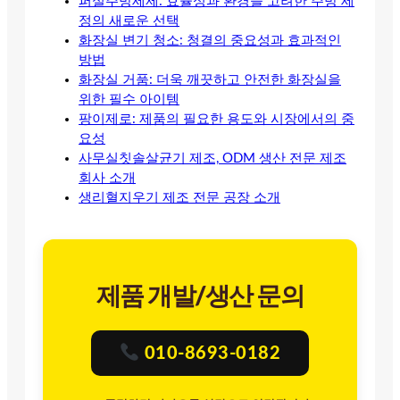
퍼실주방세제: 효율성과 환경을 고려한 주방 세
정의 새로운 선택
화장실 변기 청소: 청결의 중요성과 효과적인
방법
화장실 거품: 더욱 깨끗하고 안전한 화장실을
위한 필수 아이템
팡이제로: 제품의 필요한 용도와 시장에서의 중
요성
사무실칫솔살균기 제조, ODM 생산 전문 제조
회사 소개
생리혈지우기 제조 전문 공장 소개
제품 개발/생산 문의
010-8693-0182