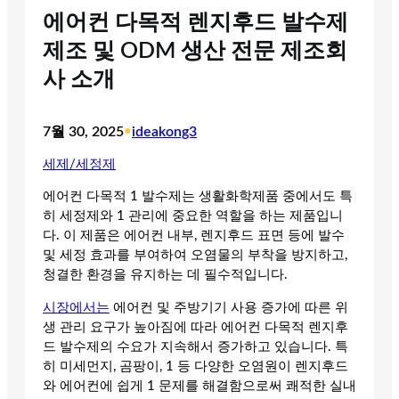
에어컨 다목적 렌지후드 발수제
제조 및 ODM 생산 전문 제조회
사 소개
7월 30, 2025
•
ideakong3
세제/세정제
에어컨 다목적 1 발수제는 생활화학제품 중에서도 특
히 세정제와 1 관리에 중요한 역할을 하는 제품입니
다. 이 제품은 에어컨 내부, 렌지후드 표면 등에 발수
및 세정 효과를 부여하여 오염물의 부착을 방지하고,
청결한 환경을 유지하는 데 필수적입니다.
시장에서는
에어컨 및 주방기기 사용 증가에 따른 위
생 관리 요구가 높아짐에 따라 에어컨 다목적 렌지후
드 발수제의 수요가 지속해서 증가하고 있습니다. 특
히 미세먼지, 곰팡이, 1 등 다양한 오염원이 렌지후드
와 에어컨에 쉽게 1 문제를 해결함으로써 쾌적한 실내