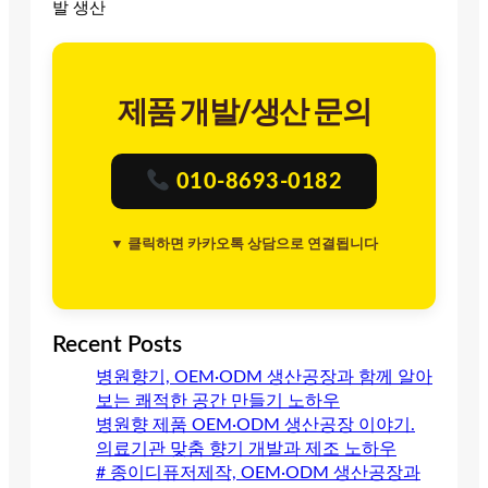
발 생산
제품 개발/생산 문의
010-8693-0182
▼ 클릭하면 카카오톡 상담으로 연결됩니다
Recent Posts
병원향기, OEM·ODM 생산공장과 함께 알아
보는 쾌적한 공간 만들기 노하우
병원향 제품 OEM·ODM 생산공장 이야기.
의료기관 맞춤 향기 개발과 제조 노하우
# 종이디퓨저제작, OEM·ODM 생산공장과