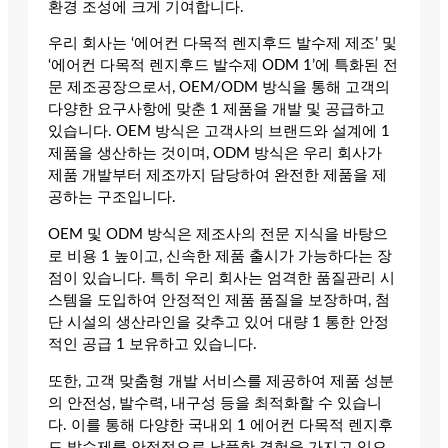
환경 조성에 크게 기여합니다.
우리 회사는 ‘에어컨 다목적 렌지후드 발수제 제조’ 및
‘에어컨 다목적 렌지후드 발수제 ODM 1’에 특화된 전
문 제조공장으로서, OEM/ODM 방식을 통해 고객의
다양한 요구사항에 맞춘 1 제품을 개발 및 공급하고
있습니다. OEM 방식은 고객사의 브랜드와 설계에 1
제품을 생산하는 것이며, ODM 방식은 우리 회사가
제품 개발부터 제조까지 담당하여 완전한 제품을 제
공하는 구조입니다.
OEM 및 ODM 방식은 제조사의 전문 지식을 바탕으
로 비용 1 높이고, 신속한 제품 출시가 가능하다는 장
점이 있습니다. 특히 우리 회사는 엄격한 품질관리 시
스템을 도입하여 안정적인 제품 품질을 보장하며, 첨
단 시설의 생산라인을 갖추고 있어 대량 1 통한 안정
적인 공급 1 보유하고 있습니다.
또한, 고객 맞춤형 개발 서비스를 제공하여 제품 성분
의 안전성, 발수력, 내구성 등을 최적화할 수 있습니
다. 이를 통해 다양한 국내외 1 에어컨 다목적 렌지후
드 발수제를 안정적으로 납품한 경험을 가지고 있으