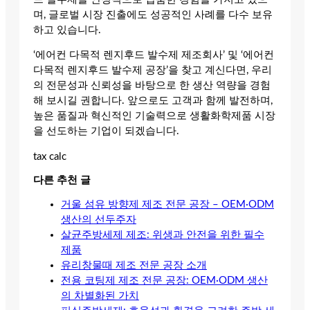
며, 글로벌 시장 진출에도 성공적인 사례를 다수 보유
하고 있습니다.
‘에어컨 다목적 렌지후드 발수제 제조회사’ 및 ‘에어컨
다목적 렌지후드 발수제 공장’을 찾고 계신다면, 우리
의 전문성과 신뢰성을 바탕으로 한 생산 역량을 경험
해 보시길 권합니다. 앞으로도 고객과 함께 발전하며,
높은 품질과 혁신적인 기술력으로 생활화학제품 시장
을 선도하는 기업이 되겠습니다.
tax calc
다른 추천 글
거울 섬유 방향제 제조 전문 공장 – OEM·ODM
생산의 선두주자
살균주방세제 제조: 위생과 안전을 위한 필수
제품
유리창물때 제조 전문 공장 소개
전용 코팅제 제조 전문 공장: OEM·ODM 생산
의 차별화된 가치