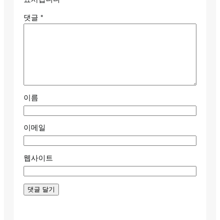
댓글
*
이름
이메일
웹사이트