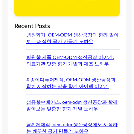
Recent Posts
병원향기, OEM·ODM 생산공장과 함께 알아
보는 쾌적한 공간 만들기 노하우
병원향 제품 OEM·ODM 생산공장 이야기.
의료기관 맞춤 향기 개발과 제조 노하우
# 종이디퓨저제작, OEM·ODM 생산공장과
함께 시작하는 맞춤 향기 아이템 이야기
섬유향수베이스, oem·odm 생산공장과 함께
알아보는 맞춤형 향기 개발 노하우
탈취제제작, oem·odm 생산공장에서 시작하
는 깨끗한 공기 만들기 노하우