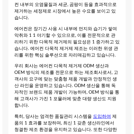
컨 내부의 오염물질과 세균, 곰팡이 등을 효과적으로
제거하는 세정제로 시장에서 높은 수요를 보이고 있
습니다.
에어컨은 장기간 사용 시 내부에 먼지와 습기가 쌓여
악취와 1 1 야기할 수 있으므로, 이를 전문적으로 관
리하기 위한 다목적 제거제의 필요성은 1 증가하고 있
습니다. 에어컨 다목적 제거제 제조는 이러한 위생 관
리를 위한 핵심 솔루션으로 자리매김하고 있습니다.
우리 회사는 에어컨 다목적 제거제 ODM 생산과
OEM 방식의 제조를 전문으로 하는 제조회사로서, 고
객사의 요구에 맞는 맞춤형 제품 개발과 안정적인 생
산 라인을 운영하고 있습니다. ODM 생산을 통해 독
자적인 브랜드 제품 개발이 가능하며, OEM 방식을 통
해 고객사가 가진 1 포뮬러에 맞춘 대량 생산도 지원
합니다.
특히, 당사는 엄격한 품질관리 시스템을
도입하여
제
품의 1 효과를 보장하며, 최신 1 갖춘 생산라인에서
청결한 제조 환경을 유지하고 있습니다. 또한 다양한