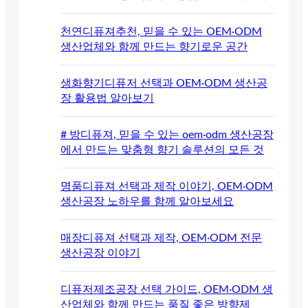
천연디퓨져추천, 믿을 수 있는 OEM·ODM
생산업체와 함께 만드는 향기로운 공간
생화향기디퓨저 선택과 OEM·ODM 생산공
장 활용법 알아보기
# 방디퓨져, 믿을 수 있는 oem·odm 생산공장
에서 만드는 맞춤형 향기 솔루션의 모든 것
명품디퓨져 선택과 제작 이야기, OEM·ODM
생산공장 노하우를 함께 알아보세요
매장디퓨져 선택과 제작, OEM·ODM 전문
생산공장 이야기
디퓨저제조공장 선택 가이드, OEM·ODM 생
산업체와 함께 만드는 품질 좋은 방향제