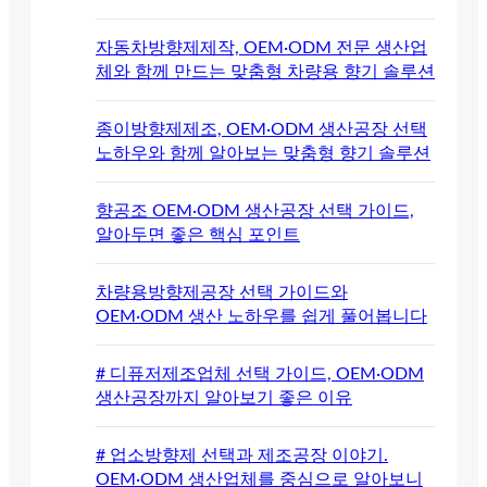
자동차방향제제작, OEM·ODM 전문 생산업
체와 함께 만드는 맞춤형 차량용 향기 솔루션
종이방향제제조, OEM·ODM 생산공장 선택
노하우와 함께 알아보는 맞춤형 향기 솔루션
향공조 OEM·ODM 생산공장 선택 가이드,
알아두면 좋은 핵심 포인트
차량용방향제공장 선택 가이드와
OEM·ODM 생산 노하우를 쉽게 풀어봅니다
# 디퓨저제조업체 선택 가이드, OEM·ODM
생산공장까지 알아보기 좋은 이유
# 업소방향제 선택과 제조공장 이야기.
OEM·ODM 생산업체를 중심으로 알아보니