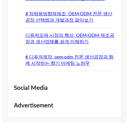
# 차량용방향제제조, OEM·ODM 전문 생산
공장 선택법과 개발과정 알아보기
디퓨져도매 시장의 핵심, OEM·ODM 제조공
장과 생산업체를 쉽게 이해하기
# 디퓨져제작, oem·odm 전문 생산공장과 함
께 시작하는 향기 마케팅 노하우
Social Media
Advertisement