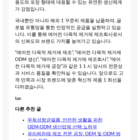
용도와 포장 형태에 대응할 수 있는 유연한 생산체계
가 강점입니다.
국내뿐만 아니라 해외 1 꾸준히 제품을 납품하며, 글
로벌 유통망을 통한 안정적인 공급을 실현하고 있습
니다. 이를 통해 에어컨 다목적 제거제 제조회사로서
의 신뢰도와 브랜드 가치를 높여가고 있습니다.
“에어컨 다목적 제거제 제조”, “에어컨 다목적 제거제
ODM 생산”, “에어컨 다목적 제거제 제조회사”, “에어
컨 다목적 제거제 공장”과 같은 1 1 시 당사의 전문성
과 서비스 품질을 확인하실 수 있습니다. 앞으로도 고
객 만족과 시장 트렌드에 맞춘 혁신적 제품 1 최선을
다하겠습니다.
tax
다른 추천 글
무독성항균필름, 안전한 생활을 위한
OEM·ODM 생산업체 선택 노하우
유리찌든때 제조 전문 공장, OEM 및 ODM 방