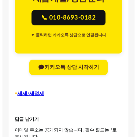
📞 010-8693-0182
▼ 클릭하면 카카오톡 상담으로 연결됩니다
카카오톡 상담 시작하기
•
세제/세정제
답글 남기기
이메일 주소는 공개되지 않습니다.
필수 필드는
*
로
표시됩니다