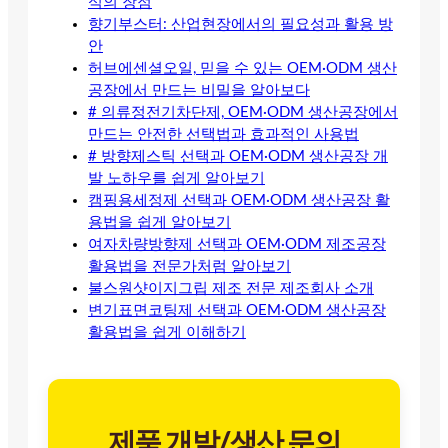
식의 장점
향기부스터: 산업현장에서의 필요성과 활용 방
안
허브에센셜오일, 믿을 수 있는 OEM·ODM 생산
공장에서 만드는 비밀을 알아보다
# 의류정전기차단제, OEM·ODM 생산공장에서
만드는 안전한 선택법과 효과적인 사용법
# 방향제스틱 선택과 OEM·ODM 생산공장 개
발 노하우를 쉽게 알아보기
캠핑용세정제 선택과 OEM·ODM 생산공장 활
용법을 쉽게 알아보기
여자차량방향제 선택과 OEM·ODM 제조공장
활용법을 전문가처럼 알아보기
불스원샷이지그립 제조 전문 제조회사 소개
변기표면코팅제 선택과 OEM·ODM 생산공장
활용법을 쉽게 이해하기
제품 개발/생산 문의