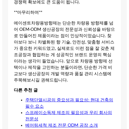
경쟁력 확보에도 큰 도움이 됩니다.
**마무리하며**
에이센트차량용방향제는 단순한 차량용 방향제를 넘
어 OEM·ODM 생산공장의 전문성과 신뢰성을 바탕으
로 만들어진 제품이라는 점이 인상적이었습니다. 찾
아보다 보니 차별화된 향 기술, 안전성, 맞춤형 서비스
가 중요한 키워드였고, 실제로도 이런 점을 잘 갖춘 제
조공장과 협업하는 게 성공적인 브랜드 운영의 핵심
이라는 생각이 들었습니다. 앞으로 차량용 방향제 선
택이나 제작을 고민하는 분들이라면, 단순한 가격 비
교보다 생산공장의 개발 역량과 품질 관리 시스템에
주목해보시길 권해드립니다.
다른 추천 글
주택단열시공의 중요성과 필요성: 현대 건축의
필수 요소
스프레이소독제 제조의 필요성과 우리 회사의
전문성
베어링세척 제조 전문 ODM 공장 소개