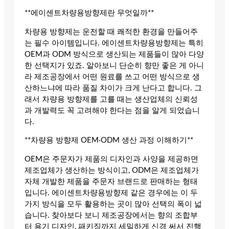
**에이센트차량용방향제란 무엇일까**
차량용 방향제는 운전할 때 쾌적한 환경을 만들어주
는 필수 아이템입니다. 에이센트차량용방향제는 특히
OEM과 ODM 방식으로 생산되는 제품들이 많아 다양
한 선택지가 있죠. 알아보니 단순히 향만 좋은 게 아니
라 제조공장에서 어떤 원료를 쓰고 어떤 방식으로 생
산하느냐에 따라 품질 차이가 크게 난다고 합니다. 그
래서 차량용 방향제를 고를 때는 생산업체의 신뢰성
과 개발력도 꼭 고려해야 한다는 점을 알게 되었습니
다.
**차량용 방향제 OEM·ODM 생산 과정 이해하기**
OEM은 주문자가 제품의 디자인과 사양을 제공하면
제조업체가 생산하는 방식이고, ODM은 제조업체가
자체 개발한 제품을 주문자 브랜드로 판매하는 형태
입니다. 에이센트차량용방향제 같은 경우에는 이 두
가지 방식을 모두 활용하는 곳이 많아 선택의 폭이 넓
습니다. 찾아보다 보니 제조공장에서는 향의 조합부
터 용기 디자인, 패키징까지 세밀하게 신경 써서 진행