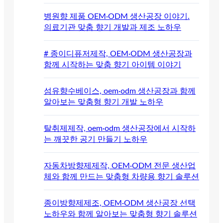
병원향 제품 OEM·ODM 생산공장 이야기.
의료기관 맞춤 향기 개발과 제조 노하우
# 종이디퓨저제작, OEM·ODM 생산공장과
함께 시작하는 맞춤 향기 아이템 이야기
섬유향수베이스, oem·odm 생산공장과 함께
알아보는 맞춤형 향기 개발 노하우
탈취제제작, oem·odm 생산공장에서 시작하
는 깨끗한 공기 만들기 노하우
자동차방향제제작, OEM·ODM 전문 생산업
체와 함께 만드는 맞춤형 차량용 향기 솔루션
종이방향제제조, OEM·ODM 생산공장 선택
노하우와 함께 알아보는 맞춤형 향기 솔루션