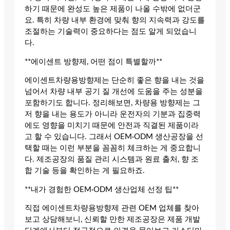
하기 때문에 완성도 높은 제품이 나올 수밖에 없더군
요. 특히 차량 내부 환경에 맞춰 향의 지속력과 강도를
조절하는 기술력이 중요하다는 점도 알게 되었습니
다.
**에이센트 방향제, 어떤 점이 특별할까**
에이센트차량용방향제는 단순히 좋은 향을 내는 것을
넘어서 차량 내부 공기 질 개선에 도움을 주는 성분을
포함하기도 합니다. 정리해보면, 차량용 방향제는 그
저 향을 내는 용도가 아니라 운전자의 기분과 집중력
에도 영향을 미치기 때문에 안전과 직결된 제품이라
고 할 수 있습니다. 그래서 OEM·ODM 생산공장을 선
택할 때는 이런 부분을 꼼꼼히 체크하는 게 중요합니
다. 제조공장의 품질 관리 시스템과 원료 출처, 향 조
합 기술 등을 확인하는 게 필요하죠.
**내가 경험한 OEM·ODM 생산업체 선정 팁**
직접 에이센트차량용방향제 관련 OEM 업체를 찾아
보고 상담해보니, 신뢰할 만한 제조공장은 제품 개발