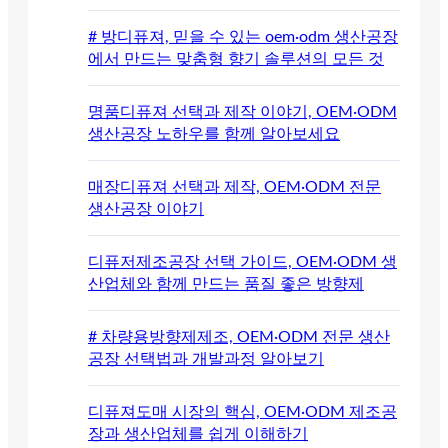
# 방디퓨져, 믿을 수 있는 oem·odm 생산공장
에서 만드는 맞춤형 향기 솔루션의 모든 것
명품디퓨져 선택과 제작 이야기, OEM·ODM
생산공장 노하우를 함께 알아보세요
매장디퓨져 선택과 제작, OEM·ODM 전문
생산공장 이야기
디퓨저제조공장 선택 가이드, OEM·ODM 생
산업체와 함께 만드는 품질 좋은 방향제
# 차량용방향제제조, OEM·ODM 전문 생산
공장 선택법과 개발과정 알아보기
디퓨져도매 시장의 핵심, OEM·ODM 제조공
장과 생산업체를 쉽게 이해하기