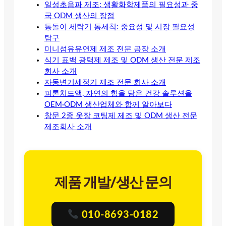
일성초음파 제조: 생활화학제품의 필요성과 중
국 ODM 생산의 장점
통돌이 세탁기 통세척: 중요성 및 시장 필요성
탐구
미니섬유유연제 제조 전문 공장 소개
식기 표백 광택제 제조 및 ODM 생산 전문 제조
회사 소개
자동변기세정기 제조 전문 회사 소개
피톤치드액, 자연의 힘을 담은 건강 솔루션을
OEM·ODM 생산업체와 함께 알아보다
창문 2종 옷장 코팅제 제조 및 ODM 생산 전문
제조회사 소개
제품 개발/생산 문의
010-8693-0182