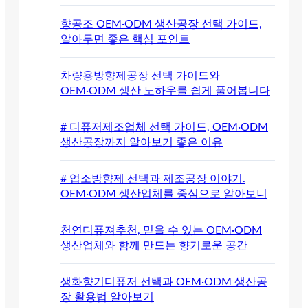
향공조 OEM·ODM 생산공장 선택 가이드,
알아두면 좋은 핵심 포인트
차량용방향제공장 선택 가이드와
OEM·ODM 생산 노하우를 쉽게 풀어봅니다
# 디퓨저제조업체 선택 가이드, OEM·ODM
생산공장까지 알아보기 좋은 이유
# 업소방향제 선택과 제조공장 이야기.
OEM·ODM 생산업체를 중심으로 알아보니
천연디퓨져추천, 믿을 수 있는 OEM·ODM
생산업체와 함께 만드는 향기로운 공간
생화향기디퓨저 선택과 OEM·ODM 생산공
장 활용법 알아보기