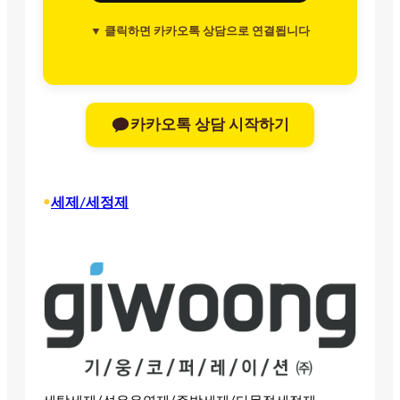
▼ 클릭하면 카카오톡 상담으로 연결됩니다
카카오톡 상담 시작하기
•
세제/세정제