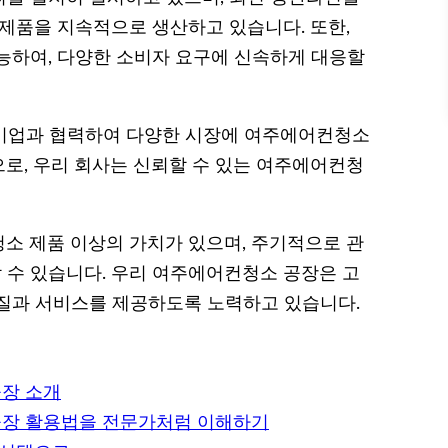
 제품을 지속적으로 생산하고 있습니다. 또한,
능하여, 다양한 소비자 요구에 신속하게 대응할
러 기업과 협력하여 다양한 시장에 여주에어컨청소
로, 우리 회사는 신뢰할 수 있는 여주에어컨청
소 제품 이상의 가치가 있으며, 주기적으로 관
수 있습니다. 우리 여주에어컨청소 공장은 고
질과 서비스를 제공하도록 노력하고 있습니다.
공장 소개
공장 활용법을 전문가처럼 이해하기