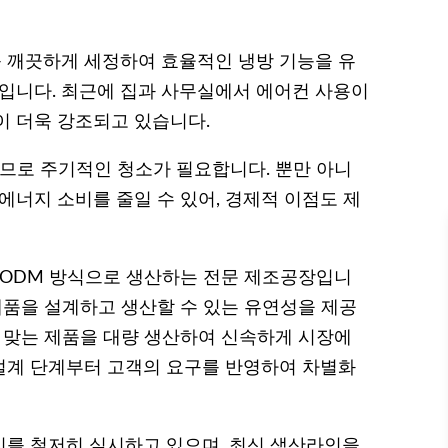
 깨끗하게 세정하여 효율적인 냉방 기능을 유
품입니다. 최근에 집과 사무실에서 에어컨 사용이
이 더욱 강조되고 있습니다.
므로 주기적인 청소가 필요합니다. 뿐만 아니
에너지 소비를 줄일 수 있어, 경제적 이점도 제
 ODM 방식으로 생산하는 전문 제조공장입니
제품을 설계하고 생산할 수 있는 유연성을 제공
에 맞는 제품을 대량 생산하여 신속하게 시장에
 설계 단계부터 고객의 요구를 반영하여 차별화
를 철저히 실시하고 있으며, 최신 생산라인을