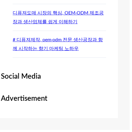
디퓨져도매 시장의 핵심, OEM·ODM 제조공
장과 생산업체를 쉽게 이해하기
# 디퓨져제작, oem·odm 전문 생산공장과 함
께 시작하는 향기 마케팅 노하우
Social Media
Advertisement