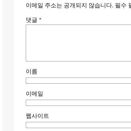
이메일 주소는 공개되지 않습니다.
필수 
댓글
*
이름
이메일
웹사이트