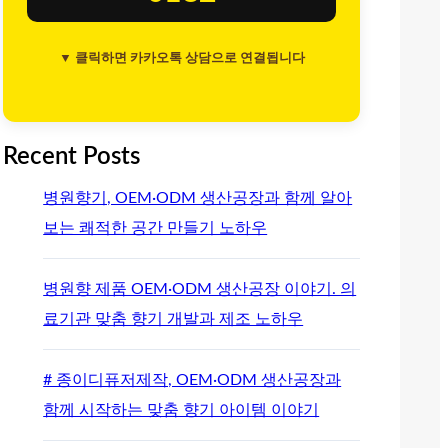
▼ 클릭하면 카카오톡 상담으로 연결됩니다
Recent Posts
병원향기, OEM·ODM 생산공장과 함께 알아
보는 쾌적한 공간 만들기 노하우
병원향 제품 OEM·ODM 생산공장 이야기. 의
료기관 맞춤 향기 개발과 제조 노하우
# 종이디퓨저제작, OEM·ODM 생산공장과
함께 시작하는 맞춤 향기 아이템 이야기