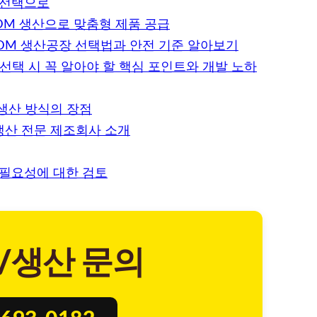
 선택으로
ODM 생산으로 맞춤형 제품 공급
·ODM 생산공장 선택법과 안전 기준 알아보기
 선택 시 꼭 알아야 할 핵심 포인트와 개발 노하
 생산 방식의 장점
생산 전문 제조회사 소개
 필요성에 대한 검토
/생산 문의