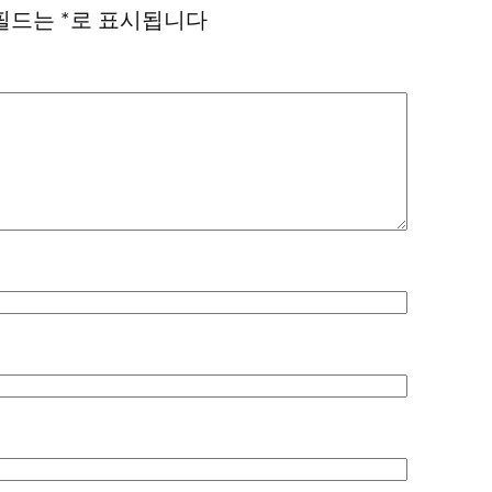
필드는
*
로 표시됩니다