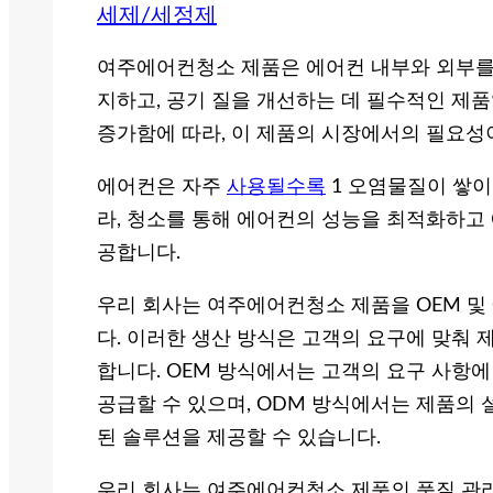
세제/세정제
여주에어컨청소 제품은 에어컨 내부와 외부를
지하고, 공기 질을 개선하는 데 필수적인 제
증가함에 따라, 이 제품의 시장에서의 필요성
에어컨은 자주
사용될수록
1 오염물질이 쌓이
라, 청소를 통해 에어컨의 성능을 최적화하고 
공합니다.
우리 회사는 여주에어컨청소 제품을 OEM 및
다. 이러한 생산 방식은 고객의 요구에 맞춰 
합니다. OEM 방식에서는 고객의 요구 사항
공급할 수 있으며, ODM 방식에서는 제품의
된 솔루션을 제공할 수 있습니다.
우리 회사는 여주에어컨청소 제품의 품질 관리