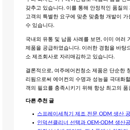
갖추고 있습니다. 이를 통해 안정적인 품질의
고객의 특별한 요구에 맞춘 맞춤형 개발이 가
수 있습니다.
국내외 유통 및 납품 사례를 보면, 이미 여
제품을 공급하였습니다. 이러한 경험을 바탕으
소 제조회사로 자리매김하고 있습니다.
결론적으로, 여주에어컨청소 제품은 단순한 청
리됨으로써 에어컨의 수명과 성능을 극대화할 
객의 필요를 충족시키기 위해 항상 최고의 품
다른 추천 글
스프레이세척기 제조 전문 ODM 생산 
인덕션클리너 선택과 OEM·ODM 생산