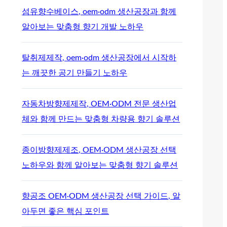
섬유향수베이스, oem·odm 생산공장과 함께
알아보는 맞춤형 향기 개발 노하우
탈취제제작, oem·odm 생산공장에서 시작하
는 깨끗한 공기 만들기 노하우
자동차방향제제작, OEM·ODM 전문 생산업
체와 함께 만드는 맞춤형 차량용 향기 솔루션
종이방향제제조, OEM·ODM 생산공장 선택
노하우와 함께 알아보는 맞춤형 향기 솔루션
향공조 OEM·ODM 생산공장 선택 가이드, 알
아두면 좋은 핵심 포인트