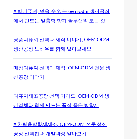
# 방디퓨져, 믿을 수 있는 oem·odm 생산공장
에서 만드는 맞춤형 향기 솔루션의 모든 것
명품디퓨져 선택과 제작 이야기, OEM·ODM
생산공장 노하우를 함께 알아보세요
매장디퓨져 선택과 제작, OEM·ODM 전문 생
산공장 이야기
디퓨저제조공장 선택 가이드, OEM·ODM 생
산업체와 함께 만드는 품질 좋은 방향제
# 차량용방향제제조, OEM·ODM 전문 생산
공장 선택법과 개발과정 알아보기