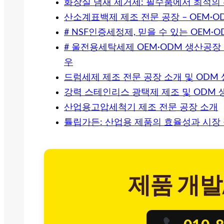
화장실 냄새 제거제: 필수품에서 최적의
산소계표백제 제조 전문 공장 – OEM·
# NSF인증세정제, 믿을 수 있는 OEM
# 울전용세탁세제 OEM·ODM 생산공장
우
드럼세제 제조 전문 공장 소개 및 ODM
강력 스테인리스 광택제 제조 및 ODM 
산업용고압세척기 제조 전문 공장 소개
튤립가든: 산업용 제품의 효율성과 시장
제품 개발