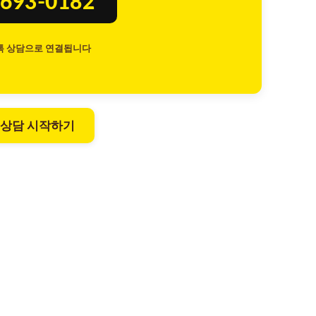
693-0182
톡 상담으로 연결됩니다
 상담 시작하기