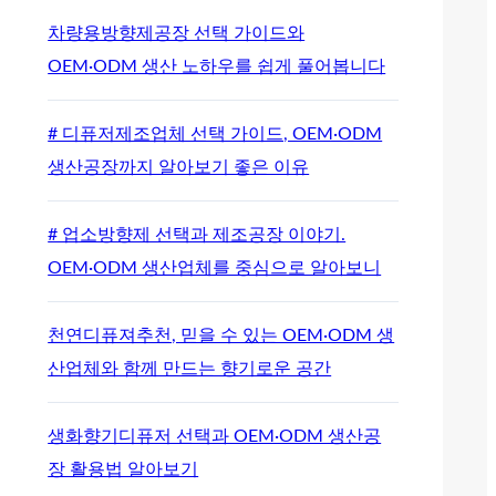
차량용방향제공장 선택 가이드와
OEM·ODM 생산 노하우를 쉽게 풀어봅니다
# 디퓨저제조업체 선택 가이드, OEM·ODM
생산공장까지 알아보기 좋은 이유
# 업소방향제 선택과 제조공장 이야기.
OEM·ODM 생산업체를 중심으로 알아보니
천연디퓨져추천, 믿을 수 있는 OEM·ODM 생
산업체와 함께 만드는 향기로운 공간
생화향기디퓨저 선택과 OEM·ODM 생산공
장 활용법 알아보기