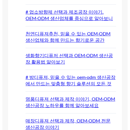
# 업소방향제 선택과 제조공장 이야기.
OEM·ODM 생산업체를 중심으로 알아보니
천연디퓨져추천, 믿을 수 있는 OEM·ODM
생산업체와 함께 만드는 향기로운 공간
생화향기디퓨저 선택과 OEM·ODM 생산공
장 활용법 알아보기
# 방디퓨져, 믿을 수 있는 oem·odm 생산공장
에서 만드는 맞춤형 향기 솔루션의 모든 것
명품디퓨져 선택과 제작 이야기, OEM·ODM
생산공장 노하우를 함께 알아보세요
매장디퓨져 선택과 제작, OEM·ODM 전문
생산공장 이야기