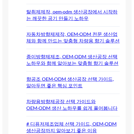
탈취제제작, oem·odm 생산공장에서 시작하
는 깨끗한 공기 만들기 노하우
자동차방향제제작, OEM·ODM 전문 생산업
체와 함께 만드는 맞춤형 차량용 향기 솔루션
종이방향제제조, OEM·ODM 생산공장 선택
노하우와 함께 알아보는 맞춤형 향기 솔루션
향공조 OEM·ODM 생산공장 선택 가이드,
알아두면 좋은 핵심 포인트
차량용방향제공장 선택 가이드와
OEM·ODM 생산 노하우를 쉽게 풀어봅니다
# 디퓨저제조업체 선택 가이드, OEM·ODM
생산공장까지 알아보기 좋은 이유