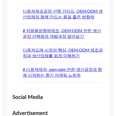
디퓨저제조공장 선택 가이드, OEM·ODM 생
산업체와 함께 만드는 품질 좋은 방향제
# 차량용방향제제조, OEM·ODM 전문 생산
공장 선택법과 개발과정 알아보기
디퓨져도매 시장의 핵심, OEM·ODM 제조공
장과 생산업체를 쉽게 이해하기
# 디퓨져제작, oem·odm 전문 생산공장과 함
께 시작하는 향기 마케팅 노하우
Social Media
Advertisement