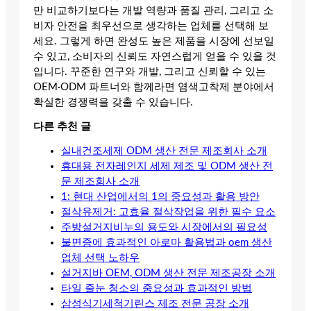
만 비교하기보다는 개발 역량과 품질 관리, 그리고 소
비자 안전을 최우선으로 생각하는 업체를 선택해 보
세요. 그렇게 하면 완성도 높은 제품을 시장에 선보일
수 있고, 소비자의 신뢰도 자연스럽게 얻을 수 있을 것
입니다. 꾸준한 연구와 개발, 그리고 신뢰할 수 있는
OEM·ODM 파트너와 함께라면 염색고착제 분야에서
확실한 경쟁력을 갖출 수 있습니다.
다른 추천 글
실내건조세제 ODM 생산 전문 제조회사 소개
휴대용 전자레인지 세제 제조 및 ODM 생산 전
문 제조회사 소개
1: 현대 산업에서의 1의 중요성과 활용 방안
절삭유제거: 고효율 절삭작업을 위한 필수 요소
주방설거지비누의 용도와 시장에서의 필요성
불면증에 효과적인 아로마 활용법과 oem 생산
업체 선택 노하우
설거지바 OEM, ODM 생산 전문 제조공장 소개
타일 줄눈 청소의 중요성과 효과적인 방법
삼성식기세척기린스 제조 전문 공장 소개