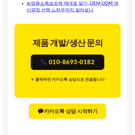
농업용소독보조제 제대로 알기, OEM·ODM 생
산공장 선택 노하우까지 알아보니
제품 개발/생산 문의
010-8693-0182
▼ 클릭하면 카카오톡 상담으로 연결됩니다
카카오톡 상담 시작하기