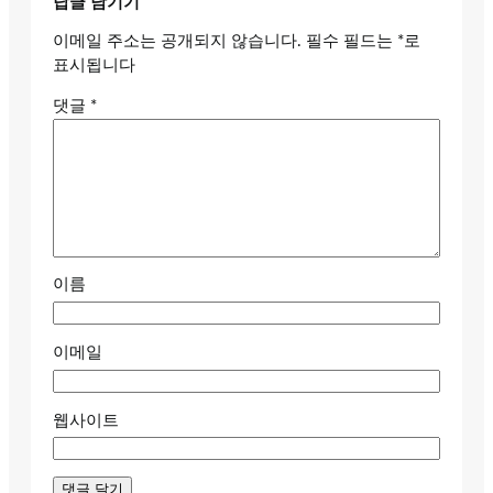
답글 남기기
이메일 주소는 공개되지 않습니다.
필수 필드는
*
로
표시됩니다
댓글
*
이름
이메일
웹사이트