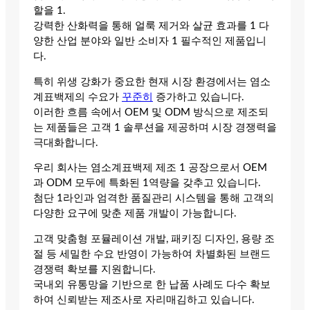
할을 1.
강력한 산화력을 통해 얼룩 제거와 살균 효과를 1 다
양한 산업 분야와 일반 소비자 1 필수적인 제품입니
다.
특히 위생 강화가 중요한 현재 시장 환경에서는 염소
계표백제의 수요가
꾸준히
증가하고 있습니다.
이러한 흐름 속에서 OEM 및 ODM 방식으로 제조되
는 제품들은 고객 1 솔루션을 제공하며 시장 경쟁력을
극대화합니다.
우리 회사는 염소계표백제 제조 1 공장으로서 OEM
과 ODM 모두에 특화된 1역량을 갖추고 있습니다.
첨단 1라인과 엄격한 품질관리 시스템을 통해 고객의
다양한 요구에 맞춘 제품 개발이 가능합니다.
고객 맞춤형 포뮬레이션 개발, 패키징 디자인, 용량 조
절 등 세밀한 수요 반영이 가능하여 차별화된 브랜드
경쟁력 확보를 지원합니다.
국내외 유통망을 기반으로 한 납품 사례도 다수 확보
하여 신뢰받는 제조사로 자리매김하고 있습니다.