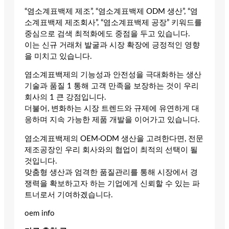
“염소계표백제 제조”, “염소계표백제 ODM 생산”, “염
소계표백제 제조회사”, “염소계표백제 공장” 키워드를
중심으로 검색 최적화에도 중점을 두고 있습니다.
이는 신규 거래처 발굴과 시장 확장에 긍정적인 영향
을 미치고 있습니다.
염소계표백제의 기능성과 안전성을 극대화하는 생산
기술과 품질 1 통해 고객 만족을 보장하는 것이 우리
회사의 1 큰 강점입니다.
더불어, 변화하는 시장 트렌드와 규제에 유연하게 대
응하며 지속 가능한 제품 개발을 이어가고 있습니다.
염소계표백제의 OEM·ODM 생산을 고려한다면, 전문
제조공장인 우리 회사와의 협업이 최적의 선택이 될
것입니다.
맞춤형 생산과 엄격한 품질관리를 통해 시장에서 경
쟁력을 확보하고자 하는 기업에게 신뢰할 수 있는 파
트너로서 기여하겠습니다.
oem info