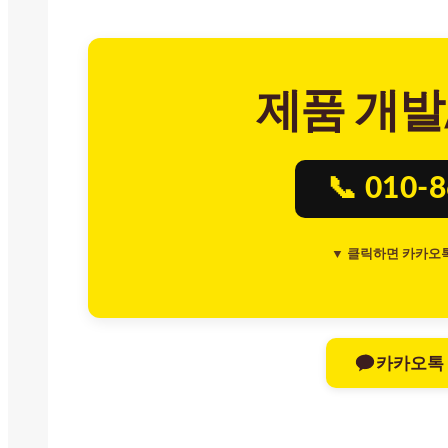
제품 개발
📞 010-
▼ 클릭하면 카카오
카카오톡