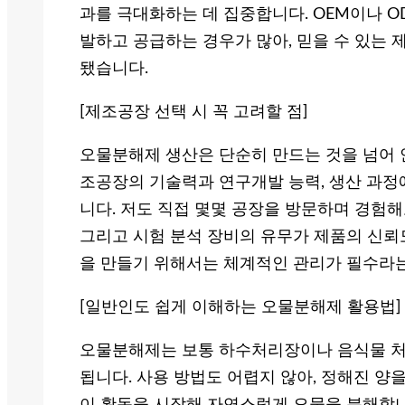
과를 극대화하는 데 집중합니다. OEM이나 
발하고 공급하는 경우가 많아, 믿을 수 있는
됐습니다.
[제조공장 선택 시 꼭 고려할 점]
오물분해제 생산은 단순히 만드는 것을 넘어 
조공장의 기술력과 연구개발 능력, 생산 과정
니다. 저도 직접 몇몇 공장을 방문하며 경험해
그리고 시험 분석 장비의 유무가 제품의 신뢰
을 만들기 위해서는 체계적인 관리가 필수라는
[일반인도 쉽게 이해하는 오물분해제 활용법]
오물분해제는 보통 하수처리장이나 음식물 처리
됩니다. 사용 방법도 어렵지 않아, 정해진 양