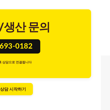
/생산 문의
8693-0182
톡 상담으로 연결됩니다
 상담 시작하기