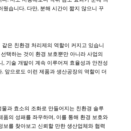
다. 저도 사용해보니 악취 감소 효과가 눈에 띄
웠습니다. 다만, 분해 시간이 짧지 않으니 꾸
 같은 친환경 처리제의 역할이 커지고 있습니
을 선택하는 것이 환경 보호뿐만 아니라 사업의
니, 기술 개발이 계속 이루어져 효율성과 안전성
. 앞으로도 이런 제품과 생산공장의 역할이 더
생물과 효소의 조화로 만들어지는 친환경 솔루
제품의 성패를 좌우하며, 이를 통해 환경 보호와
정보를 찾아보고 신뢰할 만한 생산업체와 협력