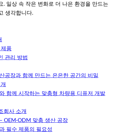
. 일상 속 작은 변화로 더 나은 환경을 만드는
고 생각합니다.
개
 제품
인 관리 방법
생산공장과 함께 만드는 은은한 공간의 비밀
소개
체와 함께 시작하는 맞춤형 차량용 디퓨저 개발
제조회사 소개
 OEM·ODM 맞춤 생산 공장
법과 필수 제품의 필요성