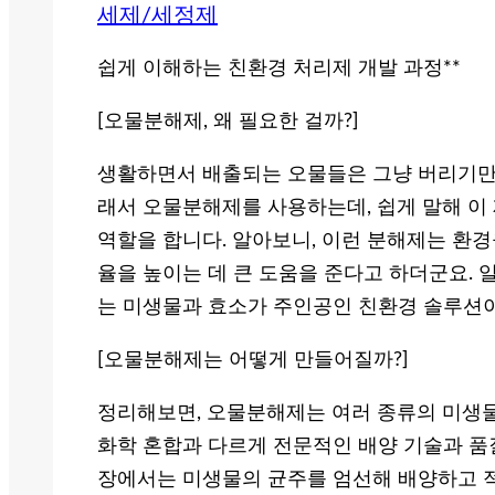
세제/세정제
쉽게 이해하는 친환경 처리제 개발 과정**
[오물분해제, 왜 필요한 걸까?]
생활하면서 배출되는 오물들은 그냥 버리기만 
래서 오물분해제를 사용하는데, 쉽게 말해 이
역할을 합니다. 알아보니, 이런 분해제는 환
율을 높이는 데 큰 도움을 준다고 하더군요. 
는 미생물과 효소가 주인공인 친환경 솔루션이
[오물분해제는 어떻게 만들어질까?]
정리해보면, 오물분해제는 여러 종류의 미생물
화학 혼합과 다르게 전문적인 배양 기술과 품
장에서는 미생물의 균주를 엄선해 배양하고 