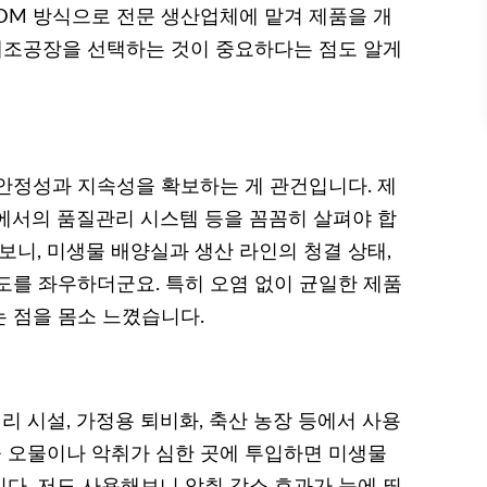
ODM 방식으로 전문 생산업체에 맡겨 제품을 개
 제조공장을 선택하는 것이 중요하다는 점도 알게
안정성과 지속성을 확보하는 게 관건입니다. 제
에서의 품질관리 시스템 등을 꼼꼼히 살펴야 합
보니, 미생물 배양실과 생산 라인의 청결 상태,
도를 좌우하더군요. 특히 오염 없이 균일한 제품
 점을 몸소 느꼈습니다.
 시설, 가정용 퇴비화, 축산 농장 등에서 사용
을 오물이나 악취가 심한 곳에 투입하면 미생물