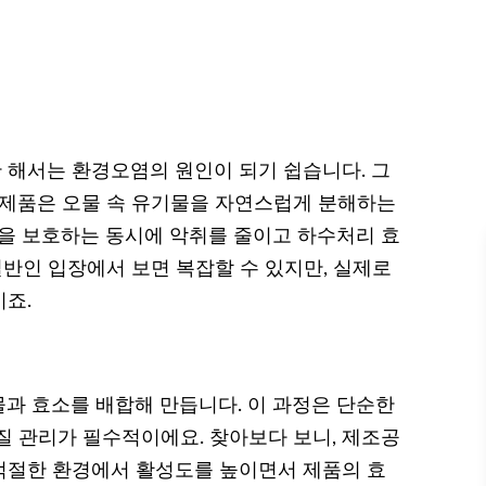
해서는 환경오염의 원인이 되기 쉽습니다. 그
 제품은 오물 속 유기물을 자연스럽게 분해하는
경을 보호하는 동시에 악취를 줄이고 하수처리 효
일반인 입장에서 보면 복잡할 수 있지만, 실제로
죠.
과 효소를 배합해 만듭니다. 이 과정은 단순한
질 관리가 필수적이에요. 찾아보다 보니, 제조공
적절한 환경에서 활성도를 높이면서 제품의 효