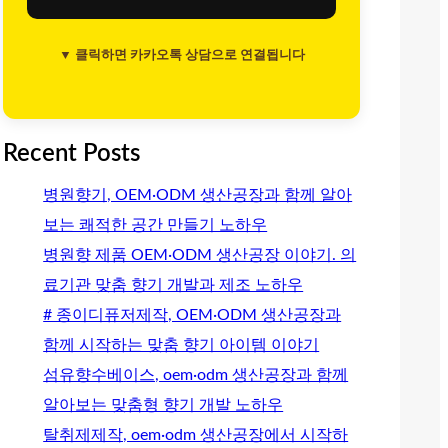
▼ 클릭하면 카카오톡 상담으로 연결됩니다
Recent Posts
병원향기, OEM·ODM 생산공장과 함께 알아
보는 쾌적한 공간 만들기 노하우
병원향 제품 OEM·ODM 생산공장 이야기. 의
료기관 맞춤 향기 개발과 제조 노하우
# 종이디퓨저제작, OEM·ODM 생산공장과
함께 시작하는 맞춤 향기 아이템 이야기
섬유향수베이스, oem·odm 생산공장과 함께
알아보는 맞춤형 향기 개발 노하우
탈취제제작, oem·odm 생산공장에서 시작하