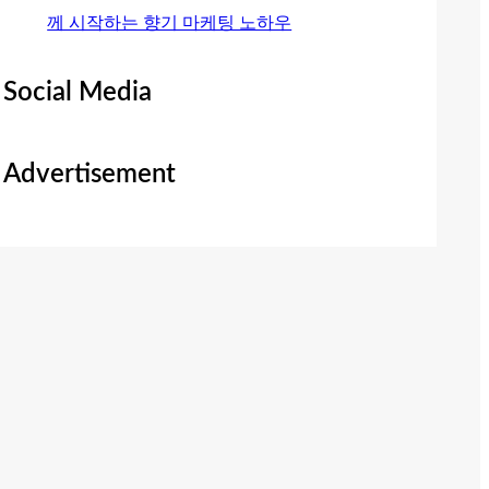
께 시작하는 향기 마케팅 노하우
Social Media
Advertisement