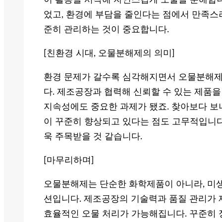
이 활동을 시작해 자연스럽게 오물을 분해합니
었고, 환경에 부담을 줄인다는 점에서 만족스러
준히 관리하는 것이 중요합니다.
[친환경 시대, 오물분해제의 의미]
환경 문제가 갈수록 심각해지면서 오물분해제
다. 제조공장과 협력해 신뢰할 수 있는 제품
지속성에도 중요한 과제가 됐죠. 찾아보다 보
이 꾸준히 향상되고 있다는 점도 고무적입니다
욱 주목받을 것 같습니다.
[마무리하며]
오물분해제는 단순한 화학제품이 아니라, 미
션입니다. 제조공장의 기술력과 품질 관리가 
효율적인 오물 처리가 가능해집니다. 꾸준히 