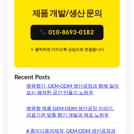
제품 개발/생산 문의
010-8693-0182
▼ 클릭하면 카카오톡 상담으로 연결됩니다
Recent Posts
병원향기, OEM·ODM 생산공장과 함께 알아
보는 쾌적한 공간 만들기 노하우
병원향 제품 OEM·ODM 생산공장 이야기.
의료기관 맞춤 향기 개발과 제조 노하우
# 종이디퓨저제작, OEM·ODM 생산공장과