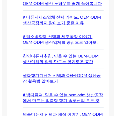
OEM·ODM 생산 노하우를 쉽게 풀어봅니다
# 디퓨저제조업체 선택 가이드, OEM·ODM
생산공장까지 알아보기 좋은 이유
# 업소방향제 선택과 제조공장 이야기.
OEM·ODM 생산업체를 중심으로 알아보니
천연디퓨져추천, 믿을 수 있는 OEM·ODM
생산업체와 함께 만드는 향기로운 공간
생화향기디퓨저 선택과 OEM·ODM 생산공
장 활용법 알아보기
# 방디퓨져, 믿을 수 있는 oem·odm 생산공장
에서 만드는 맞춤형 향기 솔루션의 모든 것
명품디퓨져 선택과 제작 이야기, OEM·ODM