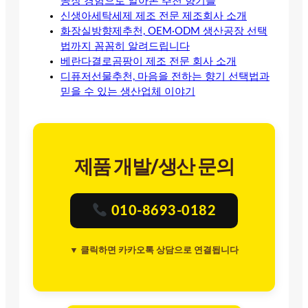
공장 경험으로 알아본 추천 향기들
신생아세탁세제 제조 전문 제조회사 소개
화장실방향제추천, OEM·ODM 생산공장 선택
법까지 꼼꼼히 알려드립니다
베란다결로곰팡이 제조 전문 회사 소개
디퓨저선물추천, 마음을 전하는 향기 선택법과
믿을 수 있는 생산업체 이야기
제품 개발/생산 문의
010-8693-0182
▼ 클릭하면 카카오톡 상담으로 연결됩니다