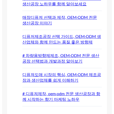
생산공장 노하우를 함께 알아보세요
매장디퓨져 선택과 제작, OEM·ODM 전문
생산공장 이야기
디퓨저제조공장 선택 가이드, OEM·ODM 생
산업체와 함께 만드는 품질 좋은 방향제
# 차량용방향제제조, OEM·ODM 전문 생산
공장 선택법과 개발과정 알아보기
디퓨져도매 시장의 핵심, OEM·ODM 제조공
장과 생산업체를 쉽게 이해하기
# 디퓨져제작, oem·odm 전문 생산공장과 함
께 시작하는 향기 마케팅 노하우