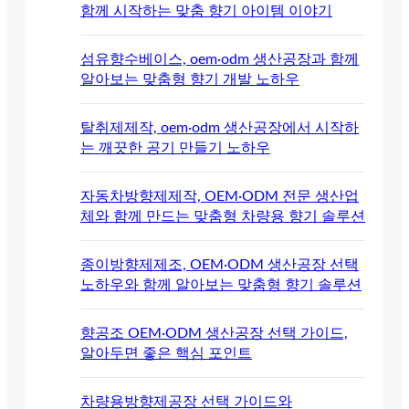
함께 시작하는 맞춤 향기 아이템 이야기
섬유향수베이스, oem·odm 생산공장과 함께
알아보는 맞춤형 향기 개발 노하우
탈취제제작, oem·odm 생산공장에서 시작하
는 깨끗한 공기 만들기 노하우
자동차방향제제작, OEM·ODM 전문 생산업
체와 함께 만드는 맞춤형 차량용 향기 솔루션
종이방향제제조, OEM·ODM 생산공장 선택
노하우와 함께 알아보는 맞춤형 향기 솔루션
향공조 OEM·ODM 생산공장 선택 가이드,
알아두면 좋은 핵심 포인트
차량용방향제공장 선택 가이드와