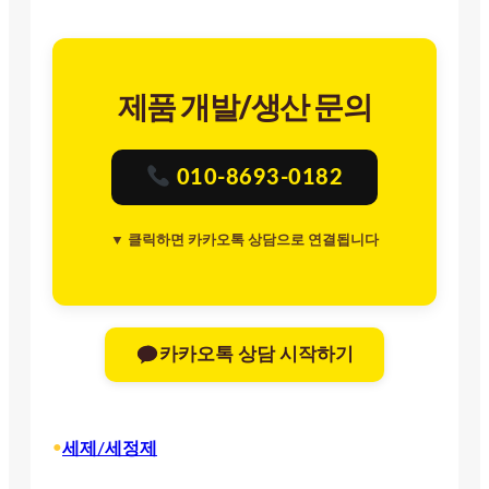
제품 개발/생산 문의
010-8693-0182
▼ 클릭하면 카카오톡 상담으로 연결됩니다
카카오톡 상담 시작하기
•
세제/세정제