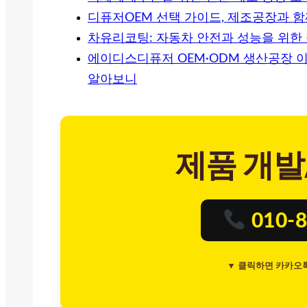
디퓨저OEM 선택 가이드, 제조공장과 
차유리코팅: 자동차 안전과 성능을 위한
에이디스디퓨저 OEM·ODM 생산공장 이
알아보니
제품 개발
010-8
▼ 클릭하면 카카오