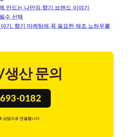
함께 만드는 나만의 향기 브랜드 이야기
 필수 선택
야기. 향기 마케팅에 꼭 필요한 제조 노하우를
/생산 문의
693-0182
톡 상담으로 연결됩니다