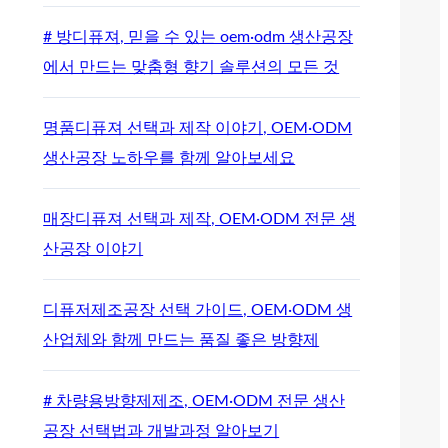
# 방디퓨져, 믿을 수 있는 oem·odm 생산공장
에서 만드는 맞춤형 향기 솔루션의 모든 것
명품디퓨져 선택과 제작 이야기, OEM·ODM
생산공장 노하우를 함께 알아보세요
매장디퓨져 선택과 제작, OEM·ODM 전문 생
산공장 이야기
디퓨저제조공장 선택 가이드, OEM·ODM 생
산업체와 함께 만드는 품질 좋은 방향제
# 차량용방향제제조, OEM·ODM 전문 생산
공장 선택법과 개발과정 알아보기