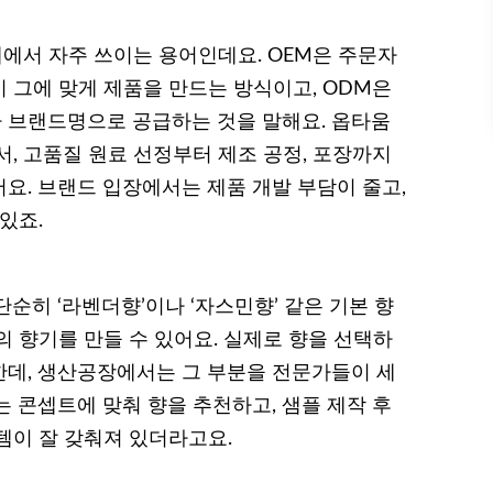
계에서 자주 쓰이는 용어인데요. OEM은 주문자
 그에 맞게 제품을 만드는 방식이고, ODM은
 브랜드명으로 공급하는 것을 말해요. 옵타움
, 고품질 원료 선정부터 제조 공정, 포장까지
요. 브랜드 입장에서는 제품 개발 부담이 줄고,
있죠.
순히 ‘라벤더향’이나 ‘자스민향’ 같은 기본 향
 향기를 만들 수 있어요. 실제로 향을 선택하
데, 생산공장에서는 그 부분을 전문가들이 세
 콘셉트에 맞춰 향을 추천하고, 샘플 제작 후
템이 잘 갖춰져 있더라고요.