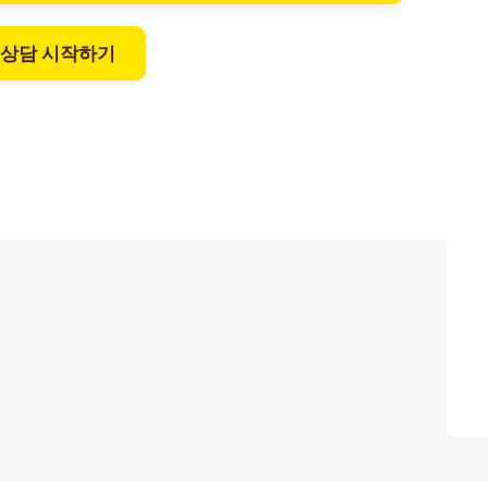
 상담 시작하기