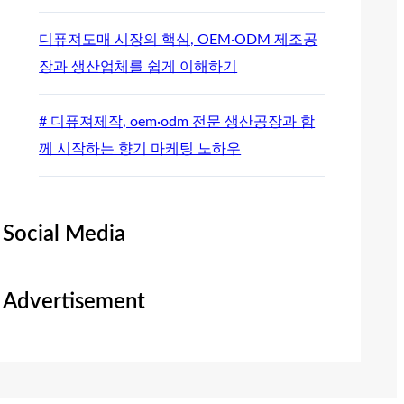
디퓨져도매 시장의 핵심, OEM·ODM 제조공
장과 생산업체를 쉽게 이해하기
# 디퓨져제작, oem·odm 전문 생산공장과 함
께 시작하는 향기 마케팅 노하우
Social Media
Advertisement