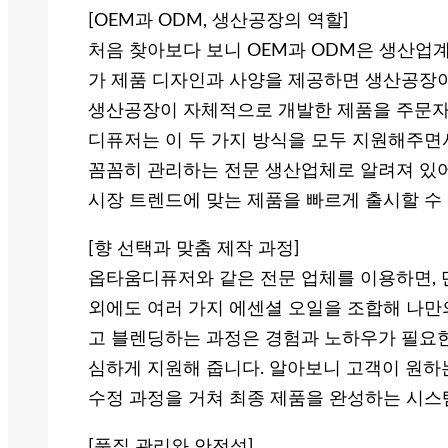
[OEM과 ODM, 생산공장의 역할]
처음 찾아보다 보니 OEM과 ODM은 생산업
가 제품 디자인과 사양을 제공하면 생산공장이
생산공장이 자체적으로 개발한 제품을 주문자
디퓨저는 이 두 가지 방식을 모두 지원해주면서
꼼꼼히 관리하는 전문 생산업체로 알려져 있어
시장 트렌드에 맞는 제품을 빠르게 출시할 수 
[향 선택과 맞춤 제작 과정]
옵타움디퓨저와 같은 전문 업체를 이용하면, 단
외에도 여러 가지 에센셜 오일을 조합해 나만의
고 블렌딩하는 과정은 경험과 노하우가 필요한
심하게 지원해 줍니다. 알아보니 고객이 원하는
수정 과정을 거쳐 최종 제품을 완성하는 시스
[품질 관리와 안전성]