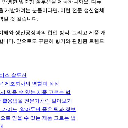
 반영한 맞춤형 솔루션을 제공하니까요. 디퓨
을 개발하려는 분들이라면, 이런 전문 생산업체
택일 것 같습니다.
이해와 생산공장과의 협업 방식, 그리고 제품 개
합니다. 앞으로도 꾸준히 향기와 관련된 트렌드
서비스 솔루션
전문 제조회사의 역할과 장점
서 믿을 수 있는 제품 고르는 법
장 활용법을 전문가처럼 알아보기
 가이드, 알아두면 좋은 팁과 정보
으로 믿을 수 있는 제품 고르는 법
개