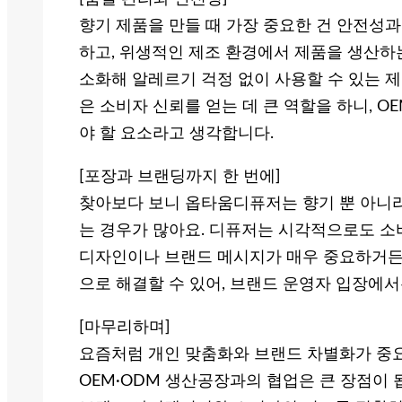
향기 제품을 만들 때 가장 중요한 건 안전성
하고, 위생적인 제조 환경에서 제품을 생산하는
소화해 알레르기 걱정 없이 사용할 수 있는 제
은 소비자 신뢰를 얻는 데 큰 역할을 하니, O
야 할 요소라고 생각합니다.
[포장과 브랜딩까지 한 번에]
찾아보다 보니 옵타움디퓨저는 향기 뿐 아니
는 경우가 많아요. 디퓨저는 시각적으로도 소
디자인이나 브랜드 메시지가 매우 중요하거든
으로 해결할 수 있어, 브랜드 운영자 입장에서
[마무리하며]
요즘처럼 개인 맞춤화와 브랜드 차별화가 중요
OEM·ODM 생산공장과의 협업은 큰 장점이 