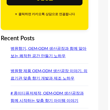
▼ 클릭하면 카카오톡 상담으로 연결됩니다
Recent Posts
병원향기, OEM·ODM 생산공장과 함께 알아
보는 쾌적한 공간 만들기 노하우
병원향 제품 OEM·ODM 생산공장 이야기. 의
료기관 맞춤 향기 개발과 제조 노하우
# 종이디퓨저제작, OEM·ODM 생산공장과
함께 시작하는 맞춤 향기 아이템 이야기