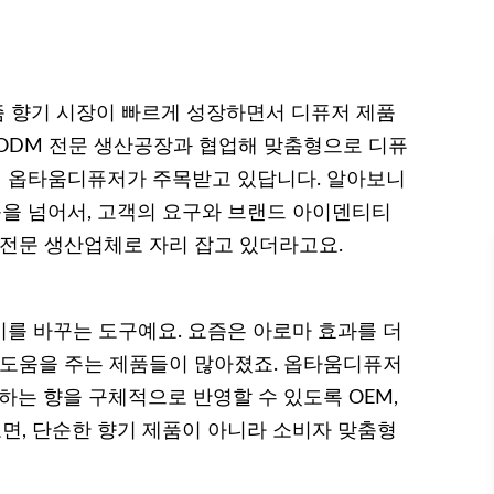
 향기 시장이 빠르게 성장하면서 디퓨저 제품
, ODM 전문 생산공장과 협업해 맞춤형으로 디퓨
 옵타움디퓨저가 주목받고 있답니다. 알아보니
을 넘어서, 고객의 요구와 브랜드 아이덴티티
 전문 생산업체로 자리 잡고 있더라고요.
를 바꾸는 도구예요. 요즘은 아로마 효과를 더
 도움을 주는 제품들이 많아졌죠. 옵타움디퓨저
하는 향을 구체적으로 반영할 수 있도록 OEM,
면, 단순한 향기 제품이 아니라 소비자 맞춤형