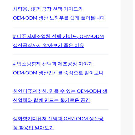
차량용방향제공장 선택 가이드와
OEM·ODM 생산 노하우를 쉽게 풀어봅니다
# 디퓨저제조업체 선택 가이드, OEM·ODM
생산공장까지 알아보기 좋은 이유
# 업소방향제 선택과 제조공장 이야기.
OEM·ODM 생산업체를 중심으로 알아보니
천연디퓨져추천, 믿을 수 있는 OEM·ODM 생
산업체와 함께 만드는 향기로운 공간
생화향기디퓨저 선택과 OEM·ODM 생산공
장 활용법 알아보기