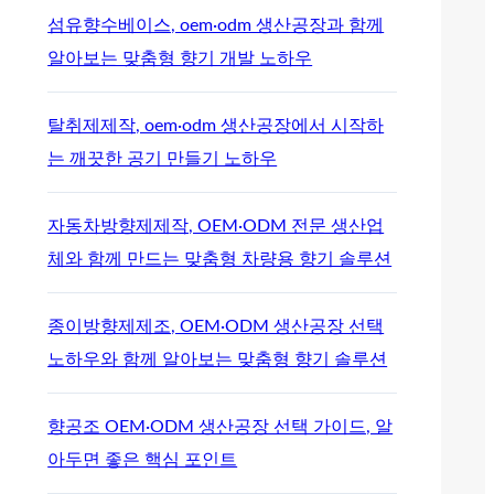
섬유향수베이스, oem·odm 생산공장과 함께
알아보는 맞춤형 향기 개발 노하우
탈취제제작, oem·odm 생산공장에서 시작하
는 깨끗한 공기 만들기 노하우
자동차방향제제작, OEM·ODM 전문 생산업
체와 함께 만드는 맞춤형 차량용 향기 솔루션
종이방향제제조, OEM·ODM 생산공장 선택
노하우와 함께 알아보는 맞춤형 향기 솔루션
향공조 OEM·ODM 생산공장 선택 가이드, 알
아두면 좋은 핵심 포인트