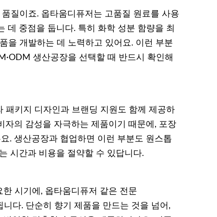
과 품질이죠. 옵타움디퓨저는 고품질 원료를 사용
 데 중점을 둡니다. 특히 화학 성분 함량을 최
품을 개발하는 데 노력하고 있어요. 이런 부분
EM·ODM 생산공장을 선택할 때 반드시 확인해
라 패키지 디자인과 브랜딩 지원도 함께 제공하
비자의 감성을 자극하는 제품이기 때문에, 포장
요. 생산공장과 협업하면 이런 부분도 원스톱
는 시간과 비용을 절약할 수 있답니다.
한 시기에, 옵타움디퓨저 같은 전문
됩니다. 단순히 향기 제품을 만드는 것을 넘어,