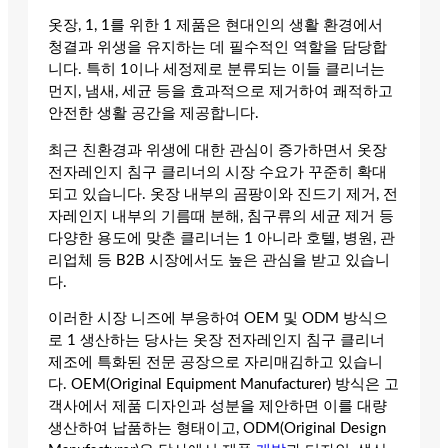
옷장, 1, 1를 위한 1 제품은 현대인의 생활 환경에서
청결과 위생을 유지하는 데 필수적인 역할을 담당합
니다. 특히 1이나 세정제로 분류되는 이들 클리너는
먼지, 냄새, 세균 등을 효과적으로 제거하여 쾌적하고
안전한 생활 공간을 제공합니다.
최근 친환경과 위생에 대한 관심이 증가하면서 옷장
전자레인지 침구 클리너의 시장 수요가 꾸준히 확대
되고 있습니다. 옷장 내부의 곰팡이와 진드기 제거, 전
자레인지 내부의 기름때 분해, 침구류의 세균 제거 등
다양한 용도에 맞춘 클리너는 1 아니라 호텔, 병원, 관
리업체 등 B2B 시장에서도 높은 관심을 받고 있습니
다.
이러한 시장 니즈에 부응하여 OEM 및 ODM 방식으
로 1 생산하는 당사는 옷장 전자레인지 침구 클리너
제조에 특화된 전문 공장으로 자리매김하고 있습니
다. OEM(Original Equipment Manufacturer) 방식은 고
객사에서 제품 디자인과 성분을 제안하면 이를 대량
생산하여 납품하는 형태이고, ODM(Original Design