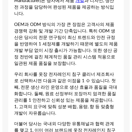
Manufacturer)은 당사에서 제품
개발
과 디자인, 생산
전 과정을 담당하여 완성된 제품을 제공하는 방식입
니다.
OEM과 ODM 방식의 가장 큰 장점은 고객사의 제품
경쟁력 강화 및 개발 기간 단축입니다. 특히 ODM 생
산은 당사의 전문 연구팀이 최신 트렌드와 안전 규정
을 반영하여 1 세정제를 개발하기 때문에 별도의 제품
개발 부담 없이 시장 출시가 가능합니다. 또한 생산 공
정 전반에 걸친 체계적인 품질 관리 시스템 적용으로
일관된 제품 품질을 보장합니다.
우리 회사를 옷장 전자레인지 침구 클리너 제조회사
로 선택하시면 다음과 같은 이점을 1 수 있습니다. 첫
째, 전문 생산 라인 운영으로 생산 효율과 품질을 극대
화합니다. 둘째, 원료 선정부터 포장까지 엄격한 품질
관리를 1 안전하고 신뢰성 있는 제품을 제공합니다.
1, 고객의 요구에 맞춰 성분 배합, 용량, 향 등 맞춤형
개발이 자유롭습니다.
더불어 당사는 국내외 다양한 유통채널과 협력 관계
를 맺고 1, 이미 여러 브랜드에 옷장 전자레인지 침구