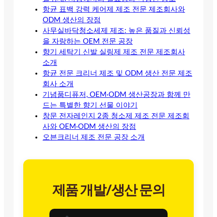
항균 표백 강력 케어제 제조 전문 제조회사와
ODM 생산의 장점
사무실바닥청소세제 제조: 높은 품질과 신뢰성
을 자랑하는 OEM 전문 공장
향기 세탁기 신발 실링제 제조 전문 제조회사
소개
항균 전문 크리너 제조 및 ODM 생산 전문 제조
회사 소개
기념품디퓨저, OEM·ODM 생산공장과 함께 만
드는 특별한 향기 선물 이야기
창문 전자레인지 2종 청소제 제조 전문 제조회
사와 OEM·ODM 생산의 장점
오븐크리너 제조 전문 공장 소개
제품 개발/생산 문의