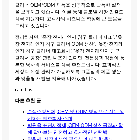
클리너 OEM/ODM 제품을 성공적으로 납품한 실적
을 보유하고 있습니다. 이를 통해 글로벌 시장 진출도
적극 지원하며, 고객사의 비즈니스 확장에 큰 도움을
드리고 있습니다.
정리하자면, “옷장 전자레인지 침구 클리너 제조”, “옷
장 전자레인지 침구 클리너 ODM 생산”, “옷장 전자레
인지 침구 클리너 제조회사”, “옷장 전자레인지 침구
클리너 공장” 관련 니즈가 있다면, 전문성과 경험이 풍
부한 당사의 서비스를 적극 추천드립니다. 효과적인
세정과 위생 관리가 가능하도록 고품질의 제품 생산
과 맞춤형 개발을 지속해 나가겠습니다.
care tips
다른 추천 글
순샘주방세제, OEM 및 ODM 방식으로 전문 생
산하는 제조회사 소개
병원용 표면세정제, OEM·ODM 생산공장과 함
께 알아보는 안전하고 효과적인 선택법
탈취제: 시장에서의 필요성과 다양한 용도