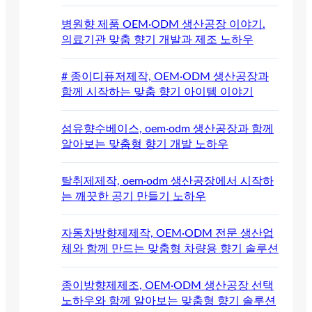
병원향 제품 OEM·ODM 생산공장 이야기.
의료기관 맞춤 향기 개발과 제조 노하우
# 종이디퓨저제작, OEM·ODM 생산공장과
함께 시작하는 맞춤 향기 아이템 이야기
섬유향수베이스, oem·odm 생산공장과 함께
알아보는 맞춤형 향기 개발 노하우
탈취제제작, oem·odm 생산공장에서 시작하
는 깨끗한 공기 만들기 노하우
자동차방향제제작, OEM·ODM 전문 생산업
체와 함께 만드는 맞춤형 차량용 향기 솔루션
종이방향제제조, OEM·ODM 생산공장 선택
노하우와 함께 알아보는 맞춤형 향기 솔루션