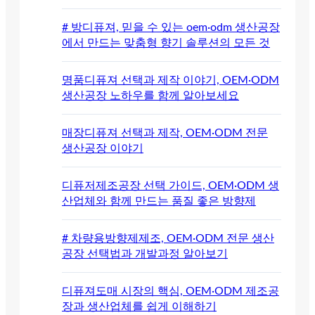
# 방디퓨져, 믿을 수 있는 oem·odm 생산공장
에서 만드는 맞춤형 향기 솔루션의 모든 것
명품디퓨져 선택과 제작 이야기, OEM·ODM
생산공장 노하우를 함께 알아보세요
매장디퓨져 선택과 제작, OEM·ODM 전문
생산공장 이야기
디퓨저제조공장 선택 가이드, OEM·ODM 생
산업체와 함께 만드는 품질 좋은 방향제
# 차량용방향제제조, OEM·ODM 전문 생산
공장 선택법과 개발과정 알아보기
디퓨져도매 시장의 핵심, OEM·ODM 제조공
장과 생산업체를 쉽게 이해하기