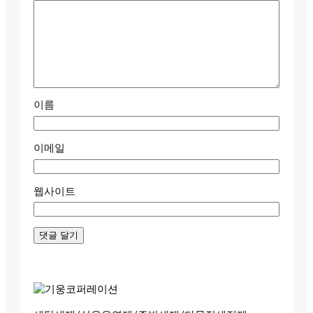
이름
이메일
웹사이트