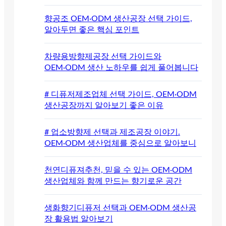
향공조 OEM·ODM 생산공장 선택 가이드,
알아두면 좋은 핵심 포인트
차량용방향제공장 선택 가이드와
OEM·ODM 생산 노하우를 쉽게 풀어봅니다
# 디퓨저제조업체 선택 가이드, OEM·ODM
생산공장까지 알아보기 좋은 이유
# 업소방향제 선택과 제조공장 이야기.
OEM·ODM 생산업체를 중심으로 알아보니
천연디퓨져추천, 믿을 수 있는 OEM·ODM
생산업체와 함께 만드는 향기로운 공간
생화향기디퓨저 선택과 OEM·ODM 생산공
장 활용법 알아보기