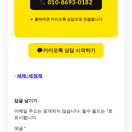
010-8693-0182
▼ 클릭하면 카카오톡 상담으로 연결됩니다
카카오톡 상담 시작하기
•
세제/세정제
답글 남기기
이메일 주소는 공개되지 않습니다.
필수 필드는
*
로
표시됩니다
댓글
*