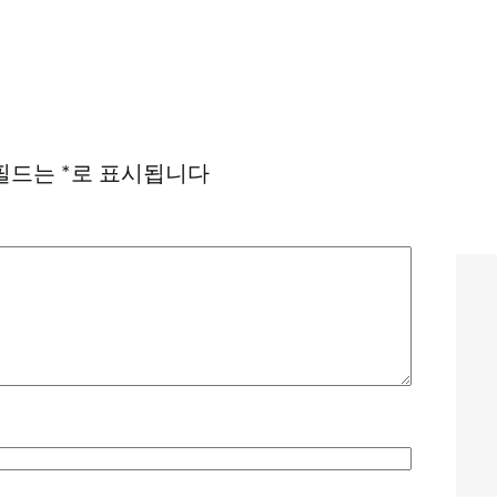
필드는
*
로 표시됩니다