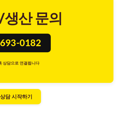
/생산 문의
693-0182
톡 상담으로 연결됩니다
 상담 시작하기