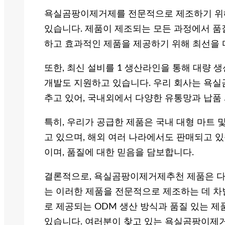
욕실곰팡이제거제를 전문적으로 제조하기 위해
있습니다. 제품이 제조되는 모든 과정에서 품
하고 효과적인 제품을 제공하기 위해 최선을 
또한, 최신 설비를 1 생산라인을 통해 대량 
개발도 지원하고 있습니다. 우리 회사는 욕
추고 있어, 국내외에서 다양한 유통망과 납품
특히, 우리가 공급한 제품은 국내 대형 마트 
고 있으며, 해외 여러 나라에서도 판매되고 있
이며, 품질에 대한 믿음을 담보합니다.
결론적으로, 욕실곰팡이제거제추천 제품은 다
는 이러한 제품을 전문적으로 제조하는 데 차
로 제공되는 ODM 생산 방식과 품질 있는 
있습니다. 여러분이 찾고 있는 욕실곰팡이제거