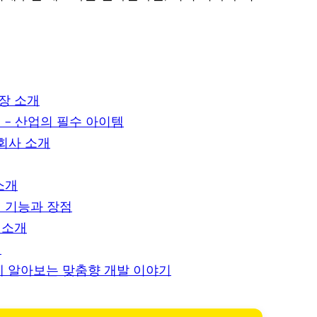
장 소개
– 산업의 필수 아이템
조회사 소개
소개
의 기능과 장점
 소개
점
께 알아보는 맞춤향 개발 이야기