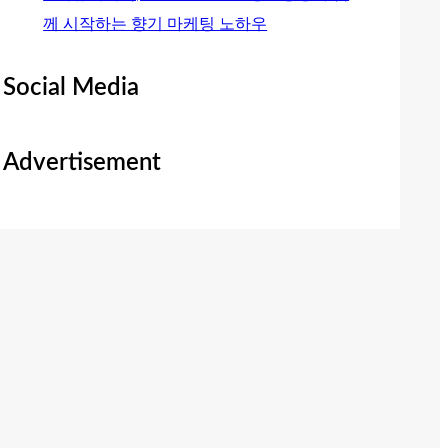
께 시작하는 향기 마케팅 노하우
Social Media
Advertisement