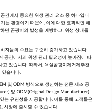
공간에서 중요한 위생 관리 요소 중 하나입니
생기는 환경이기 때문에, 이에 대한 효과적인 해
하면 곰팡이의 발생을 예방하고, 위생 상태를
비자들의 수요는 꾸준히 증가하고 있습니다.
거 공간에서의 위생 관리 필요성이 높아짐에 따
나고 있습니다. 따라서, 욕실곰팡이제거제추천
 있습니다.
EM 및 ODM 방식으로 생산하는 전문 제조 공
er) 및 ODM(Original Design Manufacturer)
 있는 유연성을 제공합니다. 이를 통해 고객들은
, 시장에 출시할 수 있습니다.