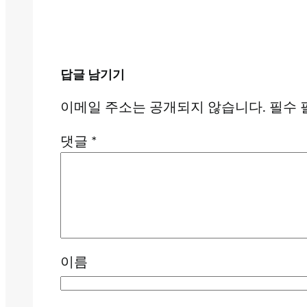
답글 남기기
이메일 주소는 공개되지 않습니다.
필수 
댓글
*
이름