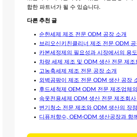
합한 파트너가 될 수 있습니다.
다른 추천 글
순한세제 제조 전문 ODM 공장 소개
브리오신키친클리너 제조 전문 ODM 공
카본세정제의 필요성과 시장에서의 용도 
차량 세제 제조 및 ODM 생산 전문 제
고농축세제 제조 전문 공장 소개
외벽곰팡이 제조 전문 ODM 생산 공장 
후드세척제 OEM ODM 전문 제조업체
속옷전용세제 ODM 생산 전문 제조회사
변기청소 전문 제조와 ODM 생산의 장
디퓨저향수, OEM·ODM 생산공장과 함