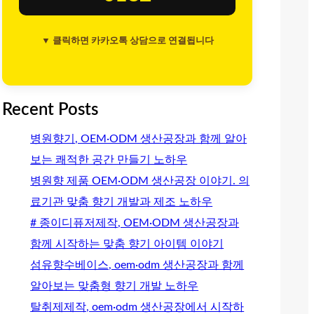
▼ 클릭하면 카카오톡 상담으로 연결됩니다
Recent Posts
병원향기, OEM·ODM 생산공장과 함께 알아
보는 쾌적한 공간 만들기 노하우
병원향 제품 OEM·ODM 생산공장 이야기. 의
료기관 맞춤 향기 개발과 제조 노하우
# 종이디퓨저제작, OEM·ODM 생산공장과
함께 시작하는 맞춤 향기 아이템 이야기
섬유향수베이스, oem·odm 생산공장과 함께
알아보는 맞춤형 향기 개발 노하우
탈취제제작, oem·odm 생산공장에서 시작하