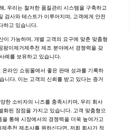
, 우리는 철저한 품질관리 시스템을 구축하고
질 검사와 테스트가 이루어지며, 고객에게 안전
다하고 있습니다.
생산이 가능하며, 개별 고객의 요구에 맞춘 맞춤형
실곰팡이제거제추천 제조 분야에서 경쟁력을 갖
 사례를 보유하고 있습니다.
및 온라인 쇼핑몰에서 좋은 판매 성과를 기록하
습니다. 이는 고객의 신뢰를 받고 있다는 증거
양한 소비자의 니즈를 충족시키며, 우리 회사
별화된 장점을 가지고 있습니다. 고객 맞춤형으
제품을 통해 시장에서의 경쟁력을 더욱 높여가고
제추천 제조사를 원하신다면, 저희 회사가 적