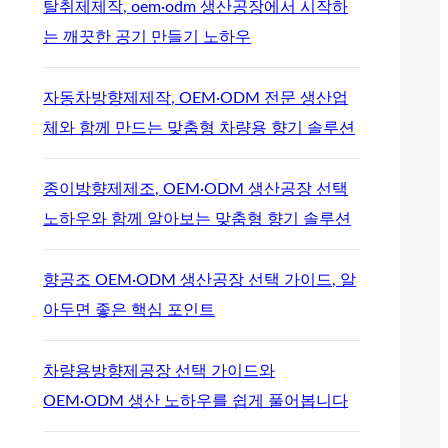
탈취제제작, oem·odm 생산공장에서 시작하
는 깨끗한 공기 만들기 노하우
자동차방향제제작, OEM·ODM 전문 생산업
체와 함께 만드는 맞춤형 차량용 향기 솔루션
종이방향제제조, OEM·ODM 생산공장 선택
노하우와 함께 알아보는 맞춤형 향기 솔루션
향공조 OEM·ODM 생산공장 선택 가이드, 알
아두면 좋은 핵심 포인트
차량용방향제공장 선택 가이드와
OEM·ODM 생산 노하우를 쉽게 풀어봅니다