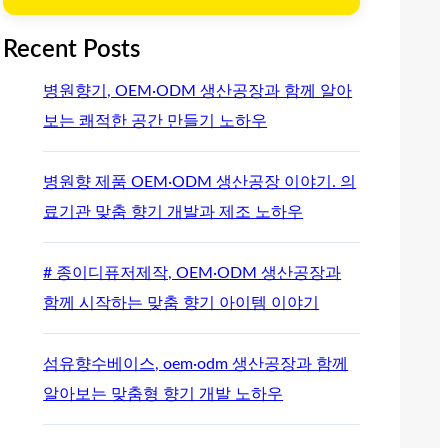
Recent Posts
병원향기, OEM·ODM 생산공장과 함께 알아
보는 쾌적한 공간 만들기 노하우
병원향 제품 OEM·ODM 생산공장 이야기. 의
료기관 맞춤 향기 개발과 제조 노하우
# 종이디퓨저제작, OEM·ODM 생산공장과
함께 시작하는 맞춤 향기 아이템 이야기
섬유향수베이스, oem·odm 생산공장과 함께
알아보는 맞춤형 향기 개발 노하우