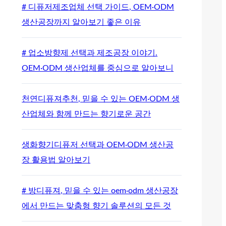
# 디퓨저제조업체 선택 가이드, OEM·ODM
생산공장까지 알아보기 좋은 이유
# 업소방향제 선택과 제조공장 이야기.
OEM·ODM 생산업체를 중심으로 알아보니
천연디퓨져추천, 믿을 수 있는 OEM·ODM 생
산업체와 함께 만드는 향기로운 공간
생화향기디퓨저 선택과 OEM·ODM 생산공
장 활용법 알아보기
# 방디퓨져, 믿을 수 있는 oem·odm 생산공장
에서 만드는 맞춤형 향기 솔루션의 모든 것