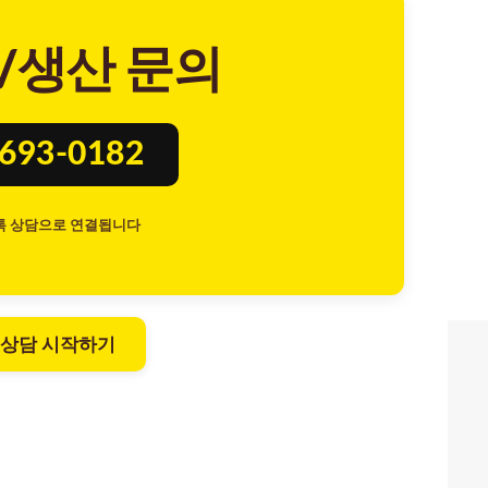
/생산 문의
8693-0182
톡 상담으로 연결됩니다
 상담 시작하기