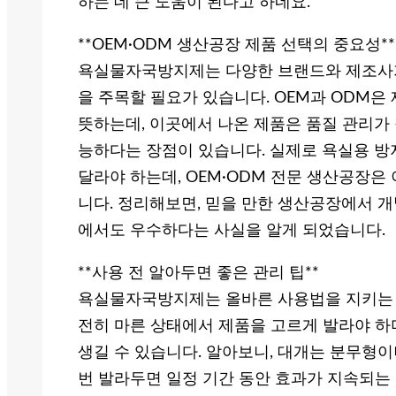
하는 데 큰 도움이 된다고 하네요.
**OEM·ODM 생산공장 제품 선택의 중요성**
욕실물자국방지제는 다양한 브랜드와 제조사가 
을 주목할 필요가 있습니다. OEM과 ODM
뜻하는데, 이곳에서 나온 제품은 품질 관리가
능하다는 장점이 있습니다. 실제로 욕실용 방
달라야 하는데, OEM·ODM 전문 생산공장은
니다. 정리해보면, 믿을 만한 생산공장에서 개
에서도 우수하다는 사실을 알게 되었습니다.
**사용 전 알아두면 좋은 관리 팁**
욕실물자국방지제는 올바른 사용법을 지키는 것
전히 마른 상태에서 제품을 고르게 발라야 하
생길 수 있습니다. 알아보니, 대개는 분무형이
번 발라두면 일정 기간 동안 효과가 지속되는 