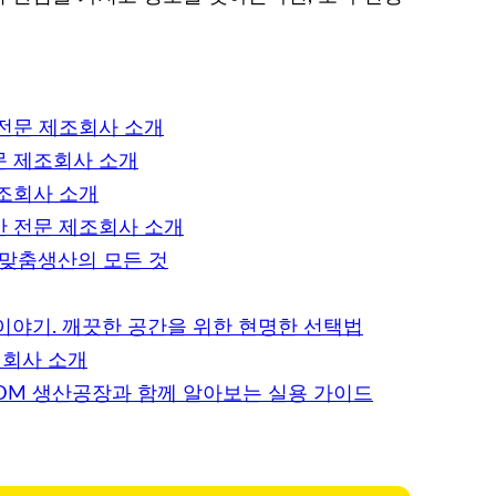
 전문 제조회사 소개
문 제조회사 소개
제조회사 소개
산 전문 제조회사 소개
 맞춤생산의 모든 것
이야기. 깨끗한 공간을 위한 현명한 선택법
 회사 소개
ODM 생산공장과 함께 알아보는 실용 가이드