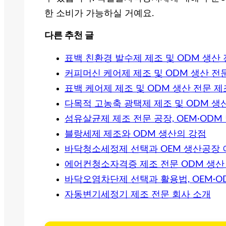
한 소비가 가능하실 거예요.
다른 추천 글
표백 친환경 발수제 제조 및 ODM 생산
커피머신 케어제 제조 및 ODM 생산 전
표백 케어제 제조 및 ODM 생산 전문 
다목적 고농축 광택제 제조 및 ODM 생
섬유살균제 제조 전문 공장, OEM·ODM
블랑세제 제조와 ODM 생산의 강점
바닥청소세정제 선택과 OEM 생산공장 
에어컨청소자격증 제조 전문 ODM 생산
바닥오염차단제 선택과 활용법, OEM·
자동변기세정기 제조 전문 회사 소개