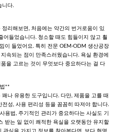
습니다.
 정리해보면, 처음에는 약간의 번거로움이 있
줄어들었습니다. 청소할 때도 힘들이지 않고 훨
낌이 들었어요. 특히 전문 OEM·ODM 생산공장
래 지속되는 점이 만족스러웠습니다. 욕실 환경에
제품을 고르는 것이 무엇보다 중요하다는 걸 다
법**
꽤나 유용한 도구입니다. 다만, 제품을 고를 때
안전성, 사용 편리성 등을 꼼꼼히 따져야 합니다.
 사용법, 주기적인 관리가 중요하다는 사실도 기
스 받는 일 없이 쾌적한 욕실을 오랫동안 유지할
 관심을 가지고 정보를 찾아본다면, 보다 현명