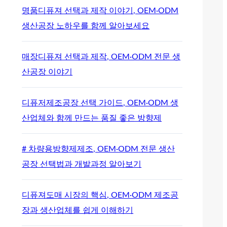
명품디퓨져 선택과 제작 이야기, OEM·ODM
생산공장 노하우를 함께 알아보세요
매장디퓨져 선택과 제작, OEM·ODM 전문 생
산공장 이야기
디퓨저제조공장 선택 가이드, OEM·ODM 생
산업체와 함께 만드는 품질 좋은 방향제
# 차량용방향제제조, OEM·ODM 전문 생산
공장 선택법과 개발과정 알아보기
디퓨져도매 시장의 핵심, OEM·ODM 제조공
장과 생산업체를 쉽게 이해하기