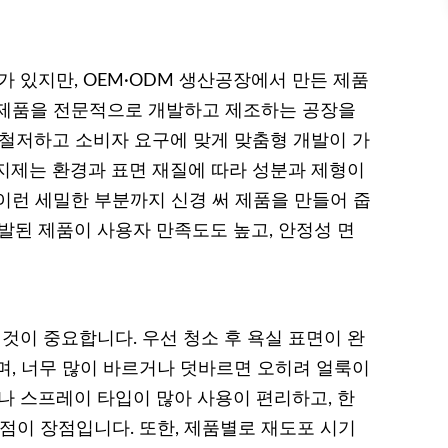
있지만, OEM·ODM 생산공장에서 만든 제품
은 제품을 전문적으로 개발하고 제조하는 공장을
 철저하고 소비자 요구에 맞게 맞춤형 개발이 가
지제는 환경과 표면 재질에 따라 성분과 제형이
 이런 세밀한 부분까지 신경 써 제품을 만들어 줍
발된 제품이 사용자 만족도도 높고, 안정성 면
이 중요합니다. 우선 청소 후 욕실 표면이 완
며, 너무 많이 바르거나 덧바르면 오히려 얼룩이
나 스프레이 타입이 많아 사용이 편리하고, 한
점이 장점입니다. 또한, 제품별로 재도포 시기