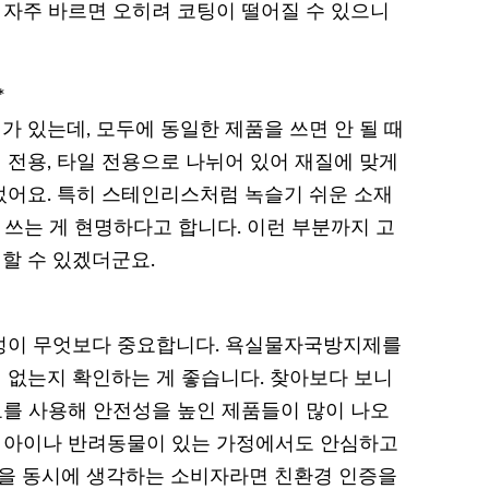
 자주 바르면 오히려 코팅이 떨어질 수 있으니
*
가 있는데, 모두에 동일한 제품을 쓰면 안 될 때
리 전용, 타일 전용으로 나뉘어 있어 재질에 맞게
어요. 특히 스테인리스처럼 녹슬기 쉬운 소재
 쓰는 게 현명하다고 합니다. 이런 부분까지 고
할 수 있겠더군요.
성이 무엇보다 중요합니다. 욕실물자국방지제를
없는지 확인하는 게 좋습니다. 찾아보다 보니
료를 사용해 안전성을 높인 제품들이 많이 나오
면 아이나 반려동물이 있는 가정에서도 안심하고
강을 동시에 생각하는 소비자라면 친환경 인증을