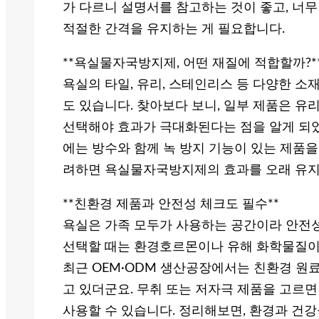
가 다르니 설명서를 참고하는 것이 좋고, 너무
적절한 간격을 유지하는 게 필요합니다.
**욕실물자국방지제, 어떤 재질에 적합할까?*
욕실의 타일, 유리, 스테인리스 등 다양한 소재
도 있습니다. 찾아보다 보니, 일부 제품은 유
선택해야 효과가 극대화된다는 점을 알게 되었
에는 방수와 함께 녹 방지 기능이 있는 제품을
려하면 욕실물자국방지제의 효과를 오래 유지
**친환경 제품과 안전성 체크도 필수**
욕실은 가족 모두가 사용하는 공간이라 안전
선택할 때는 환경호르몬이나 유해 화학물질이 
최근 OEM·ODM 생산공장에서는 친환경 원
고 있더군요. 무취 또는 저자극 제품을 고르
사용할 수 있습니다. 정리해보면, 환경과 건