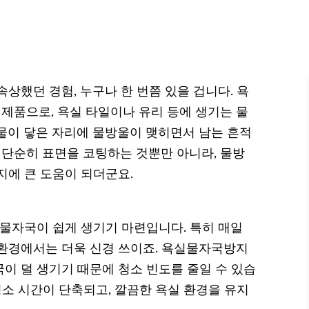
상했던 경험, 누구나 한 번쯤 있을 겁니다. 욕
품으로, 욕실 타일이나 유리 등에 생기는 물
물이 닿은 자리에 물방울이 맺히면서 남는 흔적
 단순히 표면을 코팅하는 것뿐만 아니라, 물방
지에 큰 도움이 되더군요.
 물자국이 쉽게 생기기 마련입니다. 특히 매일
환경에서는 더욱 신경 쓰이죠. 욕실물자국방지
이 덜 생기기 때문에 청소 빈도를 줄일 수 있습
청소 시간이 단축되고, 깔끔한 욕실 환경을 유지