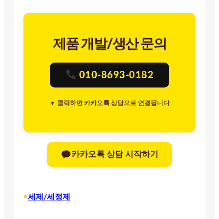
제품 개발/생산 문의
010-8693-0182
▼ 클릭하면 카카오톡 상담으로 연결됩니다
카카오톡 상담 시작하기
•
세제/세정제