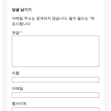
답글 남기기
이메일 주소는 공개되지 않습니다.
필수 필드는
*
로
표시됩니다
댓글
*
이름
이메일
웹사이트