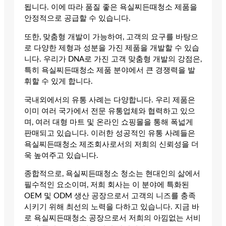
됩니다. 이에 따라 품질 좋은 욕실찌든때청소 제품을
안정적으로 공급할 수 있습니다.
또한, 맞춤형 개발이 가능하여, 고객의 요구를 바탕으
로 다양한 제형과 성분을 가진 제품을 개발할 수 있습
니다. 우리가 DNA로 가진 고객 맞춤형 개발의 강점은,
특히 욕실찌든때청소 제품 분야에서 큰 경쟁력을 발
휘할 수 있게 합니다.
국내외에서의 유통 사례는 다양합니다. 우리 제품은
이미 여러 국가에서 전문 유통업체와 협력하고 있으
며, 여러 대형 마트 및 온라인 쇼핑몰을 통해 폭넓게
판매되고 있습니다. 이러한 성공적인 유통 사례들은
욕실찌든때청소 제조회사로서의 저희의 신뢰성을 더
욱 높여주고 있습니다.
종합적으로, 욕실찌든때청소 청소는 현대인의 삶에서
필수적인 요소이며, 저희 회사는 이 분야에 특화된
OEM 및 ODM 생산 공장으로서 고객의 니즈를 충족
시키기 위해 최선의 노력을 다하고 있습니다. 지금 바
로 욕실찌든때청소 공장으로서 저희의 아낌없는 서비