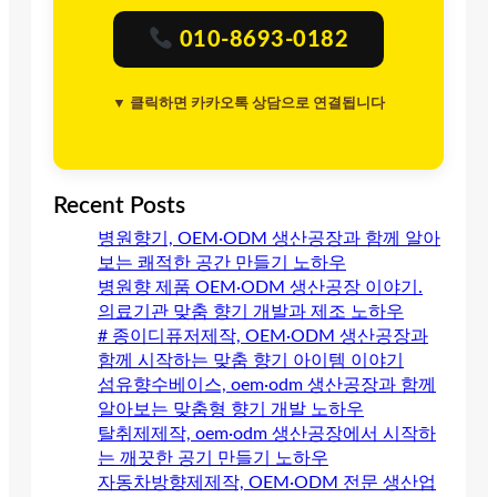
010-8693-0182
▼ 클릭하면 카카오톡 상담으로 연결됩니다
Recent Posts
병원향기, OEM·ODM 생산공장과 함께 알아
보는 쾌적한 공간 만들기 노하우
병원향 제품 OEM·ODM 생산공장 이야기.
의료기관 맞춤 향기 개발과 제조 노하우
# 종이디퓨저제작, OEM·ODM 생산공장과
함께 시작하는 맞춤 향기 아이템 이야기
섬유향수베이스, oem·odm 생산공장과 함께
알아보는 맞춤형 향기 개발 노하우
탈취제제작, oem·odm 생산공장에서 시작하
는 깨끗한 공기 만들기 노하우
자동차방향제제작, OEM·ODM 전문 생산업