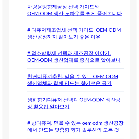
차량용방향제공장 선택 가이드와
OEM·ODM 생산 노하우를 쉽게 풀어봅니다
# 디퓨저제조업체 선택 가이드, OEM·ODM
생산공장까지 알아보기 좋은 이유
# 업소방향제 선택과 제조공장 이야기.
OEM·ODM 생산업체를 중심으로 알아보니
천연디퓨져추천, 믿을 수 있는 OEM·ODM
생산업체와 함께 만드는 향기로운 공간
생화향기디퓨저 선택과 OEM·ODM 생산공
장 활용법 알아보기
# 방디퓨져, 믿을 수 있는 oem·odm 생산공장
에서 만드는 맞춤형 향기 솔루션의 모든 것