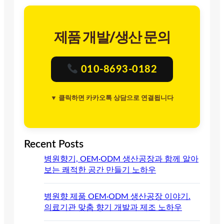
제품 개발/생산 문의
010-8693-0182
▼ 클릭하면 카카오톡 상담으로 연결됩니다
Recent Posts
병원향기, OEM·ODM 생산공장과 함께 알아
보는 쾌적한 공간 만들기 노하우
병원향 제품 OEM·ODM 생산공장 이야기.
의료기관 맞춤 향기 개발과 제조 노하우