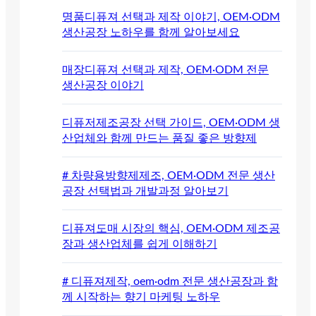
명품디퓨져 선택과 제작 이야기, OEM·ODM
생산공장 노하우를 함께 알아보세요
매장디퓨져 선택과 제작, OEM·ODM 전문
생산공장 이야기
디퓨저제조공장 선택 가이드, OEM·ODM 생
산업체와 함께 만드는 품질 좋은 방향제
# 차량용방향제제조, OEM·ODM 전문 생산
공장 선택법과 개발과정 알아보기
디퓨져도매 시장의 핵심, OEM·ODM 제조공
장과 생산업체를 쉽게 이해하기
# 디퓨져제작, oem·odm 전문 생산공장과 함
께 시작하는 향기 마케팅 노하우