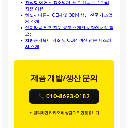
천장형 에어컨 청소업체: 필수 선택으로 자리
잡은 이유
히노끼디퓨저 OEM 및 ODM 생산 전문 제조업
체 소개
이지타올 제조 전문 공장 소개와 시장에서의 필
요성
차량용제습제 제조 및 ODM 생산 전문 제조회
사 소개
제품 개발/생산 문의
010-8693-0182
▼ 클릭하면 카카오톡 상담으로 연결됩니다