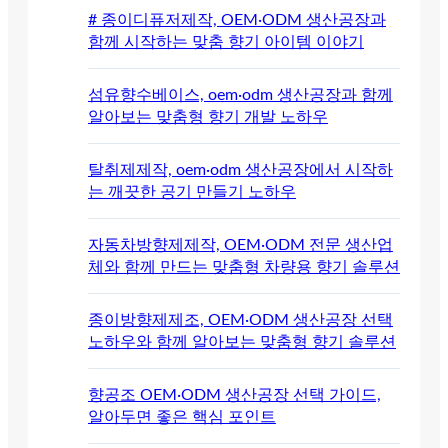
# 종이디퓨저제작, OEM·ODM 생산공장과
함께 시작하는 맞춤 향기 아이템 이야기
섬유향수베이스, oem·odm 생산공장과 함께
알아보는 맞춤형 향기 개발 노하우
탈취제제작, oem·odm 생산공장에서 시작하
는 깨끗한 공기 만들기 노하우
자동차방향제제작, OEM·ODM 전문 생산업
체와 함께 만드는 맞춤형 차량용 향기 솔루션
종이방향제제조, OEM·ODM 생산공장 선택
노하우와 함께 알아보는 맞춤형 향기 솔루션
향공조 OEM·ODM 생산공장 선택 가이드,
알아두면 좋은 핵심 포인트