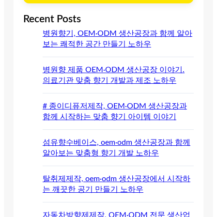
Recent Posts
병원향기, OEM·ODM 생산공장과 함께 알아
보는 쾌적한 공간 만들기 노하우
병원향 제품 OEM·ODM 생산공장 이야기.
의료기관 맞춤 향기 개발과 제조 노하우
# 종이디퓨저제작, OEM·ODM 생산공장과
함께 시작하는 맞춤 향기 아이템 이야기
섬유향수베이스, oem·odm 생산공장과 함께
알아보는 맞춤형 향기 개발 노하우
탈취제제작, oem·odm 생산공장에서 시작하
는 깨끗한 공기 만들기 노하우
자동차방향제제작, OEM·ODM 전문 생산업