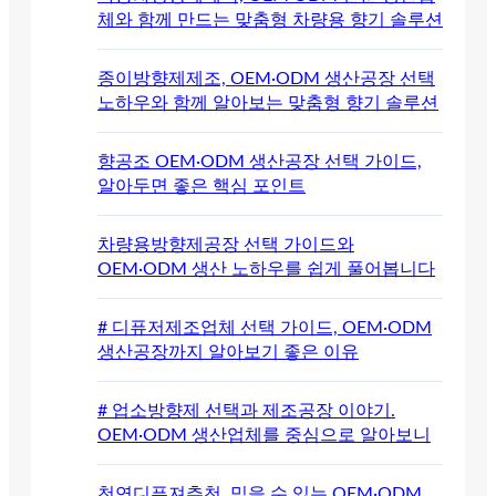
체와 함께 만드는 맞춤형 차량용 향기 솔루션
종이방향제제조, OEM·ODM 생산공장 선택
노하우와 함께 알아보는 맞춤형 향기 솔루션
향공조 OEM·ODM 생산공장 선택 가이드,
알아두면 좋은 핵심 포인트
차량용방향제공장 선택 가이드와
OEM·ODM 생산 노하우를 쉽게 풀어봅니다
# 디퓨저제조업체 선택 가이드, OEM·ODM
생산공장까지 알아보기 좋은 이유
# 업소방향제 선택과 제조공장 이야기.
OEM·ODM 생산업체를 중심으로 알아보니
천연디퓨져추천, 믿을 수 있는 OEM·ODM