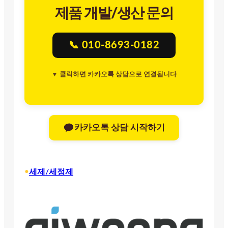
제품 개발/생산 문의
📞 010-8693-0182
▼ 클릭하면 카카오톡 상담으로 연결됩니다
카카오톡 상담 시작하기
•
세제/세정제