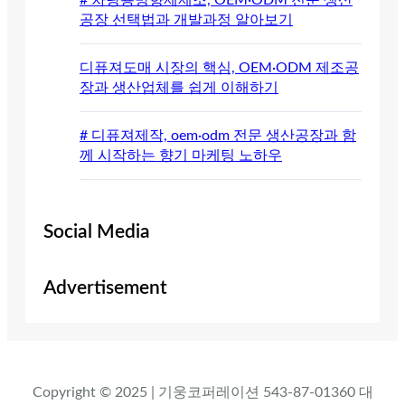
공장 선택법과 개발과정 알아보기
디퓨져도매 시장의 핵심, OEM·ODM 제조공
장과 생산업체를 쉽게 이해하기
# 디퓨져제작, oem·odm 전문 생산공장과 함
께 시작하는 향기 마케팅 노하우
Social Media
Advertisement
Copyright © 2025 | 기웅코퍼레이션 543-87-01360 대