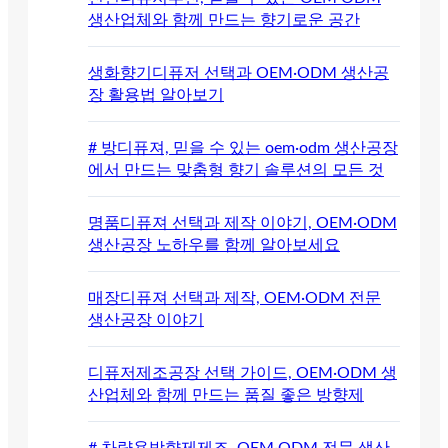
생산업체와 함께 만드는 향기로운 공간
생화향기디퓨저 선택과 OEM·ODM 생산공
장 활용법 알아보기
# 방디퓨져, 믿을 수 있는 oem·odm 생산공장
에서 만드는 맞춤형 향기 솔루션의 모든 것
명품디퓨져 선택과 제작 이야기, OEM·ODM
생산공장 노하우를 함께 알아보세요
매장디퓨져 선택과 제작, OEM·ODM 전문
생산공장 이야기
디퓨저제조공장 선택 가이드, OEM·ODM 생
산업체와 함께 만드는 품질 좋은 방향제
# 차량용방향제제조, OEM·ODM 전문 생산