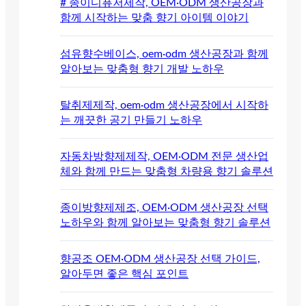
# 종이디퓨저제작, OEM·ODM 생산공장과
함께 시작하는 맞춤 향기 아이템 이야기
섬유향수베이스, oem·odm 생산공장과 함께
알아보는 맞춤형 향기 개발 노하우
탈취제제작, oem·odm 생산공장에서 시작하
는 깨끗한 공기 만들기 노하우
자동차방향제제작, OEM·ODM 전문 생산업
체와 함께 만드는 맞춤형 차량용 향기 솔루션
종이방향제제조, OEM·ODM 생산공장 선택
노하우와 함께 알아보는 맞춤형 향기 솔루션
향공조 OEM·ODM 생산공장 선택 가이드,
알아두면 좋은 핵심 포인트