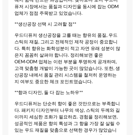
해서 함께 만드는 과정입니다. 찾아보다 보니 우드디
퓨저 시장에서는 품질과 디자인을 동시에 잡는 ODM
업체가 점점 주목받고 있었습니다.
**생산공장 선택 시 고려할 점**
우드디퓨저 생산공장을 고를 때는 향유의 품질, 우드
스틱의 재질, 그리고 전체적인 제작 공정이 중요합니
다. 특히 향유는 화학성분이 적고 자연 유래 성분이 많
은지 꼼꼼히 살펴야 합니다. 정리해보면 좋은
OEM·ODM 업체는 이런 부분을 투명하게 공개하며,
고객 맞춤형 개발이 가능한 곳이 많았습니다. 또한, 생
산공장 내에서 품질 관리 시스템을 철저히 운영하는
지 여부도 중요한 체크 포인트였습니다.
**향과 디자인, 둘 다 잡는 노하우**
우드디퓨저는 단순히 향이 좋은 것만으로는 부족합니
다. 패키지 디자인부터 나무의 색상, 스틱의 두께와 길
이까지 세심한 조화가 필요하죠. 경험을 정리해보면,
성공적인 제품은 향의 특성과 그 향을 가장 잘 살릴 수
있는 우드 재질을 맞춤으로 선택한 경우가 많았습니