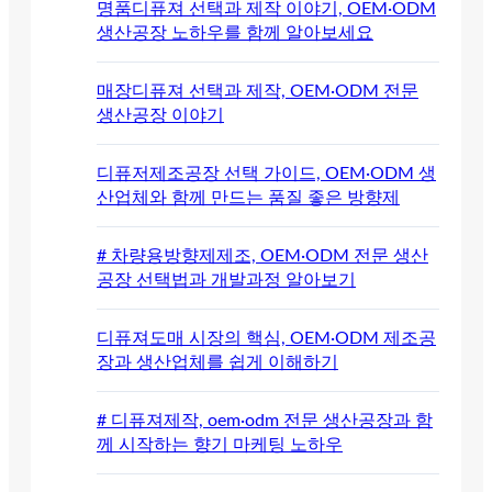
명품디퓨져 선택과 제작 이야기, OEM·ODM
생산공장 노하우를 함께 알아보세요
매장디퓨져 선택과 제작, OEM·ODM 전문
생산공장 이야기
디퓨저제조공장 선택 가이드, OEM·ODM 생
산업체와 함께 만드는 품질 좋은 방향제
# 차량용방향제제조, OEM·ODM 전문 생산
공장 선택법과 개발과정 알아보기
디퓨져도매 시장의 핵심, OEM·ODM 제조공
장과 생산업체를 쉽게 이해하기
# 디퓨져제작, oem·odm 전문 생산공장과 함
께 시작하는 향기 마케팅 노하우