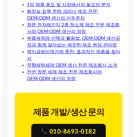
1의 제품 용도 및 시장에서의 필요성 분석
화장실 표백 주방 크리너 제조 전문,
OEM·ODM 생산의 선두주자
창문 전자레인지 2종 청소제 제조 전문 제조회
사와 OEM·ODM 생산의 장점
부품세척제 선택과 활용법, OEM·ODM 생산공
장과 함께 알아보는 깨끗한 제조 현장 관리법
벽지곰팡이제거제 추천: 효과적인 제품을 찾아
서
무향세탁세제 OEM 생산 전문 제조회사 소개
천연 창문 세제 제조 전문 제조회사와
OEM·ODM 생산의 장점
제품 개발/생산 문의
010-8693-0182