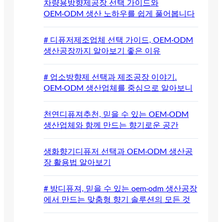
차량용방향제공장 선택 가이드와
OEM·ODM 생산 노하우를 쉽게 풀어봅니다
# 디퓨저제조업체 선택 가이드, OEM·ODM
생산공장까지 알아보기 좋은 이유
# 업소방향제 선택과 제조공장 이야기.
OEM·ODM 생산업체를 중심으로 알아보니
천연디퓨져추천, 믿을 수 있는 OEM·ODM
생산업체와 함께 만드는 향기로운 공간
생화향기디퓨저 선택과 OEM·ODM 생산공
장 활용법 알아보기
# 방디퓨져, 믿을 수 있는 oem·odm 생산공장
에서 만드는 맞춤형 향기 솔루션의 모든 것