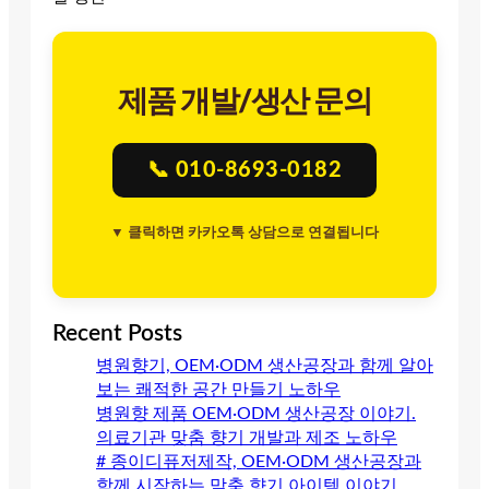
제품 개발/생산 문의
📞 010-8693-0182
▼ 클릭하면 카카오톡 상담으로 연결됩니다
Recent Posts
병원향기, OEM·ODM 생산공장과 함께 알아
보는 쾌적한 공간 만들기 노하우
병원향 제품 OEM·ODM 생산공장 이야기.
의료기관 맞춤 향기 개발과 제조 노하우
# 종이디퓨저제작, OEM·ODM 생산공장과
함께 시작하는 맞춤 향기 아이템 이야기