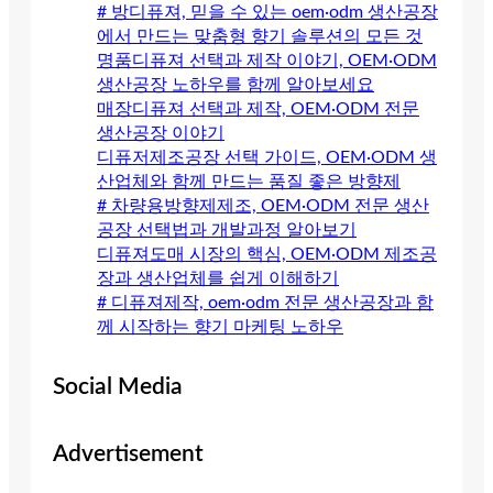
# 방디퓨져, 믿을 수 있는 oem·odm 생산공장
에서 만드는 맞춤형 향기 솔루션의 모든 것
명품디퓨져 선택과 제작 이야기, OEM·ODM
생산공장 노하우를 함께 알아보세요
매장디퓨져 선택과 제작, OEM·ODM 전문
생산공장 이야기
디퓨저제조공장 선택 가이드, OEM·ODM 생
산업체와 함께 만드는 품질 좋은 방향제
# 차량용방향제제조, OEM·ODM 전문 생산
공장 선택법과 개발과정 알아보기
디퓨져도매 시장의 핵심, OEM·ODM 제조공
장과 생산업체를 쉽게 이해하기
# 디퓨져제작, oem·odm 전문 생산공장과 함
께 시작하는 향기 마케팅 노하우
Social Media
Advertisement