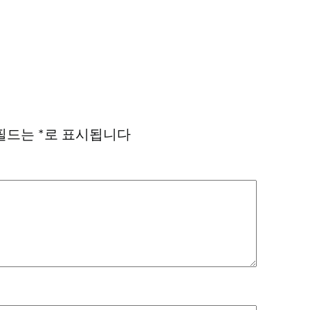
필드는
*
로 표시됩니다