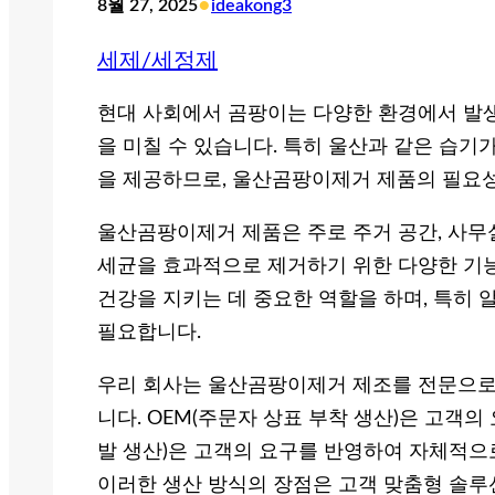
•
8월 27, 2025
ideakong3
세제/세정제
현대 사회에서 곰팡이는 다양한 환경에서 발생
을 미칠 수 있습니다. 특히 울산과 같은 습기
을 제공하므로, 울산곰팡이제거 제품의 필요성
울산곰팡이제거 제품은 주로 주거 공간, 사무실
세균을 효과적으로 제거하기 위한 다양한 기능
건강을 지키는 데 중요한 역할을 하며, 특히
필요합니다.
우리 회사는 울산곰팡이제거 제조를 전문으로 
니다. OEM(주문자 상표 부착 생산)은 고객의
발 생산)은 고객의 요구를 반영하여 자체적으
이러한 생산 방식의 장점은 고객 맞춤형 솔루