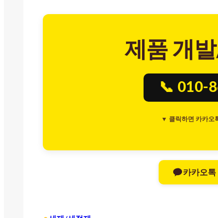
제품 개발
📞 010-
▼ 클릭하면 카카오
카카오톡