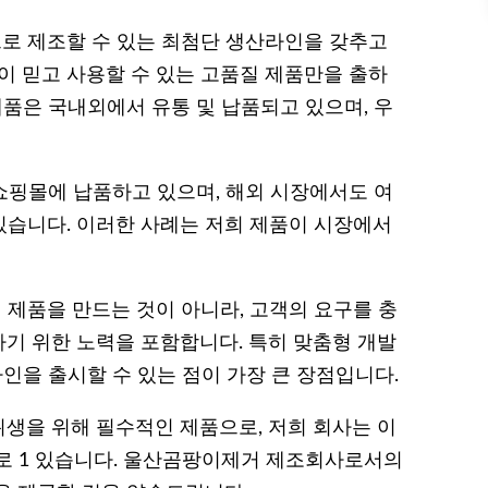
로 제조할 수 있는 최첨단 생산라인을 갖추고
이 믿고 사용할 수 있는 고품질 제품만을 출하
제품은 국내외에서 유통 및 납품되고 있으며, 우
 쇼핑몰에 납품하고 있으며, 해외 시장에서도 여
습니다. 이러한 사례는 저희 제품이 시장에서
 제품을 만드는 것이 아니라, 고객의 요구를 충
기 위한 노력을 포함합니다. 특히 맞춤형 개발
라인을 출시할 수 있는 점이 가장 큰 장점입니다.
생을 위해 필수적인 제품으로, 저희 회사는 이
 1 있습니다. 울산곰팡이제거 제조회사로서의