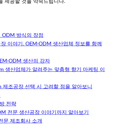
을 제공할 것을 약속드립니다.
 ODM 방식의 장점
장 이야기. OEM·ODM 생산업체 정보를 함께
EM·ODM 생산의 강자
odm 생산업체가 알려주는 맞춤형 향기 마케팅 이
m 제조공장 선택 시 고려할 점을 알아보니
개
방 전략
ODM 전문 생산공장 이야기까지 알아보기
 전문 제조회사 소개