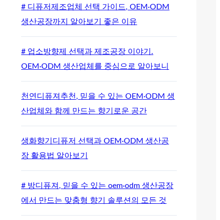
# 디퓨저제조업체 선택 가이드, OEM·ODM
생산공장까지 알아보기 좋은 이유
# 업소방향제 선택과 제조공장 이야기.
OEM·ODM 생산업체를 중심으로 알아보니
천연디퓨져추천, 믿을 수 있는 OEM·ODM 생
산업체와 함께 만드는 향기로운 공간
생화향기디퓨저 선택과 OEM·ODM 생산공
장 활용법 알아보기
# 방디퓨져, 믿을 수 있는 oem·odm 생산공장
에서 만드는 맞춤형 향기 솔루션의 모든 것