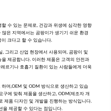
할 수 있는 문제로, 건강과 위생에 심각한 영향
가 많은 지역에서는 곰팡이가 생기기 쉬운 환경
이 크다고 할 수 있습니다.
, 그리고 산업 현장에서 사용되며, 곰팡이 및
을 제공합니다. 이러한 제품은 고객의 안전과
 알레르기나 호흡기 질환이 있는 사람들에게 더욱
하며,OEM 및 ODM 방식으로 생산하고 있습
 요구에 맞춰 제품을 생산하고, ODM(제조자 개
로 제품 디자인 및 개발을 진행하는 방식입니다.
션을 제공할 수 있다는 점입니다.