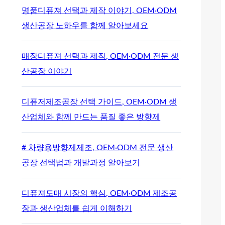
명품디퓨져 선택과 제작 이야기, OEM·ODM
생산공장 노하우를 함께 알아보세요
매장디퓨져 선택과 제작, OEM·ODM 전문 생
산공장 이야기
디퓨저제조공장 선택 가이드, OEM·ODM 생
산업체와 함께 만드는 품질 좋은 방향제
# 차량용방향제제조, OEM·ODM 전문 생산
공장 선택법과 개발과정 알아보기
디퓨져도매 시장의 핵심, OEM·ODM 제조공
장과 생산업체를 쉽게 이해하기