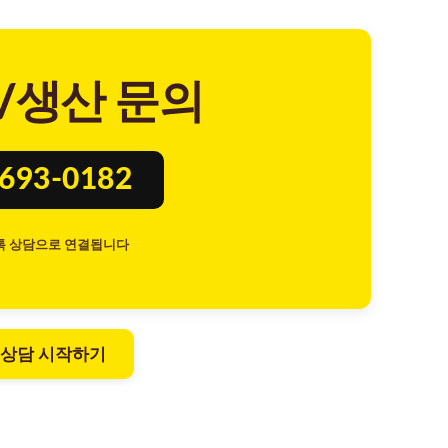
/생산 문의
8693-0182
톡 상담으로 연결됩니다
 상담 시작하기