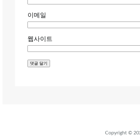
이메일
웹사이트
Copyright ©