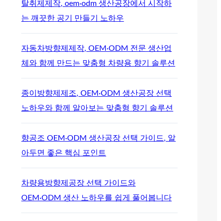
탈취제제작, oem·odm 생산공장에서 시작하
는 깨끗한 공기 만들기 노하우
자동차방향제제작, OEM·ODM 전문 생산업
체와 함께 만드는 맞춤형 차량용 향기 솔루션
종이방향제제조, OEM·ODM 생산공장 선택
노하우와 함께 알아보는 맞춤형 향기 솔루션
향공조 OEM·ODM 생산공장 선택 가이드, 알
아두면 좋은 핵심 포인트
차량용방향제공장 선택 가이드와
OEM·ODM 생산 노하우를 쉽게 풀어봅니다