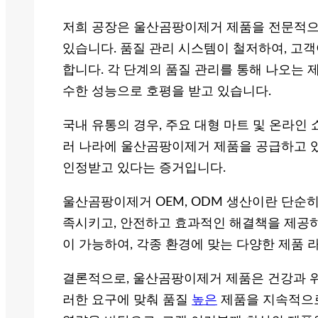
저희 공장은 울산곰팡이제거 제품을 전문적으
있습니다. 품질 관리 시스템이 철저하여, 고객
합니다. 각 단계의 품질 관리를 통해 나오는 
수한 성능으로 호평을 받고 있습니다.
국내 유통의 경우, 주요 대형 마트 및 온라인
러 나라에 울산곰팡이제거 제품을 공급하고 있
인정받고 있다는 증거입니다.
울산곰팡이제거 OEM, ODM 생산이란 단순히
족시키고, 안전하고 효과적인 해결책을 제공하
이 가능하여, 각종 환경에 맞는 다양한 제품 
결론적으로, 울산곰팡이제거 제품은 건강과 위
러한 요구에 맞춰 품질
높은
제품을 지속적으로