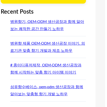
Recent Posts
병원향기, OEM·ODM 생산공장과 함께 알아
보는 쾌적한 공간 만들기 노하우
병원향 제품 OEM·ODM 생산공장 이야기. 의
료기관 맞춤 향기 개발과 제조 노하우
# 종이디퓨저제작, OEM·ODM 생산공장과
함께 시작하는 맞춤 향기 아이템 이야기
섬유향수베이스, oem·odm 생산공장과 함께
알아보는 맞춤형 향기 개발 노하우