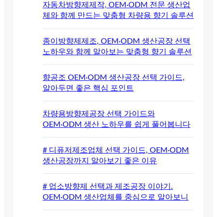
자동차방향제제작, OEM·ODM 전문 생산업
체와 함께 만드는 맞춤형 차량용 향기 솔루션
종이방향제제조, OEM·ODM 생산공장 선택
노하우와 함께 알아보는 맞춤형 향기 솔루션
향공조 OEM·ODM 생산공장 선택 가이드,
알아두면 좋은 핵심 포인트
차량용방향제공장 선택 가이드와
OEM·ODM 생산 노하우를 쉽게 풀어봅니다
# 디퓨저제조업체 선택 가이드, OEM·ODM
생산공장까지 알아보기 좋은 이유
# 업소방향제 선택과 제조공장 이야기.
OEM·ODM 생산업체를 중심으로 알아보니