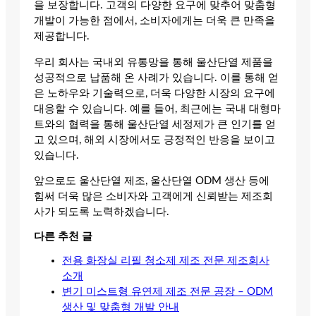
을 보장합니다. 고객의 다양한 요구에 맞추어 맞춤형
개발이 가능한 점에서, 소비자에게는 더욱 큰 만족을
제공합니다.
우리 회사는 국내외 유통망을 통해 울산단열 제품을
성공적으로 납품해 온 사례가 있습니다. 이를 통해 얻
은 노하우와 기술력으로, 더욱 다양한 시장의 요구에
대응할 수 있습니다. 예를 들어, 최근에는 국내 대형마
트와의 협력을 통해 울산단열 세정제가 큰 인기를 얻
고 있으며, 해외 시장에서도 긍정적인 반응을 보이고
있습니다.
앞으로도 울산단열 제조, 울산단열 ODM 생산 등에
힘써 더욱 많은 소비자와 고객에게 신뢰받는 제조회
사가 되도록 노력하겠습니다.
다른 추천 글
전용 화장실 리필 청소제 제조 전문 제조회사
소개
변기 미스트형 유연제 제조 전문 공장 – ODM
생산 및 맞춤형 개발 안내