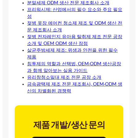
분말세제 ODM 생산 전문 제조회사 소개
프리워시제: 산업에서의 필수 요소와 주요 필요
성
젖병 옷장 에어컨 청소제 제조 및 ODM 생산 전
문 제조회사 소개
젖병 전자레인지 유아용 탈취제 제조 전문 공장
소개 및 OEM ODM 생산 장점
살균주방세제 제조: 위생과 안전을 위한 필수
제품
침투제의 역할과 선택법, OEM·ODM 생산공장
과 함께 알아보는 실용 가이드
유리창청소밀대 제조 전문 공장 소개
금속광택제 제조 전문 제조회사, OEM·ODM 생
산의 차별화된 경쟁력
제품 개발/생산 문의