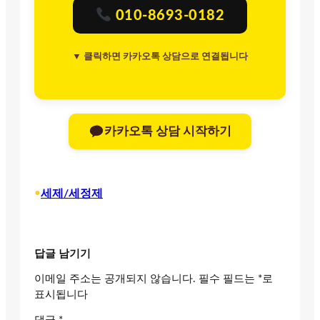
010-8693-0182
▼ 클릭하면 카카오톡 상담으로 연결됩니다
카카오톡 상담 시작하기
•
세제/세정제
답글 남기기
이메일 주소는 공개되지 않습니다.
필수 필드는
*
로
표시됩니다