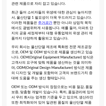
관련 제품으로 자리 잡고 있습니다.
최근 들어 소비자들의 위생에 대한 관심이 높아지면
서, 울산단열 1 필요성이 더욱 두드러지고 있습니다.
이러한 제품들은
주거공간
뿐만 아니라 상업적 목적
에서도 광범위하게 사용됩니다. 예를 들어, 아파트 단
지의 공용 세정제부터 대형 유통업체의 위생 관리 제
품까지 다양하게 활용되고 있습니다.
우리 회사는 울산단열 제조에 특화된 전문 제조공장
으로, OEM 및 ODM 방식으로 제품을 생산하고 있습
니다. OEM(Original Equipment Manufacturer) 방식은
고객사의 요구에 맞춰 제품을 생산하는 것을 의미하
며, ODM(Original Design Manufacturer) 방식은 제품
의 디자인 및 개발을 포함하여 고객의 브랜드가치 증
대에 도움을 주는 생산 형태입니다.
OEM 또는 ODM 방식의 장점으로는 비용 절감, 품질
보증, 맞춤형 개발이 있습니다. 특히, 품질관리에 있어
서 우리 회사는 엄격한 기준을 두고 있으며, 생산라인
또한 최적화되어 있어 일관된 품질의 울산단열 제품