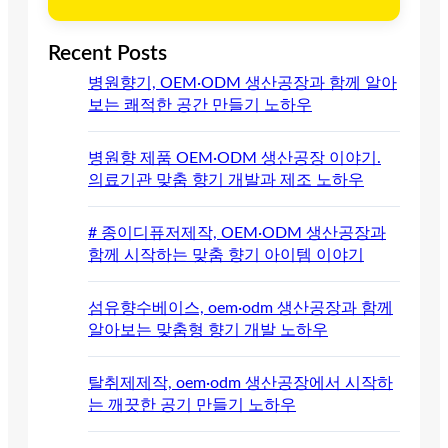
Recent Posts
병원향기, OEM·ODM 생산공장과 함께 알아
보는 쾌적한 공간 만들기 노하우
병원향 제품 OEM·ODM 생산공장 이야기.
의료기관 맞춤 향기 개발과 제조 노하우
# 종이디퓨저제작, OEM·ODM 생산공장과
함께 시작하는 맞춤 향기 아이템 이야기
섬유향수베이스, oem·odm 생산공장과 함께
알아보는 맞춤형 향기 개발 노하우
탈취제제작, oem·odm 생산공장에서 시작하
는 깨끗한 공기 만들기 노하우