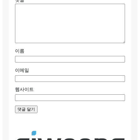
댓글
*
이름
이메일
웹사이트