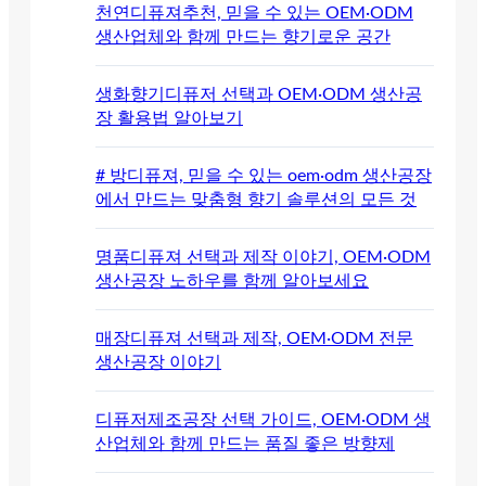
천연디퓨져추천, 믿을 수 있는 OEM·ODM
생산업체와 함께 만드는 향기로운 공간
생화향기디퓨저 선택과 OEM·ODM 생산공
장 활용법 알아보기
# 방디퓨져, 믿을 수 있는 oem·odm 생산공장
에서 만드는 맞춤형 향기 솔루션의 모든 것
명품디퓨져 선택과 제작 이야기, OEM·ODM
생산공장 노하우를 함께 알아보세요
매장디퓨져 선택과 제작, OEM·ODM 전문
생산공장 이야기
디퓨저제조공장 선택 가이드, OEM·ODM 생
산업체와 함께 만드는 품질 좋은 방향제