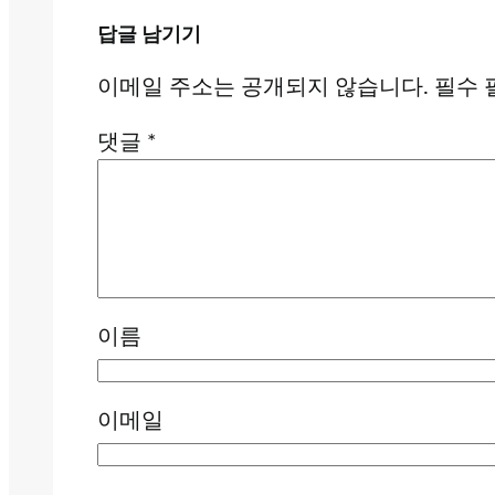
답글 남기기
이메일 주소는 공개되지 않습니다.
필수 
댓글
*
이름
이메일