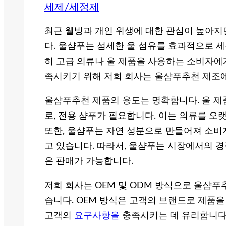
세제/세정제
최근 웰빙과 개인 위생에 대한 관심이 높아
다. 울샴푸는 섬세한 울 섬유를 효과적으로 세
히 고급 의류나 울 제품을 사용하는 소비자에
족시키기 위해 저희 회사는 울샴푸추천 제조에
울샴푸추천 제품의 용도는 명확합니다. 울 제
로, 전용 샴푸가 필요합니다. 이는 의류를 오
또한, 울샴푸는 자연 성분으로 만들어져 소
고 있습니다. 따라서, 울샴푸는 시장에서의 
은 판매가 가능합니다.
저희 회사는 OEM 및 ODM 방식으로 울샴
습니다. OEM 방식은 고객의 브랜드로 제품을
고객의
요구사항을
충족시키는 데 유리합니다.