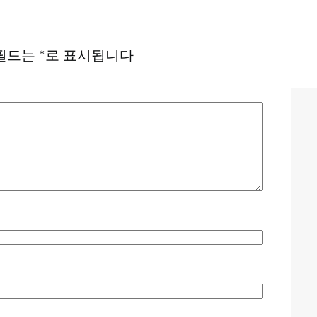
필드는
*
로 표시됩니다