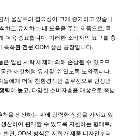
지면서 울샴푸의 필요성이 크게 증가하고 있습니
척하고 유지하는 데 도움을 주는 제품으로, 특
게 더욱 중요합니다. 이러한 소비자의 요구를 충
 특화된 전문 ODM 생산 공장입니다.
품은 일반 세탁 세제에 의해 손상될 수 있으므
랫동안 새것처럼 유지할 수 있도록 도와줍니다.
비자들에게 더욱 친환경적인 솔루션으로 인정받
경쟁력이 높고, 다양한 소비자층을 대상으로 폭넓
푸추천을 생산하는 데에 강력한 장점을 가지고 있
 생산하여 판매할 수 있도록 지원하는 형태로,
 반면, ODM 방식은 저희가 제품 디자인부터