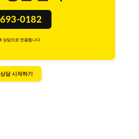
693-0182
톡 상담으로 연결됩니다
 상담 시작하기