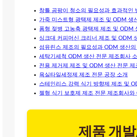
창틀 곰팡이 청소의 필요성과 효과적인 
가죽 미스트형 광택제 제조 및 ODM 생
폼형 젖병 고농축 광택제 제조 및 ODM
싱크대 커피머신 크리너 제조 및 ODM 
섬유린스 제조의 필요성과 ODM 생산의
세탁기세척 ODM 생산 전문 제조회사 
전용 제거제 제조 및 ODM 생산 전문 
욕실타일세정제 제조 전문 공장 소개
스테인리스 강력 식기 방향제 제조 및 O
젤형 식기 보호제 제조 전문 제조회사와 
제품 개발