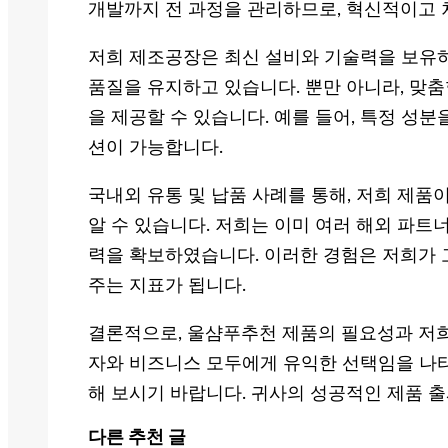
개발까지 전 과정을 관리하므로, 혁신적이고 
저희 제조공장은 최신 설비와 기술력을 보유하
품질을 유지하고 있습니다. 뿐만 아니라, 맞춤
을 제공할 수 있습니다. 예를 들어, 특정 성
션이 가능합니다.
국내외 유통 및 납품 사례를 통해, 저희 제
알 수 있습니다. 저희는 이미 여러 해외 파트
력을 확보하였습니다. 이러한 경험은 저희가 
주는 지표가 됩니다.
결론적으로, 울샴푸추천 제품의 필요성과 저희 
자와 비즈니스 모두에게 유익한 선택임을 나타
해 보시기 바랍니다. 귀사의 성공적인 제품 
다른 추천 글