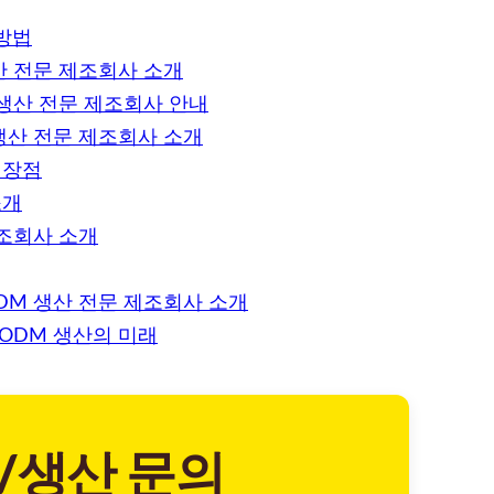
방법
산 전문 제조회사 소개
 생산 전문 제조회사 안내
생산 전문 제조회사 소개
 장점
소개
제조회사 소개
DM 생산 전문 제조회사 소개
ODM 생산의 미래
/생산 문의