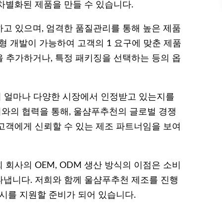
차별화된 제품을 만들 수 있습니다.
고 있으며, 엄격한 품질관리를 통해 높은 제품
형 개발이 가능하여 고객의 1 요구에 맞춘 제품
분을 추가하거나, 특정 패키징을 선택하는 등의 옵
품이 얼마나 다양한 시장에서 인정받고 있는지를
너와의 협력을 통해, 울샴푸추천의 글로벌 경쟁
고객에게 신뢰할 수 있는 제조 파트너임을 보여
회사의 OEM, ODM 생산 방식의 이점은 소비
냅니다. 저희와 함께 울샴푸추천 제조를 진행
출시를 지원할 준비가 되어 있습니다.