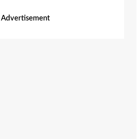
Advertisement