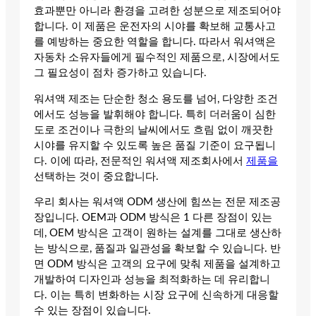
효과뿐만 아니라 환경을 고려한 성분으로 제조되어야
합니다. 이 제품은 운전자의 시야를 확보해 교통사고
를 예방하는 중요한 역할을 합니다. 따라서 워셔액은
자동차 소유자들에게 필수적인 제품으로, 시장에서도
그 필요성이 점차 증가하고 있습니다.
워셔액 제조는 단순한 청소 용도를 넘어, 다양한 조건
에서도 성능을 발휘해야 합니다. 특히 더러움이 심한
도로 조건이나 극한의 날씨에서도 흐림 없이 깨끗한
시야를 유지할 수 있도록 높은 품질 기준이 요구됩니
다. 이에 따라, 전문적인 워셔액 제조회사에서
제품을
선택하는 것이 중요합니다.
우리 회사는 워셔액 ODM 생산에 힘쓰는 전문 제조공
장입니다. OEM과 ODM 방식은 1 다른 장점이 있는
데, OEM 방식은 고객이 원하는 설계를 그대로 생산하
는 방식으로, 품질과 일관성을 확보할 수 있습니다. 반
면 ODM 방식은 고객의 요구에 맞춰 제품을 설계하고
개발하여 디자인과 성능을 최적화하는 데 유리합니
다. 이는 특히 변화하는 시장 요구에 신속하게 대응할
수 있는 장점이 있습니다.