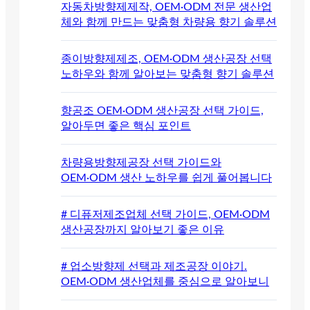
자동차방향제제작, OEM·ODM 전문 생산업
체와 함께 만드는 맞춤형 차량용 향기 솔루션
종이방향제제조, OEM·ODM 생산공장 선택
노하우와 함께 알아보는 맞춤형 향기 솔루션
향공조 OEM·ODM 생산공장 선택 가이드,
알아두면 좋은 핵심 포인트
차량용방향제공장 선택 가이드와
OEM·ODM 생산 노하우를 쉽게 풀어봅니다
# 디퓨저제조업체 선택 가이드, OEM·ODM
생산공장까지 알아보기 좋은 이유
# 업소방향제 선택과 제조공장 이야기.
OEM·ODM 생산업체를 중심으로 알아보니