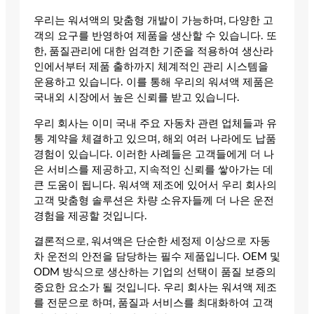
우리는 워셔액의 맞춤형 개발이 가능하며, 다양한 고
객의 요구를 반영하여 제품을 생산할 수 있습니다. 또
한, 품질관리에 대한 엄격한 기준을 적용하여 생산라
인에서부터 제품 출하까지 체계적인 관리 시스템을
운용하고 있습니다. 이를 통해 우리의 워셔액 제품은
국내외 시장에서 높은 신뢰를 받고 있습니다.
우리 회사는 이미 국내 주요 자동차 관련 업체들과 유
통 계약을 체결하고 있으며, 해외 여러 나라에도 납품
경험이 있습니다. 이러한 사례들은 고객들에게 더 나
은 서비스를 제공하고, 지속적인 신뢰를 쌓아가는 데
큰 도움이 됩니다. 워셔액 제조에 있어서 우리 회사의
고객 맞춤형 솔루션은 차량 소유자들께 더 나은 운전
경험을 제공할 것입니다.
결론적으로, 워셔액은 단순한 세정제 이상으로 자동
차 운전의 안전을 담당하는 필수 제품입니다. OEM 및
ODM 방식으로 생산하는 기업의 선택이 품질 보증의
중요한 요소가 될 것입니다. 우리 회사는 워셔액 제조
를 전문으로 하며, 품질과 서비스를 최대화하여 고객