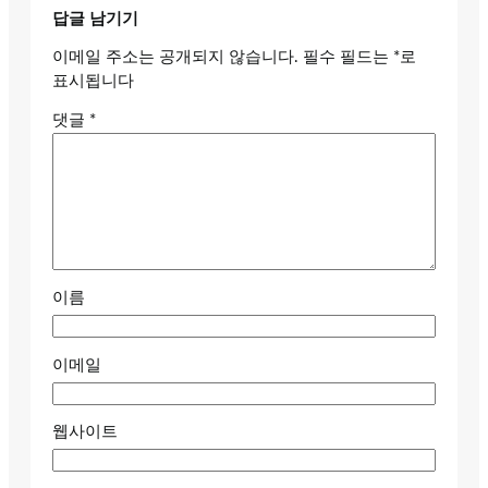
답글 남기기
이메일 주소는 공개되지 않습니다.
필수 필드는
*
로
표시됩니다
댓글
*
이름
이메일
웹사이트