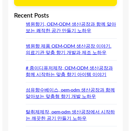
Recent Posts
병원향기, OEM·ODM 생산공장과 함께 알아
보는 쾌적한 공간 만들기 노하우
병원향 제품 OEM·ODM 생산공장 이야기.
의료기관 맞춤 향기 개발과 제조 노하우
# 종이디퓨저제작, OEM·ODM 생산공장과
함께 시작하는 맞춤 향기 아이템 이야기
섬유향수베이스, oem·odm 생산공장과 함께
알아보는 맞춤형 향기 개발 노하우
탈취제제작, oem·odm 생산공장에서 시작하
는 깨끗한 공기 만들기 노하우