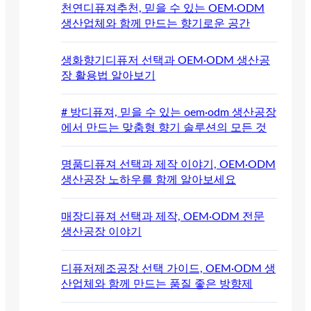
천연디퓨져추천, 믿을 수 있는 OEM·ODM
생산업체와 함께 만드는 향기로운 공간
생화향기디퓨저 선택과 OEM·ODM 생산공
장 활용법 알아보기
# 방디퓨져, 믿을 수 있는 oem·odm 생산공장
에서 만드는 맞춤형 향기 솔루션의 모든 것
명품디퓨져 선택과 제작 이야기, OEM·ODM
생산공장 노하우를 함께 알아보세요
매장디퓨져 선택과 제작, OEM·ODM 전문
생산공장 이야기
디퓨저제조공장 선택 가이드, OEM·ODM 생
산업체와 함께 만드는 품질 좋은 방향제