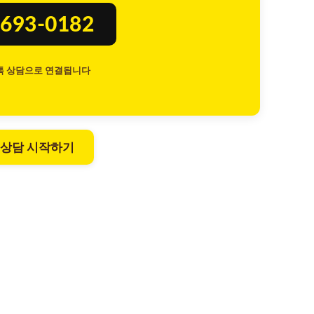
693-0182
톡 상담으로 연결됩니다
 상담 시작하기