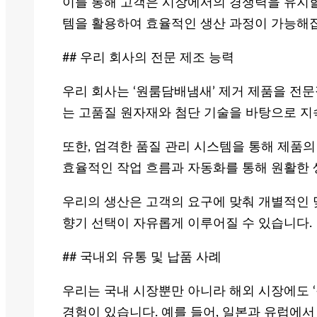
이를 통해 고객은 시장에서의 경쟁력을 유지할
템을 활용하여 효율적인 생산 과정이 가능해
## 우리 회사의 전문 제조 능력
우리 회사는 ‘원룸담배냄새’ 제거 제품을 전문
는 고품질 원자재와 첨단 기술을 바탕으로 지
또한, 엄격한 품질 관리 시스템을 통해 제품
효율적인 작업 흐름과 자동화를 통해 원활한 
우리의 생산은 고객의 요구에 맞춰 개별적인 
향기 선택이 자유롭게 이루어질 수 있습니다.
## 국내외 유통 및 납품 사례
우리는 국내 시장뿐만 아니라 해외 시장에도 
경험이 있습니다. 예를 들어, 일본과 유럽에