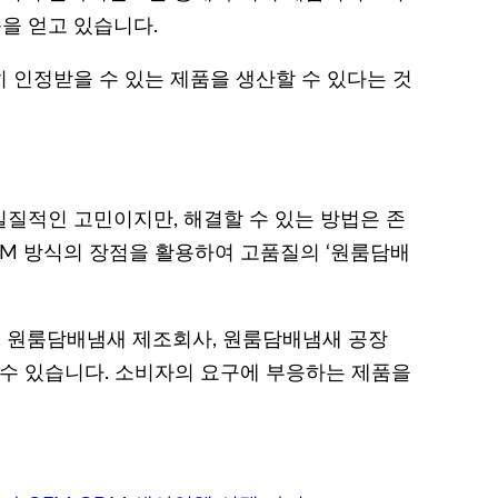
을 얻고 있습니다.
 인정받을 수 있는 제품을 생산할 수 있다는 것
질적인 고민이지만, 해결할 수 있는 방법은 존
ODM 방식의 장점을 활용하여 고품질의 ‘원룸담배
, 원룸담배냄새 제조회사, 원룸담배냄새 공장
 수 있습니다. 소비자의 요구에 부응하는 제품을