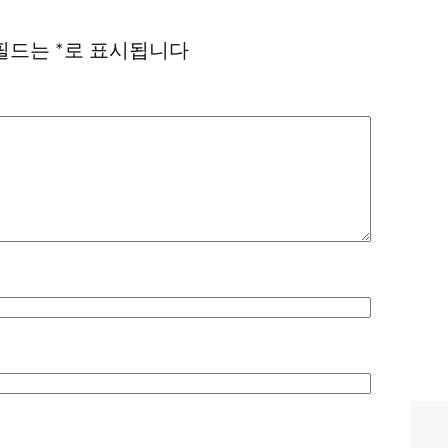
필드는
*
로 표시됩니다