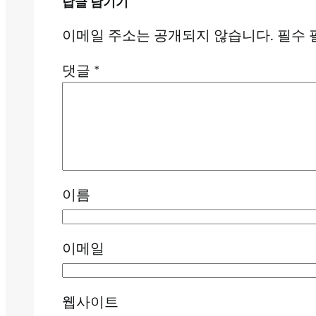
답글 남기기
이메일 주소는 공개되지 않습니다.
필수 
댓글
*
이름
이메일
웹사이트