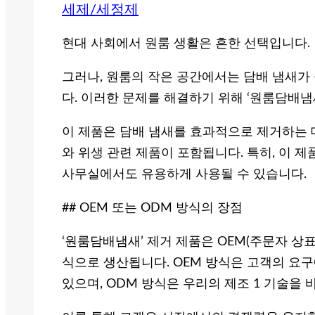
세제/세정제
현대 사회에서 원룸 생활은 흔한 선택입니다.
그러나, 원룸의 작은 공간에서는 담배 냄새가
다. 이러한 문제를 해결하기 위해 ‘원룸담배냄
이 제품은 담배 냄새를 효과적으로 제거하는 
와 위생 관련 제품이 포함됩니다. 특히, 이 
사무실에서도 유용하게 사용될 수 있습니다.
## OEM 또는 ODM 방식의 장점
‘원룸담배냄새’ 제거 제품은 OEM(주문자 상표
식으로 생산됩니다. OEM 방식은 고객의 요구
있으며, ODM 방식은 우리의 제조 1 기술을