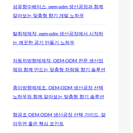
섬유향수베이스, oem·odm 생산공장과 함께
알아보는 맞춤형 향기 개발 노하우
탈취제제작, oem·odm 생산공장에서 시작하
는 깨끗한 공기 만들기 노하우
자동차방향제제작, OEM·ODM 전문 생산업
체와 함께 만드는 맞춤형 차량용 향기 솔루션
종이방향제제조, OEM·ODM 생산공장 선택
노하우와 함께 알아보는 맞춤형 향기 솔루션
향공조 OEM·ODM 생산공장 선택 가이드, 알
아두면 좋은 핵심 포인트