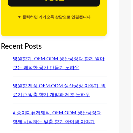
▼ 클릭하면 카카오톡 상담으로 연결됩니다
Recent Posts
병원향기, OEM·ODM 생산공장과 함께 알아
보는 쾌적한 공간 만들기 노하우
병원향 제품 OEM·ODM 생산공장 이야기. 의
료기관 맞춤 향기 개발과 제조 노하우
# 종이디퓨저제작, OEM·ODM 생산공장과
함께 시작하는 맞춤 향기 아이템 이야기