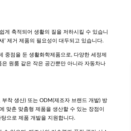
 쉽게 축적되어 생활의 질을 저하시킬 수 있습니
새’ 제거 제품의 필요성이 대두되고 있습니다.
데 중점을 둔 생활화학제품으로, 다양한 세정제
제품은 원룸 같은 작은 공간뿐만 아니라 자동차나
 부착 생산) 또는 ODM(제조자 브랜드 개발) 방
에 맞춘 맞춤형 제품을 생산할 수 있는 장점이
 바탕으로 제품 개발을 지원합니다.