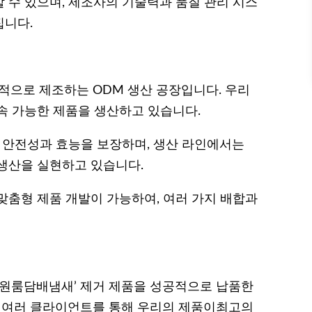
 수 있으며, 제조사의 기술력과 품질 관리 시스
집니다.
적으로 제조하는 ODM 생산 공장입니다. 우리
속 가능한 제품을 생산하고 있습니다.
의 안전성과 효능을 보장하며, 생산 라인에서는
생산을 실현하고 있습니다.
맞춤형 제품 개발이 가능하여, 여러 가지 배합과
‘원룸담배냄새’ 제거 제품을 성공적으로 납품한
서 여러 클라이언트를 통해 우리의 제품이최고의