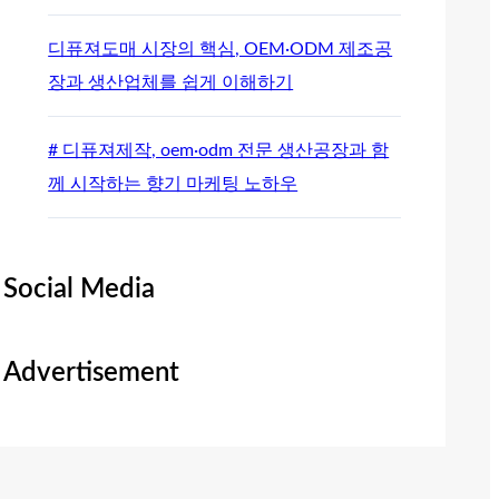
디퓨져도매 시장의 핵심, OEM·ODM 제조공
장과 생산업체를 쉽게 이해하기
# 디퓨져제작, oem·odm 전문 생산공장과 함
께 시작하는 향기 마케팅 노하우
Social Media
Advertisement