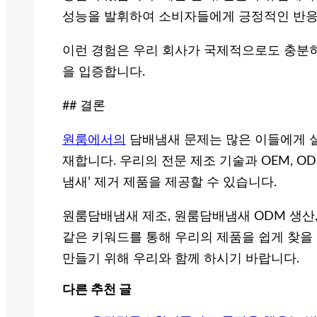
성능을 발휘하여 소비자들에게 긍정적인 반응
이런 경험은 우리 회사가 국제적으로도 충분히
을 입증합니다.
## 결론
원룸에서의
담배냄새 문제는 많은 이들에게 실
재합니다. 우리의 전문 제조 기술과 OEM, 
냄새’ 제거 제품을 제공할 수 있습니다.
원룸담배냄새 제조, 원룸담배냄새 ODM 생산
같은 키워드를 통해 우리의 제품을 쉽게 찾을
만들기 위해 우리와 함께 하시기 바랍니다.
다른 추천 글