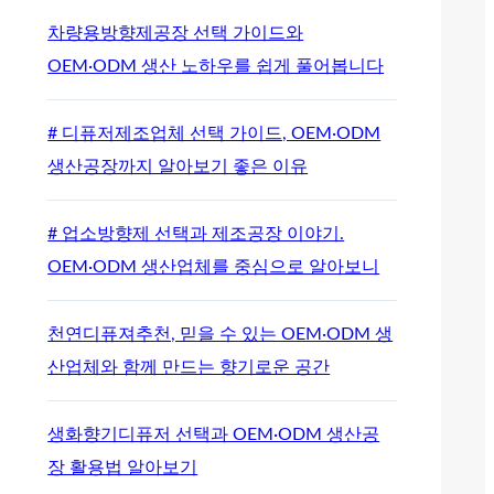
차량용방향제공장 선택 가이드와
OEM·ODM 생산 노하우를 쉽게 풀어봅니다
# 디퓨저제조업체 선택 가이드, OEM·ODM
생산공장까지 알아보기 좋은 이유
# 업소방향제 선택과 제조공장 이야기.
OEM·ODM 생산업체를 중심으로 알아보니
천연디퓨져추천, 믿을 수 있는 OEM·ODM 생
산업체와 함께 만드는 향기로운 공간
생화향기디퓨저 선택과 OEM·ODM 생산공
장 활용법 알아보기