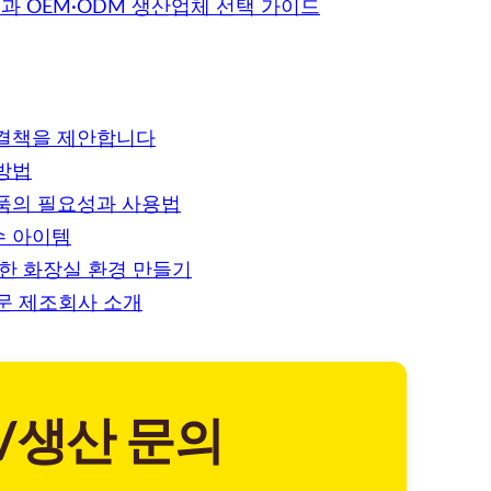
 OEM·ODM 생산업체 선택 가이드
해결책을 제안합니다
방법
품의 필요성과 사용법
수 아이템
적한 화장실 환경 만들기
전문 제조회사 소개
/생산 문의