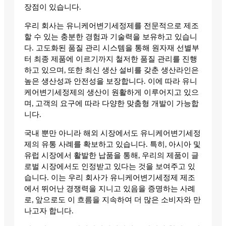
장점이 있습니다.
우리 회사는 유니케어변기세정제를 전문적으로 제조
할 수 있는 충분한 경험과 기술력을 보유하고 있습니
다. 고도화된 품질 관리 시스템을 통해 원자재 선별부
터 최종 제품에 이르기까지 철저한 품질 관리를 진행
하고 있으며, 또한 최신 생산 설비를 갖춘 생산라인은
높은 생산성과 안전성을 보장합니다. 이에 따라 유니
케어변기세정제의 생산이 원활하게 이루어지고 있으
며, 고객의 요구에 따라 다양한 맞춤형 개발이 가능합
니다.
국내 뿐만 아니라 해외 시장에서도 유니케어변기세정
제의 유통 사례를 확보하고 있습니다. 특히, 아시아 및
유럽 시장에서 활발한 납품을 통해, 우리의 제품이 글
로벌 시장에서도 인정받고 있다는 것을 보여주고 있
습니다. 이는 우리 회사가 유니케어변기세정제 제조
에서 뛰어난 경쟁력을 지니고 있음을 증명하는 사례
로, 앞으로도 이 흐름을 지속하여 더 많은 소비자와 만
나고자 합니다.