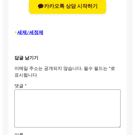
카카오톡 상담 시작하기
•
세제/세정제
답글 남기기
이메일 주소는 공개되지 않습니다.
필수 필드는
*
로
표시됩니다
댓글
*