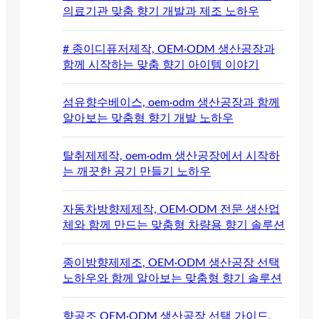
의료기관 맞춤 향기 개발과 제조 노하우
# 종이디퓨저제작, OEM·ODM 생산공장과
함께 시작하는 맞춤 향기 아이템 이야기
섬유향수베이스, oem·odm 생산공장과 함께
알아보는 맞춤형 향기 개발 노하우
탈취제제작, oem·odm 생산공장에서 시작하
는 깨끗한 공기 만들기 노하우
자동차방향제제작, OEM·ODM 전문 생산업
체와 함께 만드는 맞춤형 차량용 향기 솔루션
종이방향제제조, OEM·ODM 생산공장 선택
노하우와 함께 알아보는 맞춤형 향기 솔루션
향공조 OEM·ODM 생산공장 선택 가이드,