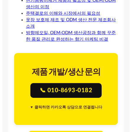
변기곰팡이제거 제품의 필요성 및 OEM/ODM
생산의 이점
주택결로의 이해와 시장에서의 필요성
옷장 보호제 제조 및 ODM 생산 전문 제조회사
소개
방향제오일, OEM·ODM 생산공장과 함께 꾸준
한 품질 관리로 완성하는 향기 마케팅 비결
제품 개발/생산 문의
📞 010-8693-0182
▼ 클릭하면 카카오톡 상담으로 연결됩니다