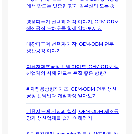
에서 만드는 맞춤형 향기 솔루션의 모든 것
명품디퓨져 선택과 제작 이야기, OEM·ODM
생산공장 노하우를 함께 알아보세요
매장디퓨져 선택과 제작, OEM·ODM 전문
생산공장 이야기
디퓨저제조공장 선택 가이드, OEM·ODM 생
산업체와 함께 만드는 품질 좋은 방향제
# 차량용방향제제조, OEM·ODM 전문 생산
공장 선택법과 개발과정 알아보기
디퓨져도매 시장의 핵심, OEM·ODM 제조공
장과 생산업체를 쉽게 이해하기
# 디퓨져제작, oem·odm 전문 생산공장과 함