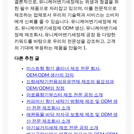
결론적으로, 유니케어변기세정제는 위생과 청결을 위
한 필수 제품으로 자리잡고 있으며, 이를 전문적으로
제조하는 업체로서 우리의 기술력과 서비스는 소비자
에게 신뢰를 줄 수 있습니다. 유니케어변기세정제 제
조, 유니케어변기세정제 ODM 생산, 유니케어변기세
정제 제조회사, 유니케어변기세정제 공장 등 다양한
키워드를 바탕으로 우리의 전문성을 강조하고, 고객
의 기대에 부응하는 제품을 만들어 1.
다른 추천 글
미스트형 향기 클리너 제조 전문 회사,
OEM·ODM 생산의 강자
드럼세탁기전용섬유유연제 제조의 필요성과
OEM/ODM의 장점
아로퓸향기부스터 제조 전문 공장 소개
커피머신 향기 세탁기 방향제 제조 및 ODM 생
산 전문 제조회사 소개
애완동물 바닥 저자극 보호제 제조 및 ODM 생
산 전문 제조회사 소개
아기설거지세제 제조 전문 공장 소개