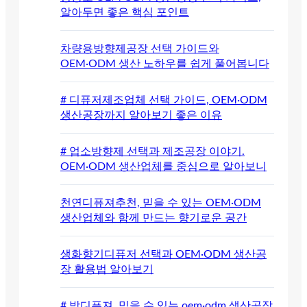
알아두면 좋은 핵심 포인트
차량용방향제공장 선택 가이드와
OEM·ODM 생산 노하우를 쉽게 풀어봅니다
# 디퓨저제조업체 선택 가이드, OEM·ODM
생산공장까지 알아보기 좋은 이유
# 업소방향제 선택과 제조공장 이야기.
OEM·ODM 생산업체를 중심으로 알아보니
천연디퓨져추천, 믿을 수 있는 OEM·ODM
생산업체와 함께 만드는 향기로운 공간
생화향기디퓨저 선택과 OEM·ODM 생산공
장 활용법 알아보기
# 방디퓨져, 믿을 수 있는 oem·odm 생산공장