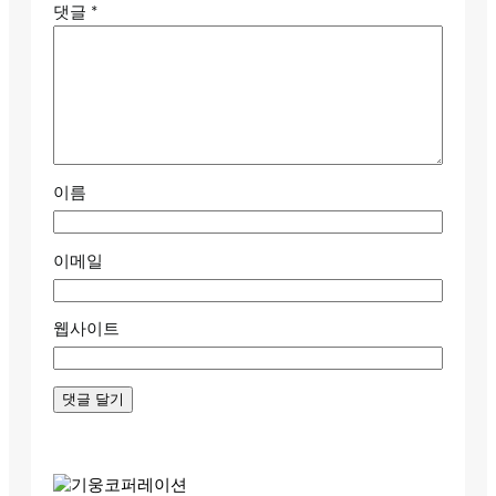
댓글
*
이름
이메일
웹사이트