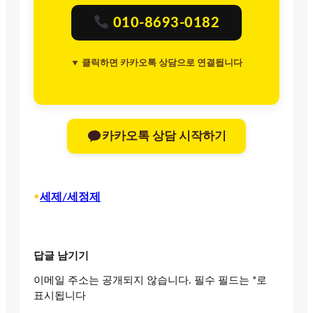
010-8693-0182
▼ 클릭하면 카카오톡 상담으로 연결됩니다
카카오톡 상담 시작하기
•
세제/세정제
답글 남기기
이메일 주소는 공개되지 않습니다.
필수 필드는
*
로
표시됩니다