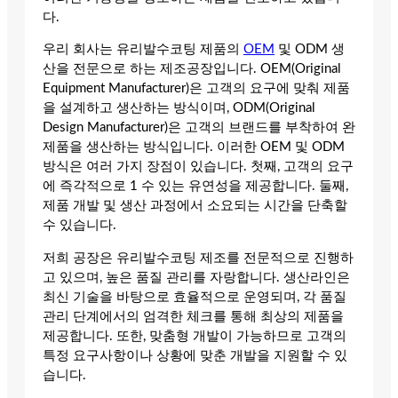
다.
우리 회사는 유리발수코팅 제품의
OEM
및 ODM 생
산을 전문으로 하는 제조공장입니다. OEM(Original
Equipment Manufacturer)은 고객의 요구에 맞춰 제품
을 설계하고 생산하는 방식이며, ODM(Original
Design Manufacturer)은 고객의 브랜드를 부착하여 완
제품을 생산하는 방식입니다. 이러한 OEM 및 ODM
방식은 여러 가지 장점이 있습니다. 첫째, 고객의 요구
에 즉각적으로 1 수 있는 유연성을 제공합니다. 둘째,
제품 개발 및 생산 과정에서 소요되는 시간을 단축할
수 있습니다.
저희 공장은 유리발수코팅 제조를 전문적으로 진행하
고 있으며, 높은 품질 관리를 자랑합니다. 생산라인은
최신 기술을 바탕으로 효율적으로 운영되며, 각 품질
관리 단계에서의 엄격한 체크를 통해 최상의 제품을
제공합니다. 또한, 맞춤형 개발이 가능하므로 고객의
특정 요구사항이나 상황에 맞춘 개발을 지원할 수 있
습니다.