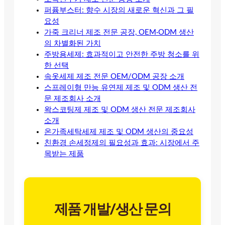
퍼퓸부스터: 향수 시장의 새로운 혁신과 그 필
요성
가죽 크리너 제조 전문 공장, OEM·ODM 생산
의 차별화된 가치
주방용세제: 효과적이고 안전한 주방 청소를 위
한 선택
속옷세제 제조 전문 OEM/ODM 공장 소개
스프레이형 만능 유연제 제조 및 ODM 생산 전
문 제조회사 소개
왁스코팅제 제조 및 ODM 생산 전문 제조회사
소개
온가족세탁세제 제조 및 ODM 생산의 중요성
친환경 손세정제의 필요성과 효과: 시장에서 주
목받는 제품
제품 개발/생산 문의