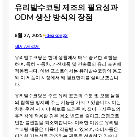
유리발수코팅 제조의 필요성과
ODM 생산 방식의 장점
8월 27, 2025
•
ideakong3
세제/세정제
유리발수코팅은 현대 생활에서 매우 중요한 역할을
하며, 특히 자동차, 가전제품 및 건축물의 유리 표면에
적용됩니다. 이번 포스트에서는 유리발수코팅의 용도
와 이 제품이 시장에서 왜 필요한지를 살펴보겠습니
다.
유리발수코팅은 주로 유리 표면의 수분 및 오염 물질
의 침착을 방지해 주는 기능을 가지고 있습니다. 이는
차량 운전 시 시야 확보를 도와주며, 집이나 사무실의
유리창에 적용할 경우 청소 빈도를 줄이고, 오염으로
인한 불편함을 최소화합니다. 이러한 이유로 유리발
수코팅 제품은 더욱더 각광받고 있으며, 소비자들은
이러한 기능성을 강조하는 제품을 선호하고 있습니