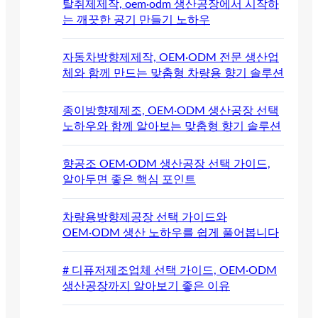
탈취제제작, oem·odm 생산공장에서 시작하
는 깨끗한 공기 만들기 노하우
자동차방향제제작, OEM·ODM 전문 생산업
체와 함께 만드는 맞춤형 차량용 향기 솔루션
종이방향제제조, OEM·ODM 생산공장 선택
노하우와 함께 알아보는 맞춤형 향기 솔루션
향공조 OEM·ODM 생산공장 선택 가이드,
알아두면 좋은 핵심 포인트
차량용방향제공장 선택 가이드와
OEM·ODM 생산 노하우를 쉽게 풀어봅니다
# 디퓨저제조업체 선택 가이드, OEM·ODM
생산공장까지 알아보기 좋은 이유