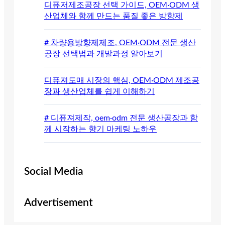
디퓨저제조공장 선택 가이드, OEM·ODM 생
산업체와 함께 만드는 품질 좋은 방향제
# 차량용방향제제조, OEM·ODM 전문 생산
공장 선택법과 개발과정 알아보기
디퓨져도매 시장의 핵심, OEM·ODM 제조공
장과 생산업체를 쉽게 이해하기
# 디퓨져제작, oem·odm 전문 생산공장과 함
께 시작하는 향기 마케팅 노하우
Social Media
Advertisement