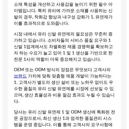
소재 특성을 개선하고 사용감을 높이기 위한 필수 아
이템입니다. 특히 유리에 가까운 소재를 사용하는 신
발의 경우, 착화감 향상과 내구성 강화가 1, 유연제가
이를 효과적으로 도와줍니다.
시장 내에서 유리 신발 유연제의 필요성은 꾸준히 증
가하고 있습니다. 소비자들의 서비스 품질 요구와 1
신발 1업계에서도 차별화된 제품 경쟁력을 확보하고
자 하는 수요가 늘고 있어 1 및 1 생산을 기반으로 한
전문 1사의 역할이 더욱 중요해지고 있습니다.
OEM 또는 ODM 방식의 장점은 무엇보다 고객사의
브랜드
가치에 맞춰 맞춤형 제품 개발이 가능하다는
1. 고객사가 별도의 생산 설비 또는 노하우 없이도 우
수한 품질의 유리 신발 유연제를 시장에 선보일 수 있
으며, 생산 효율성과 비용 절감 효과도 누릴 수 있습니
다.
당사는 유리 신발 유연제 1 및 ODM 생산에 특화된 전
문 공장으로서, 최신 생산 1과 엄격한 품질관리 시스
템을 운영 중입니다. 이를 통해 고객사의 요구사항에