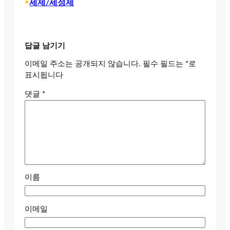
•
세제/세정제
답글 남기기
이메일 주소는 공개되지 않습니다.
필수 필드는
*
로
표시됩니다
댓글
*
이름
이메일