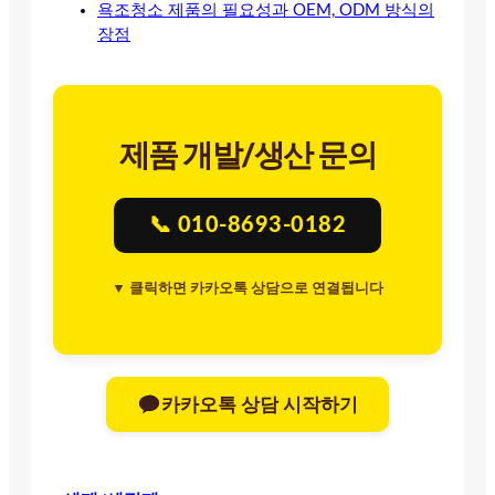
욕조청소 제품의 필요성과 OEM, ODM 방식의
장점
제품 개발/생산 문의
📞 010-8693-0182
▼ 클릭하면 카카오톡 상담으로 연결됩니다
카카오톡 상담 시작하기