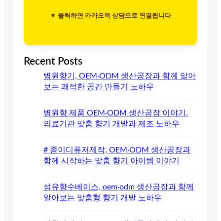
▼ 클릭하면 카카오톡 상담으로 연결됩니다
Recent Posts
병원향기, OEM·ODM 생산공장과 함께 알아
보는 쾌적한 공간 만들기 노하우
병원향 제품 OEM·ODM 생산공장 이야기.
의료기관 맞춤 향기 개발과 제조 노하우
# 종이디퓨저제작, OEM·ODM 생산공장과
함께 시작하는 맞춤 향기 아이템 이야기
섬유향수베이스, oem·odm 생산공장과 함께
알아보는 맞춤형 향기 개발 노하우