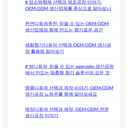
# 업소방향제 선택과 제조공장 이야기.
OEM·ODM 생산업체를 중심으로 알아보니
천연디퓨져추천, 믿을 수 있는 OEM·ODM
생산업체와 함께 만드는 향기로운 공간
생화향기디퓨저 선택과 OEM·ODM 생산공
장 활용법 알아보기
# 방디퓨져, 믿을 수 있는 oem·odm 생산공장
에서 만드는 맞춤형 향기 솔루션의 모든 것
명품디퓨져 선택과 제작 이야기, OEM·ODM
생산공장 노하우를 함께 알아보세요
매장디퓨져 선택과 제작, OEM·ODM 전문
생산공장 이야기