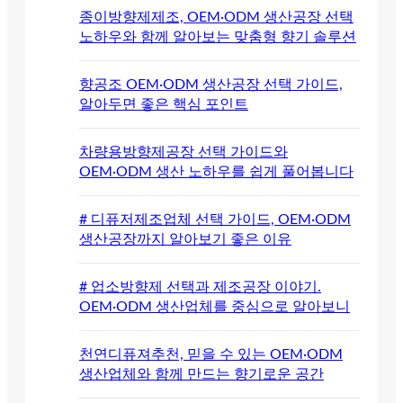
종이방향제제조, OEM·ODM 생산공장 선택
노하우와 함께 알아보는 맞춤형 향기 솔루션
향공조 OEM·ODM 생산공장 선택 가이드,
알아두면 좋은 핵심 포인트
차량용방향제공장 선택 가이드와
OEM·ODM 생산 노하우를 쉽게 풀어봅니다
# 디퓨저제조업체 선택 가이드, OEM·ODM
생산공장까지 알아보기 좋은 이유
# 업소방향제 선택과 제조공장 이야기.
OEM·ODM 생산업체를 중심으로 알아보니
천연디퓨져추천, 믿을 수 있는 OEM·ODM
생산업체와 함께 만드는 향기로운 공간