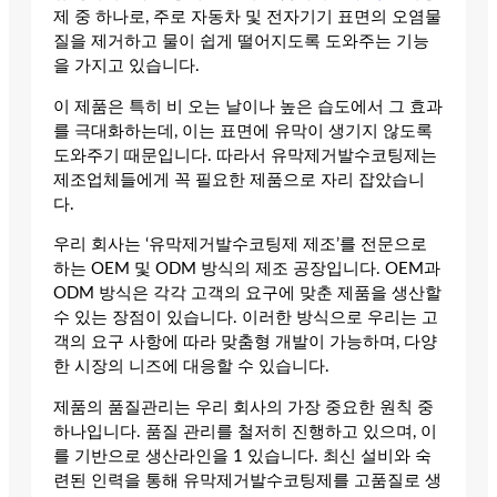
제 중 하나로, 주로 자동차 및 전자기기 표면의 오염물
질을 제거하고 물이 쉽게 떨어지도록 도와주는 기능
을 가지고 있습니다.
이 제품은 특히 비 오는 날이나 높은 습도에서 그 효과
를 극대화하는데, 이는 표면에 유막이 생기지 않도록
도와주기 때문입니다. 따라서 유막제거발수코팅제는
제조업체들에게 꼭 필요한 제품으로 자리 잡았습니
다.
우리 회사는 ‘유막제거발수코팅제 제조’를 전문으로
하는 OEM 및 ODM 방식의 제조 공장입니다. OEM과
ODM 방식은 각각 고객의 요구에 맞춘 제품을 생산할
수 있는 장점이 있습니다. 이러한 방식으로 우리는 고
객의 요구 사항에 따라 맞춤형 개발이 가능하며, 다양
한 시장의 니즈에 대응할 수 있습니다.
제품의 품질관리는 우리 회사의 가장 중요한 원칙 중
하나입니다. 품질 관리를 철저히 진행하고 있으며, 이
를 기반으로 생산라인을 1 있습니다. 최신 설비와 숙
련된 인력을 통해 유막제거발수코팅제를 고품질로 생