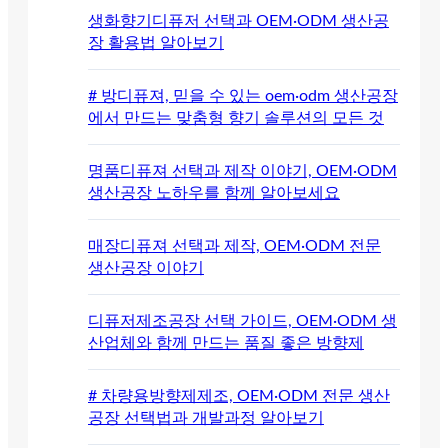
생화향기디퓨저 선택과 OEM·ODM 생산공
장 활용법 알아보기
# 방디퓨져, 믿을 수 있는 oem·odm 생산공장
에서 만드는 맞춤형 향기 솔루션의 모든 것
명품디퓨져 선택과 제작 이야기, OEM·ODM
생산공장 노하우를 함께 알아보세요
매장디퓨져 선택과 제작, OEM·ODM 전문
생산공장 이야기
디퓨저제조공장 선택 가이드, OEM·ODM 생
산업체와 함께 만드는 품질 좋은 방향제
# 차량용방향제제조, OEM·ODM 전문 생산
공장 선택법과 개발과정 알아보기