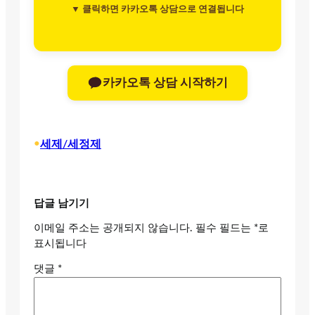
▼ 클릭하면 카카오톡 상담으로 연결됩니다
카카오톡 상담 시작하기
•
세제/세정제
답글 남기기
이메일 주소는 공개되지 않습니다.
필수 필드는
*
로
표시됩니다
댓글
*