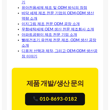
기
유아전용세제 제조 및 ODM 방식의 장점
바닥 세제 제조 전문 기업의 OEM·ODM 생산
역량 소개
이지그립 제조 전문 ODM 공장 소개
무향세탁세제 OEM 생산 전문 제조회사 소개
아파트곰팡이 제조 전문 기업 소개
빨래건조기 유연제 전문 제조, ODM 생산 공장
소개
디퓨저 선택과 제작, 그리고 OEM·ODM 생산공
장 이야기
제품 개발/생산 문의
010-8693-0182