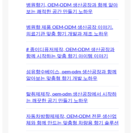
병원향기, OEM·ODM 생산공장과 함께 알아
보는 쾌적한 공간 만들기 노하우
병원향 제품 OEM·ODM 생산공장 이야기.
의료기관 맞춤 향기 개발과 제조 노하우
# 종이디퓨저제작, OEM·ODM 생산공장과
함께 시작하는 맞춤 향기 아이템 이야기
섬유향수베이스, oem·odm 생산공장과 함께
알아보는 맞춤형 향기 개발 노하우
탈취제제작, oem·odm 생산공장에서 시작하
는 깨끗한 공기 만들기 노하우
자동차방향제제작, OEM·ODM 전문 생산업
체와 함께 만드는 맞춤형 차량용 향기 솔루션