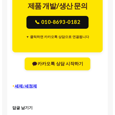
제품 개발/생산 문의
📞 010-8693-0182
▼ 클릭하면 카카오톡 상담으로 연결됩니다
카카오톡 상담 시작하기
•
세제/세정제
답글 남기기