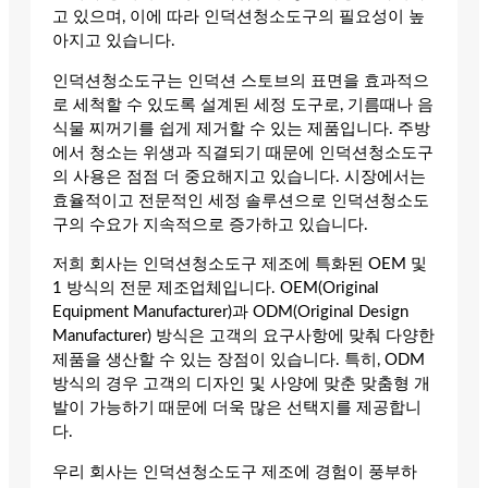
고 있으며, 이에 따라 인덕션청소도구의 필요성이 높
아지고 있습니다.
인덕션청소도구는 인덕션 스토브의 표면을 효과적으
로 세척할 수 있도록 설계된 세정 도구로, 기름때나 음
식물 찌꺼기를 쉽게 제거할 수 있는 제품입니다. 주방
에서 청소는 위생과 직결되기 때문에 인덕션청소도구
의 사용은 점점 더 중요해지고 있습니다. 시장에서는
효율적이고 전문적인 세정 솔루션으로 인덕션청소도
구의 수요가 지속적으로 증가하고 있습니다.
저희 회사는 인덕션청소도구 제조에 특화된 OEM 및
1 방식의 전문 제조업체입니다. OEM(Original
Equipment Manufacturer)과 ODM(Original Design
Manufacturer) 방식은 고객의 요구사항에 맞춰 다양한
제품을 생산할 수 있는 장점이 있습니다. 특히, ODM
방식의 경우 고객의 디자인 및 사양에 맞춘 맞춤형 개
발이 가능하기 때문에 더욱 많은 선택지를 제공합니
다.
우리 회사는 인덕션청소도구 제조에 경험이 풍부하