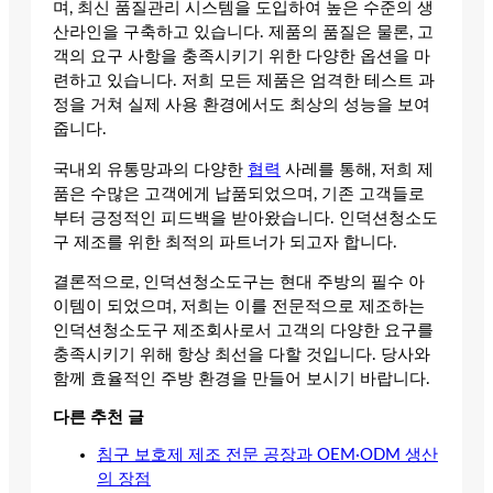
며, 최신 품질관리 시스템을 도입하여 높은 수준의 생
산라인을 구축하고 있습니다. 제품의 품질은 물론, 고
객의 요구 사항을 충족시키기 위한 다양한 옵션을 마
련하고 있습니다. 저희 모든 제품은 엄격한 테스트 과
정을 거쳐 실제 사용 환경에서도 최상의 성능을 보여
줍니다.
국내외 유통망과의 다양한
협력
사레를 통해, 저희 제
품은 수많은 고객에게 납품되었으며, 기존 고객들로
부터 긍정적인 피드백을 받아왔습니다. 인덕션청소도
구 제조를 위한 최적의 파트너가 되고자 합니다.
결론적으로, 인덕션청소도구는 현대 주방의 필수 아
이템이 되었으며, 저희는 이를 전문적으로 제조하는
인덕션청소도구 제조회사로서 고객의 다양한 요구를
충족시키기 위해 항상 최선을 다할 것입니다. 당사와
함께 효율적인 주방 환경을 만들어 보시기 바랍니다.
다른 추천 글
침구 보호제 제조 전문 공장과 OEM·ODM 생산
의 장점