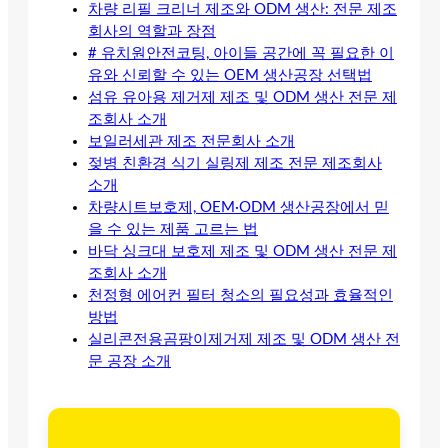
차량 리필 크리너 제조와 ODM 생산: 전문 제조
회사의 역할과 장점
# 유치원안전코팅, 아이들 공간에 꼭 필요한 이
유와 신뢰할 수 있는 OEM 생산공장 선택법
섬유 유아용 제거제 제조 및 ODM 생산 전문 제
조회사 소개
보일러세관 제조 전문회사 소개
젖병 친환경 식기 실링제 제조 전문 제조회사
소개
차량시트보호제, OEM·ODM 생산공장에서 믿
을 수 있는 제품 고르는 법
바닥 싱크대 보호제 제조 및 ODM 생산 전문 제
조회사 소개
천정형 에어컨 필터 청소의 필요성과 효율적인
방법
실리콘전용곰팡이제거제 제조 및 ODM 생산 전
문 공장 소개