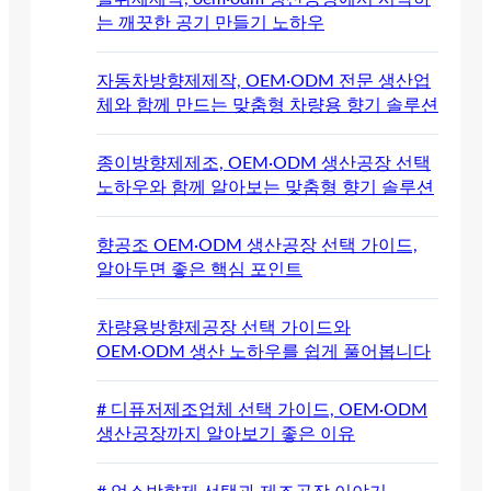
는 깨끗한 공기 만들기 노하우
자동차방향제제작, OEM·ODM 전문 생산업
체와 함께 만드는 맞춤형 차량용 향기 솔루션
종이방향제제조, OEM·ODM 생산공장 선택
노하우와 함께 알아보는 맞춤형 향기 솔루션
향공조 OEM·ODM 생산공장 선택 가이드,
알아두면 좋은 핵심 포인트
차량용방향제공장 선택 가이드와
OEM·ODM 생산 노하우를 쉽게 풀어봅니다
# 디퓨저제조업체 선택 가이드, OEM·ODM
생산공장까지 알아보기 좋은 이유