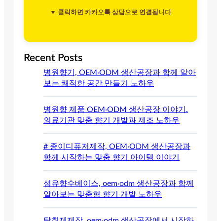
▼ 클릭하면 카카오톡 상담으로 연결됩니다
Recent Posts
병원향기, OEM·ODM 생산공장과 함께 알아
보는 쾌적한 공간 만들기 노하우
병원향 제품 OEM·ODM 생산공장 이야기.
의료기관 맞춤 향기 개발과 제조 노하우
# 종이디퓨저제작, OEM·ODM 생산공장과
함께 시작하는 맞춤 향기 아이템 이야기
섬유향수베이스, oem·odm 생산공장과 함께
알아보는 맞춤형 향기 개발 노하우
탈취제제작, oem·odm 생산공장에서 시작하