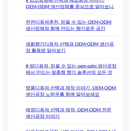
# 업소방향제 선택과 제조공장 이야기.
OEM·ODM 생산업체를 중심으로 알아보니
천연디퓨져추천, 믿을 수 있는 OEM·ODM
생산업체와 함께 만드는 향기로운 공간
생화향기디퓨저 선택과 OEM·ODM 생산공
장 활용법 알아보기
# 방디퓨져, 믿을 수 있는 oem·odm 생산공장
에서 만드는 맞춤형 향기 솔루션의 모든 것
명품디퓨져 선택과 제작 이야기, OEM·ODM
생산공장 노하우를 함께 알아보세요
매장디퓨져 선택과 제작, OEM·ODM 전문
생산공장 이야기