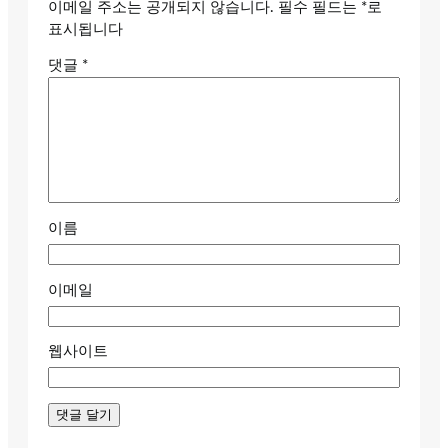
이메일 주소는 공개되지 않습니다.
필수 필드는
*
로
표시됩니다
댓글
*
이름
이메일
웹사이트