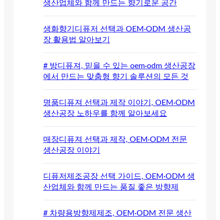
생산업체와 함께 만드는 향기로운 공간
생화향기디퓨저 선택과 OEM·ODM 생산공
장 활용법 알아보기
# 방디퓨져, 믿을 수 있는 oem·odm 생산공장
에서 만드는 맞춤형 향기 솔루션의 모든 것
명품디퓨져 선택과 제작 이야기, OEM·ODM
생산공장 노하우를 함께 알아보세요
매장디퓨져 선택과 제작, OEM·ODM 전문
생산공장 이야기
디퓨저제조공장 선택 가이드, OEM·ODM 생
산업체와 함께 만드는 품질 좋은 방향제
# 차량용방향제제조, OEM·ODM 전문 생산