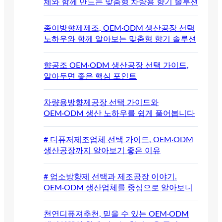
체와 함께 만드는 맞춤형 차량용 향기 솔루션
종이방향제제조, OEM·ODM 생산공장 선택
노하우와 함께 알아보는 맞춤형 향기 솔루션
향공조 OEM·ODM 생산공장 선택 가이드,
알아두면 좋은 핵심 포인트
차량용방향제공장 선택 가이드와
OEM·ODM 생산 노하우를 쉽게 풀어봅니다
# 디퓨저제조업체 선택 가이드, OEM·ODM
생산공장까지 알아보기 좋은 이유
# 업소방향제 선택과 제조공장 이야기.
OEM·ODM 생산업체를 중심으로 알아보니
천연디퓨져추천, 믿을 수 있는 OEM·ODM