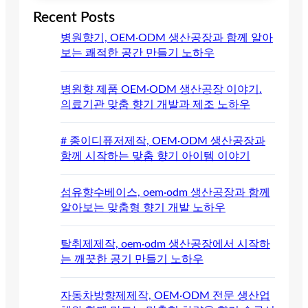
Recent Posts
병원향기, OEM·ODM 생산공장과 함께 알아
보는 쾌적한 공간 만들기 노하우
병원향 제품 OEM·ODM 생산공장 이야기.
의료기관 맞춤 향기 개발과 제조 노하우
# 종이디퓨저제작, OEM·ODM 생산공장과
함께 시작하는 맞춤 향기 아이템 이야기
섬유향수베이스, oem·odm 생산공장과 함께
알아보는 맞춤형 향기 개발 노하우
탈취제제작, oem·odm 생산공장에서 시작하
는 깨끗한 공기 만들기 노하우
자동차방향제제작, OEM·ODM 전문 생산업