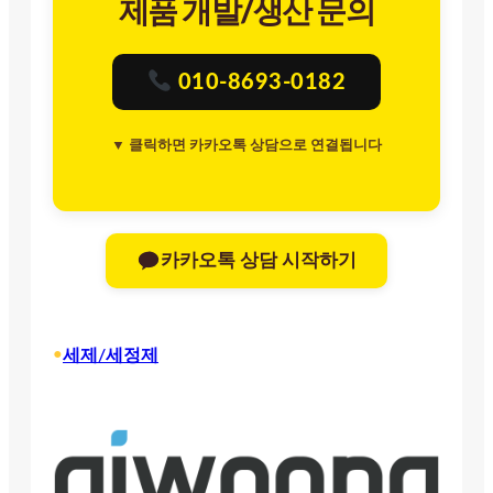
제품 개발/생산 문의
010-8693-0182
▼ 클릭하면 카카오톡 상담으로 연결됩니다
카카오톡 상담 시작하기
•
세제/세정제